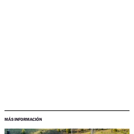
MÁS INFORMACIÓN