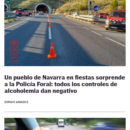
Un pueblo de Navarra en fiestas sorprende
a la Policía Foral: todos los controles de
alcoholemia dan negativo
SERGIO AMADOZ