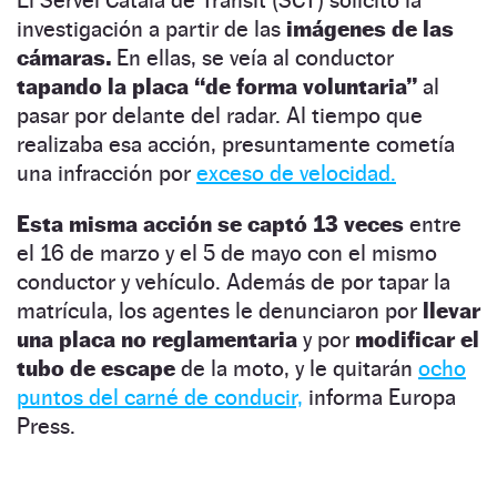
investigación a partir de las
imágenes de las
cámaras.
En ellas, se veía al conductor
tapando la placa “de forma voluntaria”
al
pasar por delante del radar. Al tiempo que
realizaba esa acción, presuntamente cometía
una infracción por
exceso de velocidad.
Esta misma acción se captó 13 veces
entre
el 16 de marzo y el 5 de mayo con el mismo
conductor y vehículo. Además de por tapar la
matrícula, los agentes le denunciaron por
llevar
una placa no reglamentaria
y por
modificar el
tubo de escape
de la moto, y le quitarán
ocho
puntos del carné de conducir,
informa Europa
Press.