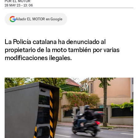
POR
EL MOTOR
28 MAY 23 - 13: 06
NEWSLETTER
Añadir EL MOTOR en Google
SÍGUENOS
La Policía catalana ha denunciado al
propietario de la moto también por varias
modificaciones ilegales.