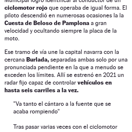
ciclomotor rojo
que operaba de igual forma. El
piloto descendió en numerosas ocasiones la la
Cuesta de Beloso de Pamplona
a gran
velocidad y ocultando siempre la placa de la
moto.
Ese tramo de vía une la capital navarra con la
cercana
Burlada,
separadas ambas solo por una
pronunciada pendiente en la que a menudo se
exceden los límites. Allí se estrenó en 2021 un
radar fijo capaz de controlar
vehículos en
hasta seis carriles a la vez.
"Va tanto el cántaro a la fuente que se
acaba rompiendo"
Tras pasar varias veces con el ciclomotor