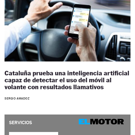
Cataluña prueba una inteligencia artificial
capaz de detectar el uso del móvil al
volante con resultados llamativos
SERGIO AMADOZ