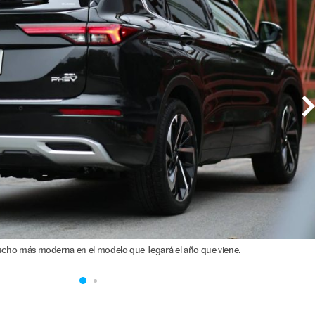
ucho más moderna en el modelo que llegará el año que viene.