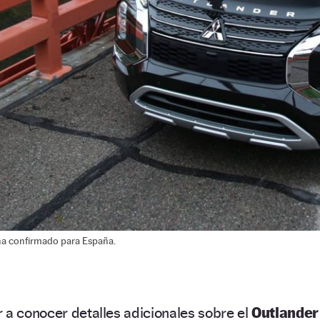
ha confirmado para España.
 a conocer detalles adicionales sobre el
Outlander