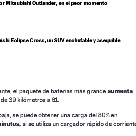
or Mitsubishi Outlander, en el peor momento
ishi Eclipse Cross, un SUV enchufable y asequible
ante, el paquete de baterías más grande
aumenta
 de 39 kilómetros a 61.
 baja, se puede obtener una carga del 80% en
inutos,
si se utiliza un cargador rápido de corrient