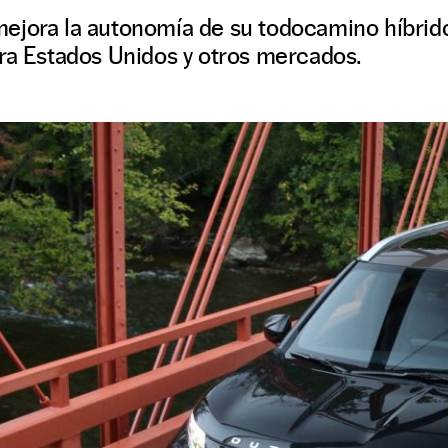
ejora la autonomía de su todocamino híbrid
ara Estados Unidos y otros mercados.