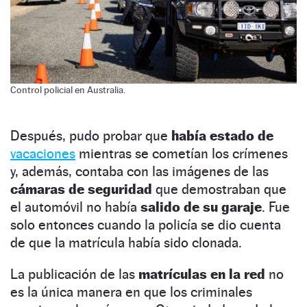
Control policial en Australia.
Después, pudo probar que
había estado de
vacaciones
mientras se cometían los crímenes
y, además, contaba con las imágenes de las
cámaras de seguridad
que demostraban que
el automóvil no había
salido de su garaje
. Fue
solo entonces cuando la policía se dio cuenta
de que la matrícula había sido clonada.
La publicación de las
matrículas en la red
no
es la única manera en que los criminales