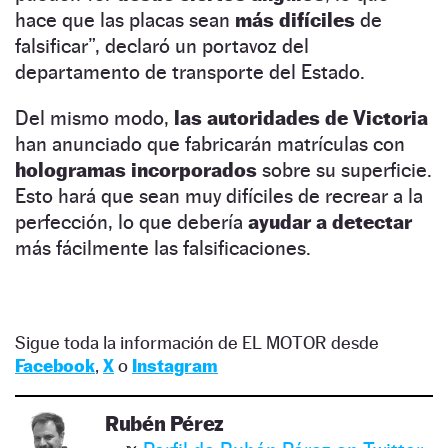
hace que las placas sean
más difíciles
de
falsificar”, declaró un portavoz del
departamento de transporte del Estado.
Del mismo modo,
las autoridades de Victoria
han anunciado que fabricarán matrículas con
hologramas incorporados
sobre su superficie.
Esto hará que sean muy difíciles de recrear a la
perfección, lo que debería
ayudar a detectar
más fácilmente las falsificaciones.
Sigue toda la información de EL MOTOR desde
Facebook
,
X
o
Instagram
Rubén Pérez