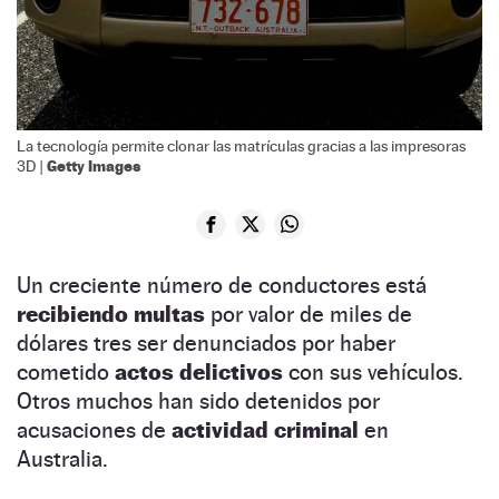
La tecnología permite clonar las matrículas gracias a las impresoras
Getty Images
3D |
Un creciente número de conductores está
recibiendo multas
por valor de miles de
dólares tres ser denunciados por haber
cometido
actos delictivos
con sus vehículos.
Otros muchos han sido detenidos por
acusaciones de
actividad criminal
en
Australia.