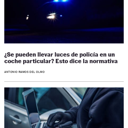
¿Se pueden llevar luces de policía en un
coche particular? Esto dice la normativa
ANTONIO RAMOS DEL OLMO