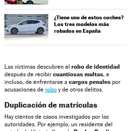
¿Tiene uno de estos coches?
Los tres modelos más
robados en España
Las víctimas descubren el
robo de identidad
después de recibir
cuantiosas multas
, e
incluso, de enfrentarse a
cargos penales
por
acusaciones de
robo
y de otros delitos.
Duplicación de matrículas
Hay cientos de casos investigados por las
autoridades. Por ejemplo, un residente del