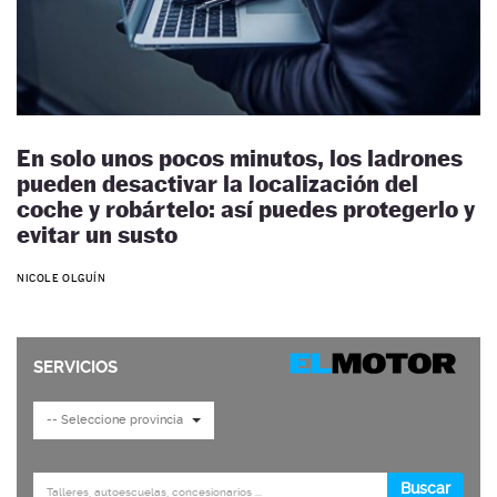
En solo unos pocos minutos, los ladrones
pueden desactivar la localización del
coche y robártelo: así puedes protegerlo y
evitar un susto
NICOLE OLGUÍN