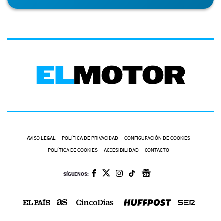
AVISO LEGAL
POLÍTICA DE PRIVACIDAD
CONFIGURACIÓN DE COOKIES
POLÍTICA DE COOKIES
ACCESIBILIDAD
CONTACTO
SÍGUENOS: