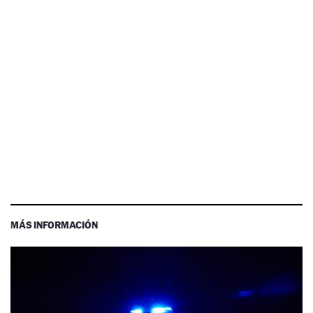
MÁS INFORMACIÓN