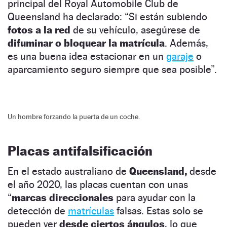
principal del Royal Automobile Club de
Queensland ha declarado: “Si están subiendo
fotos a la red
de su vehículo, asegúrese de
difuminar o bloquear la matrícula
. Además,
es una buena idea estacionar en un
garaje
o
aparcamiento seguro siempre que sea posible”.
Un hombre forzando la puerta de un coche.
Placas antifalsificación
En el estado australiano de
Queensland,
desde
el año 2020, las placas cuentan con unas
“
marcas direccionales
para ayudar con la
detección de
matrículas
falsas. Estas solo se
pueden ver
desde ciertos ángulos
, lo que