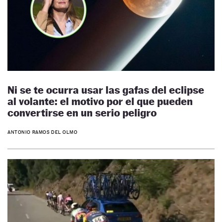
Ni se te ocurra usar las gafas del eclipse
al volante: el motivo por el que pueden
convertirse en un serio peligro
ANTONIO RAMOS DEL OLMO