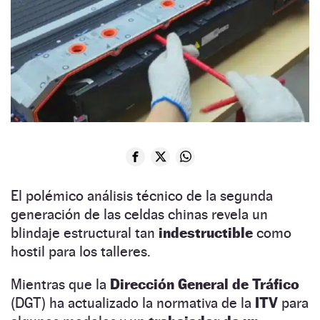
El polémico análisis técnico de la segunda
generación de las celdas chinas revela un
blindaje estructural tan
indestructible
como
hostil para los talleres.
Mientras que la
Dirección General de Tráfico
(DGT) ha actualizado la normativa de la
ITV
para