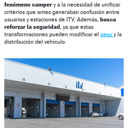
fenómeno camper
y a la necesidad de unificar
criterios que antes generaban confusión entre
usuarios y estaciones de ITV. Además,
busca
reforzar la seguridad
, ya que estas
transformaciones pueden modificar el
peso
y la
distribución del vehículo.