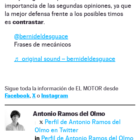
importancia de las segundas opiniones, ya que
la mejor defensa frente a los posibles timos
es
contrastar
.
@bernideldesguace
Frases de mecánicos
♬ original sound – bernideldesguace
Sigue toda la información de EL MOTOR desde
Facebook
,
X
o
Instagram
Antonio Ramos del Olmo
Perfil de Antonio Ramos del
Olmo en Twitter
Perfil de Antonio Ramos del Olmo