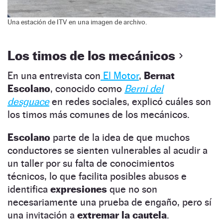
Una estación de ITV en una imagen de archivo.
Los timos de los mecánicos
En una entrevista con
El Motor
,
Bernat
Escolano
, conocido como
Berni del
desguace
en redes sociales, explicó cuáles son
los timos más comunes de los mecánicos.
Escolano
parte de la idea de que muchos
conductores se sienten vulnerables al acudir a
un taller por su falta de conocimientos
técnicos, lo que facilita posibles abusos e
identifica
expresiones
que no son
necesariamente una prueba de engaño, pero sí
una invitación a
extremar la cautela
.