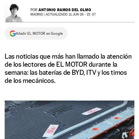
NEWSLETTER
ANTONIO RAMOS DEL OLMO
POR
MADRID |
ACTUALIZADO 11 JUN 26 - 15: 07
SÍGUENOS
Añadir EL MOTOR en Google
Las noticias que más han llamado la atención
de los lectores de EL MOTOR durante la
semana: las baterías de BYD, ITV y los timos
de los mecánicos.