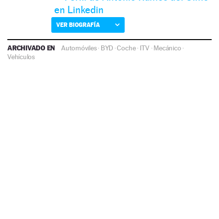
en Linkedin
VER BIOGRAFÍA
ARCHIVADO EN
Automóviles
·
BYD
·
Coche
·
ITV
·
Mecánico
·
Vehículos