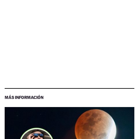
MÁS INFORMACIÓN