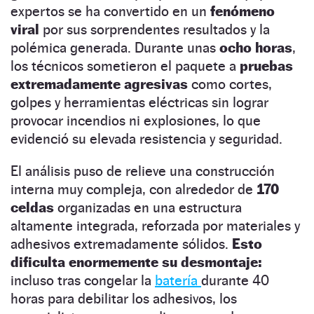
expertos se ha convertido en un
fenómeno
viral
por sus sorprendentes resultados y la
polémica generada. Durante unas
ocho horas
,
los técnicos sometieron el paquete a
pruebas
extremadamente agresivas
como cortes,
golpes y herramientas eléctricas sin lograr
provocar incendios ni explosiones, lo que
evidenció su elevada resistencia y seguridad.
El análisis puso de relieve una construcción
interna muy compleja, con alrededor de
170
celdas
organizadas en una estructura
altamente integrada, reforzada por materiales y
adhesivos extremadamente sólidos.
Esto
dificulta enormemente su desmontaje:
incluso tras congelar la
batería
durante 40
horas para debilitar los adhesivos, los