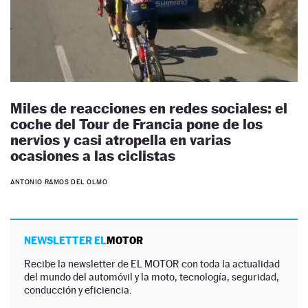
Miles de reacciones en redes sociales: el
coche del Tour de Francia pone de los
nervios y casi atropella en varias
ocasiones a las ciclistas
ANTONIO RAMOS DEL OLMO
NEWSLETTER EL
MOTOR
Recibe la newsletter de EL MOTOR con toda la actualidad
del mundo del automóvil y la moto, tecnología, seguridad,
conducción y eficiencia.