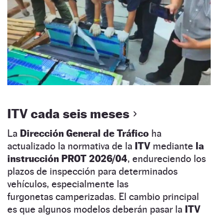
ITV cada seis meses
La
Dirección General de Tráfico
ha
actualizado la normativa de la
ITV
mediante
la
instrucción PROT 2026/04
, endureciendo los
plazos de inspección para determinados
vehículos, especialmente las
furgonetas camperizadas. El cambio principal
es que algunos modelos deberán pasar la
ITV