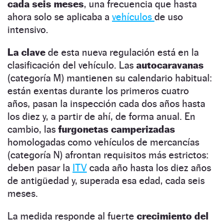
cada seis meses
, una frecuencia que hasta
ahora solo se aplicaba a
vehículos
de uso
intensivo.
La clave
de esta nueva regulación está en la
clasificación del vehículo. Las
autocaravanas
(categoría M) mantienen su calendario habitual:
están exentas durante los primeros cuatro
años, pasan la inspección cada dos años hasta
los diez y, a partir de ahí, de forma anual. En
cambio, las
furgonetas camperizadas
homologadas como vehículos de mercancías
(categoría N) afrontan requisitos más estrictos:
deben pasar la
ITV
cada año hasta los diez años
de antigüedad y, superada esa edad, cada seis
meses.
La medida responde al fuerte
crecimiento del