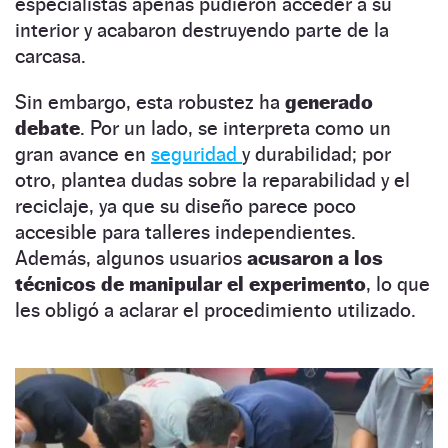
especialistas apenas pudieron acceder a su
interior y acabaron destruyendo parte de la
carcasa.
Sin embargo, esta robustez ha
generado
debate
. Por un lado, se interpreta como un
gran avance en
seguridad
y durabilidad; por
otro, plantea dudas sobre la reparabilidad y el
reciclaje, ya que su diseño parece poco
accesible para talleres independientes.
Además, algunos usuarios
acusaron a los
técnicos de manipular el experimento
, lo que
les obligó a aclarar el procedimiento utilizado.