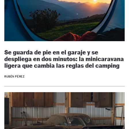
Se guarda de pie en el garaje y se
despliega en dos minutos: la minicaravana
ligera que cambia las reglas del camping
RUBÉN PÉREZ