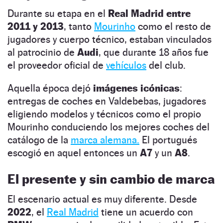
Durante su etapa en el
Real Madrid entre
2011 y 2013
, tanto
Mourinho
como el resto de
jugadores y cuerpo técnico, estaban vinculados
al patrocinio de
Audi
, que durante 18 años fue
el proveedor oficial de
vehículos
del club.
Aquella época dejó
imágenes icónicas
:
entregas de coches en Valdebebas, jugadores
eligiendo modelos y técnicos como el propio
Mourinho conduciendo los mejores coches del
catálogo de la
marca alemana.
El portugués
escogió en aquel entonces un
A7
y un
A8
.
El presente
y sin cambio de marca
El escenario actual es muy diferente. Desde
2022
, el
Real Madrid
tiene un acuerdo con