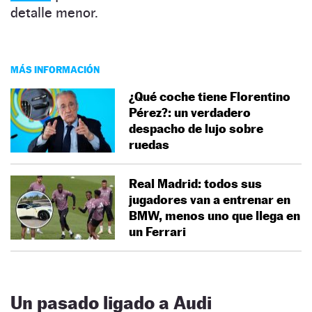
detalle menor.
MÁS INFORMACIÓN
¿Qué coche tiene Florentino
Pérez?: un verdadero
despacho de lujo sobre
ruedas
Real Madrid: todos sus
jugadores van a entrenar en
BMW, menos uno que llega en
un Ferrari
Un pasado ligado a Audi