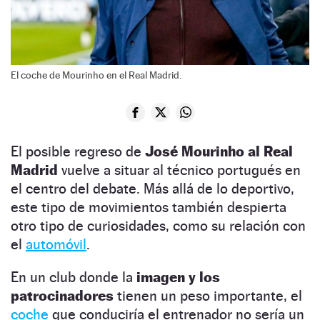
El coche de Mourinho en el Real Madrid.
El posible regreso de
José Mourinho al Real
Madrid
vuelve a situar al técnico portugués en
el centro del debate. Más allá de lo deportivo,
este tipo de movimientos también despierta
otro tipo de curiosidades, como su relación con
el
automóvil
.
En un club donde la
imagen y los
patrocinadores
tienen un peso importante, el
coche
que conduciría el entrenador no sería un