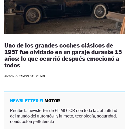
Uno de los grandes coches clásicos de
1957 fue olvidado en un garaje durante 15
años: lo que ocurrió después emocionó a
todos
ANTONIO RAMOS DEL OLMO
NEWSLETTER EL
MOTOR
Recibe la newsletter de EL MOTOR con toda la actualidad
del mundo del automóvil y la moto, tecnología, seguridad,
conducción y eficiencia.