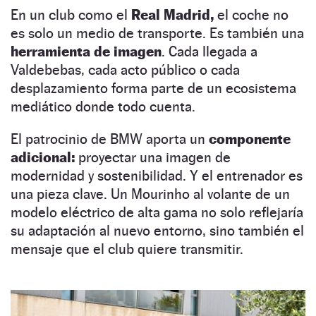
En un club como el
Real Madrid,
el coche no
es solo un medio de transporte. Es también una
herramienta de imagen
. Cada llegada a
Valdebebas, cada acto público o cada
desplazamiento forma parte de un ecosistema
mediático donde todo cuenta.
El patrocinio de BMW
aporta un
componente
adicional:
proyectar una imagen de
modernidad y sostenibilidad. Y el entrenador es
una pieza clave. Un Mourinho al volante de un
modelo eléctrico de alta gama no solo reflejaría
su adaptación al nuevo entorno, sino también el
mensaje que el club quiere transmitir.