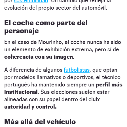
por
sostenibilidad
. Un cambio que refleja la
evolución del propio sector del automóvil.
El coche como parte del
personaje
En el caso de Mourinho, el coche nunca ha sido
un elemento de exhibición extrema, pero sí de
coherencia con su imagen
.
A diferencia de algunos
futbolistas
, que optan
por modelos llamativos o deportivos, el técnico
portugués ha mantenido siempre un
perfil más
institucional
. Sus elecciones suelen estar
alineadas con su papel dentro del club:
autoridad y control.
Más allá del vehículo