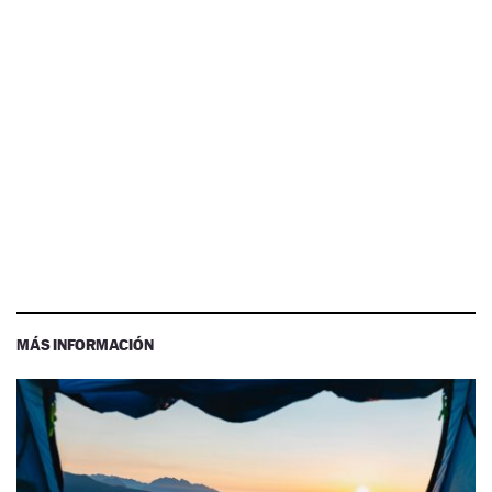
MÁS INFORMACIÓN