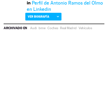
Perfil de Antonio Ramos del Olmo
en Linkedin
VER BIOGRAFÍA
ARCHIVADO EN
Audi
·
bmw
·
Coches
·
Real Madrid
·
Vehículos