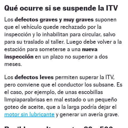
Qué ocurre si se suspende la ITV
Los
defectos graves y muy graves
suponen
que el vehículo quede rechazado por la
inspección y lo inhabilitan para circular, salvo
para su traslado al taller. Luego debe volver a la
estación para someterse a una
nueva
inspección
en un plazo no superior a dos
meses.
Los
defectos leves
permiten superar la ITV,
pero conviene que el conductor los subsane. Es
el caso, por ejemplo, de unas escobillas
limpiaparabrisas en mal estado o un pequeño
goteo de aceite, que a la larga podría dejar el
motor sin lubricante
y generar un avería grave.