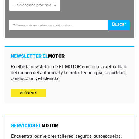
NEWSLETTER EL
MOTOR
Recibe la newsletter de EL MOTOR con toda la actualidad
del mundo del automóvil y la moto, tecnología, seguridad,
conducción y eficiencia.
APÚNTATE
SERVICIOS EL
MOTOR
Encuentra los mejores talleres, seguros, autoescuelas,