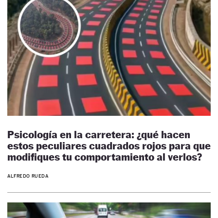
Psicología en la carretera: ¿qué hacen
estos peculiares cuadrados rojos para que
modifiques tu comportamiento al verlos?
ALFREDO RUEDA