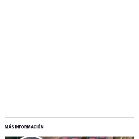
MÁS INFORMACIÓN