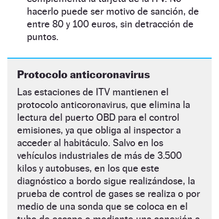
hacerlo puede ser motivo de sanción, de
entre 80 y 100 euros, sin detracción de
puntos.
Protocolo anticoronavirus
Las estaciones de ITV mantienen el
protocolo anticoronavirus, que elimina la
lectura del puerto OBD para el control
emisiones, ya que obliga al inspector a
acceder al habitáculo. Salvo en los
vehículos industriales de más de 3.500
kilos y autobuses, en los que este
diagnóstico a bordo sigue realizándose, la
prueba de control de gases se realiza o por
medio de una sonda que se coloca en el
tubo de escape o mediante una conexión a