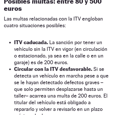
Posibles multas: entre 80 y 500
euros
Las multas relacionadas con la ITV engloban
cuatro situaciones posibles:
ITV caducada.
La sanción por tener un
vehículo sin la ITV en vigor (en circulación
o estacionado, ya sea en la calle o en un
garaje) es de 200 euros.
Circular con la ITV desfavorable.
Si se
detecta un vehículo en marcha pese a que
se le hayan detectado defectos graves –
que solo permiten desplazarse hasta un
taller– acarrea una multa de 200 euros. El
titular del vehículo está obligado a
repararlo y volver a revisarlo en un plazo