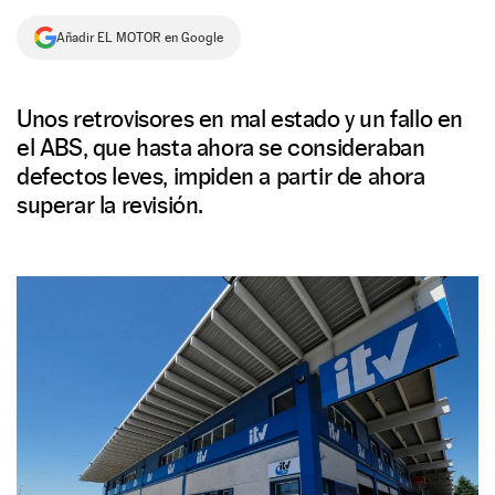
NEWSLETTER
Añadir EL MOTOR en Google
SÍGUENOS
Unos retrovisores en mal estado y un fallo en
el ABS, que hasta ahora se consideraban
defectos leves, impiden a partir de ahora
superar la revisión.