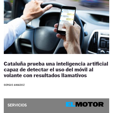
Cataluña prueba una inteligencia artificial
capaz de detectar el uso del móvil al
volante con resultados llamativos
SERGIO AMADOZ