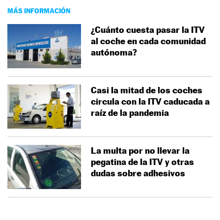
MÁS INFORMACIÓN
¿Cuánto cuesta pasar la ITV
al coche en cada comunidad
autónoma?
Casi la mitad de los coches
circula con la ITV caducada a
raíz de la pandemia
La multa por no llevar la
pegatina de la ITV y otras
dudas sobre adhesivos