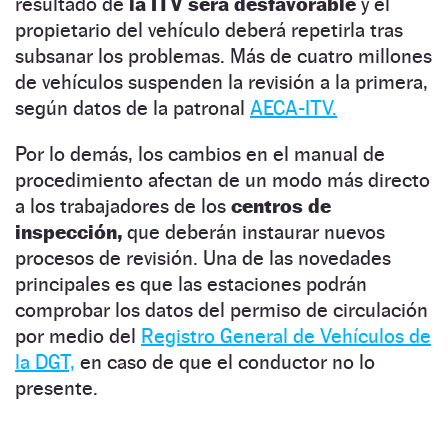
resultado de
la ITV
será desfavorable
y el
propietario del vehículo deberá repetirla tras
subsanar los problemas. Más de cuatro millones
de vehículos suspenden la revisión a la primera,
según datos de la patronal
AECA-ITV.
Por lo demás, los cambios en el manual de
procedimiento afectan de un modo más directo
a los trabajadores de los
centros de
inspección,
que deberán instaurar nuevos
procesos de revisión. Una de las novedades
principales es que las estaciones podrán
comprobar los datos del permiso de circulación
por medio del
Registro General de Vehículos de
la DGT,
en caso de que el conductor no lo
presente.