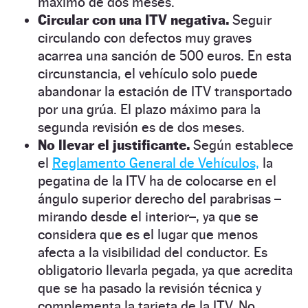
máximo de dos meses.
Circular con una ITV negativa.
Seguir
circulando con defectos muy graves
acarrea una sanción de 500 euros. En esta
circunstancia, el vehículo solo puede
abandonar la estación de ITV transportado
por una grúa. El plazo máximo para la
segunda revisión es de dos meses.
No llevar el justificante.
Según establece
el
Reglamento General de Vehículos,
la
pegatina de la ITV ha de colocarse en el
ángulo superior derecho del parabrisas –
mirando desde el interior–, ya que se
considera que es el lugar que menos
afecta a la visibilidad del conductor. Es
obligatorio llevarla pegada, ya que acredita
que se ha pasado la revisión técnica y
complementa la tarjeta de la ITV. No