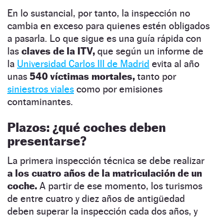
En lo sustancial, por tanto, la inspección no
cambia en exceso para quienes estén obligados
a pasarla. Lo que sigue es una guía rápida con
las
claves de la ITV,
que según un informe de
la
Universidad Carlos III de Madrid
evita al año
unas
540 víctimas mortales,
tanto por
siniestros viales
como por emisiones
contaminantes.
Plazos: ¿qué coches deben
presentarse?
La primera inspección técnica se debe realizar
a los cuatro años de la matriculación de un
coche.
A partir de ese momento, los turismos
de entre cuatro y diez años de antigüedad
deben superar la inspección cada dos años, y