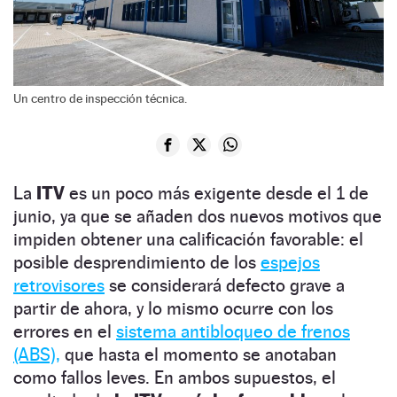
Un centro de inspección técnica.
La
ITV
es un poco más exigente desde el 1 de
junio, ya que se añaden dos nuevos motivos que
impiden obtener una calificación favorable: el
posible desprendimiento de los
espejos
retrovisores
se considerará defecto grave a
partir de ahora, y lo mismo ocurre con los
errores en el
sistema antibloqueo de frenos
(ABS),
que hasta el momento se anotaban
como fallos leves. En ambos supuestos, el