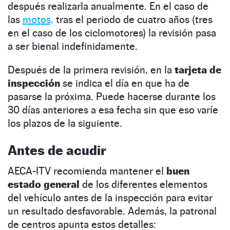
después realizarla anualmente. En el caso de
las
motos,
tras el periodo de cuatro años (tres
en el caso de los ciclomotores) la revisión pasa
a ser bienal indefinidamente.
Después de la primera revisión, en la
tarjeta de
inspección
se indica el día en que ha de
pasarse la próxima. Puede hacerse durante los
30 días anteriores a esa fecha sin que eso varíe
los plazos de la siguiente.
Antes de acudir
AECA-ITV recomienda mantener el
buen
estado general
de los diferentes elementos
del vehículo antes de la inspección para evitar
un resultado desfavorable. Además, la patronal
de centros apunta estos detalles: