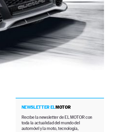
NEWSLETTER EL
MOTOR
Recibe la newsletter de EL MOTOR con
toda la actualidad del mundo del
automóvil y la moto, tecnología,