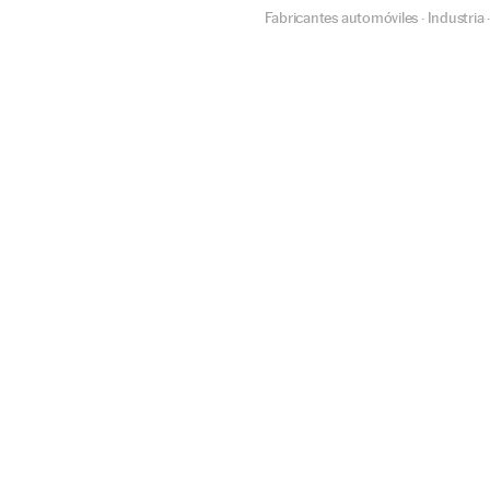
Fabricantes automóviles
Industria
·