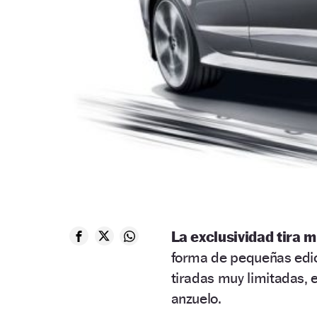
La exclusividad tira 
forma de pequeñas edic
tiradas muy limitadas, 
anzuelo.