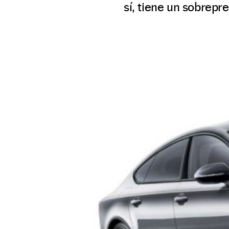
sí, tiene un sobrepr