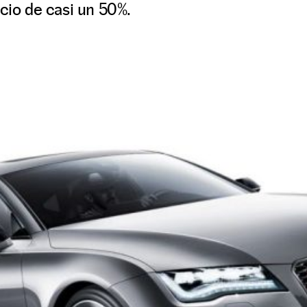
ecio de casi un 50%.