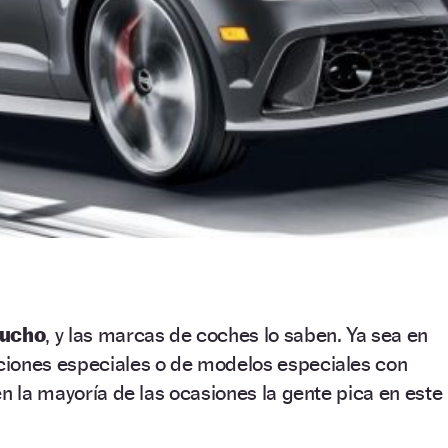
mucho
, y las marcas de coches lo saben. Ya sea en
iones especiales o de modelos especiales con
en la mayoría de las ocasiones la gente pica en este