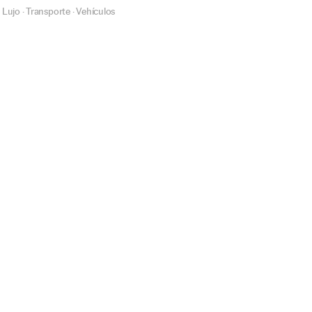
Lujo
Transporte
Vehículos
·
·
·