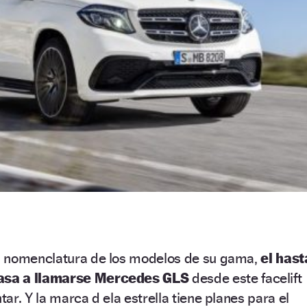
a nomenclatura de los modelos de su gama,
el hast
asa a llamarse Mercedes GLS
desde este facelift
ar. Y la marca d ela estrella tiene planes para el