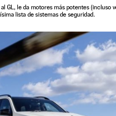
l GL, le da motores más potentes (incluso v
sima lista de sistemas de seguridad.