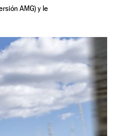
ersión AMG) y le