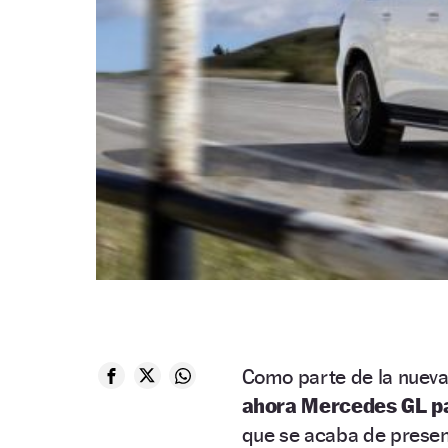
Como parte de la nuev
ahora Mercedes GL p
que se acaba de present