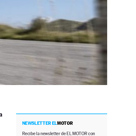
a
NEWSLETTER EL
MOTOR
Recibe la newsletter de EL MOTOR con