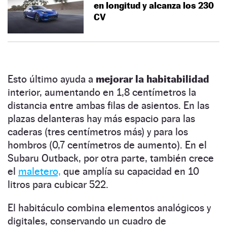
en longitud y alcanza los 230
CV
Esto último ayuda a
mejorar la habitabilidad
interior, aumentando en 1,8 centímetros la
distancia entre ambas filas de asientos. En las
plazas delanteras hay más espacio para las
caderas (tres centímetros más) y para los
hombros (0,7 centímetros de aumento). En el
Subaru Outback, por otra parte, también crece
el
maletero,
que amplía su capacidad en 10
litros para cubicar 522.
El habitáculo combina elementos analógicos y
digitales, conservando un cuadro de