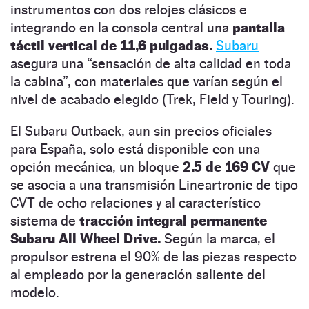
instrumentos con dos relojes clásicos e
integrando en la consola central una
pantalla
táctil vertical de 11,6 pulgadas.
Subaru
asegura una “sensación de alta calidad en toda
la cabina”, con materiales que varían según el
nivel de acabado elegido (Trek, Field y Touring).
El Subaru Outback, aun sin precios oficiales
para España, solo está disponible con una
opción mecánica, un bloque
2.5 de 169 CV
que
se asocia a una transmisión Lineartronic de tipo
CVT de ocho relaciones y al característico
sistema de
tracción integral permanente
Subaru All Wheel Drive.
Según la marca, el
propulsor estrena el 90% de las piezas respecto
al empleado por la generación saliente del
modelo.