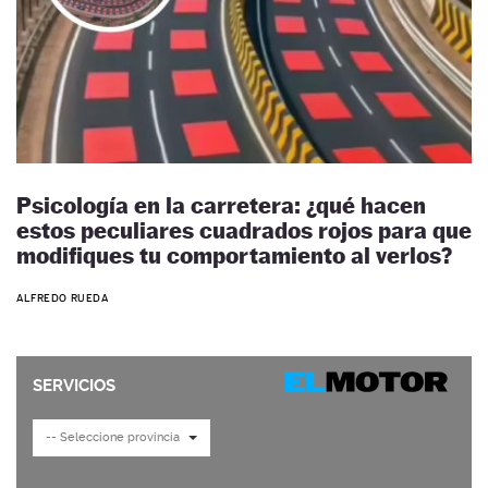
Psicología en la carretera: ¿qué hacen
estos peculiares cuadrados rojos para que
modifiques tu comportamiento al verlos?
ALFREDO RUEDA