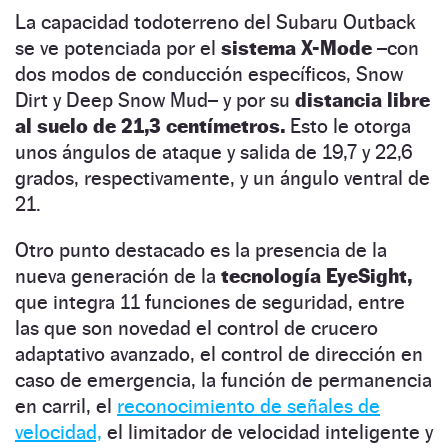
La capacidad todoterreno del Subaru Outback
se ve potenciada por el
sistema X-Mode
–con
dos modos de conducción específicos, Snow
Dirt y Deep Snow Mud– y por su
distancia libre
al suelo de 21,3 centímetros.
Esto le otorga
unos ángulos de ataque y salida de 19,7 y 22,6
grados, respectivamente, y un ángulo ventral de
21.
Otro punto destacado es la presencia de la
nueva generación de la
tecnología EyeSight,
que integra 11 funciones de seguridad, entre
las que son novedad el control de crucero
adaptativo avanzado, el control de dirección en
caso de emergencia, la función de permanencia
en carril, el
reconocimiento de señales de
velocidad,
el limitador de velocidad inteligente y