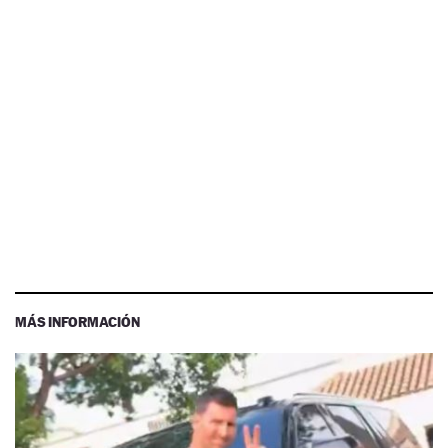
MÁS INFORMACIÓN