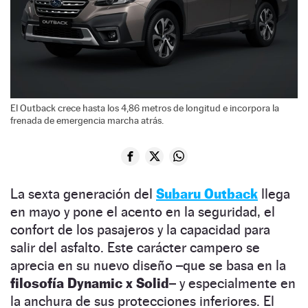
El Outback crece hasta los 4,86 metros de longitud e incorpora la
frenada de emergencia marcha atrás.
La sexta generación del
Subaru Outback
llega
en mayo y pone el acento en la seguridad, el
confort de los pasajeros y la capacidad para
salir del asfalto. Este carácter campero se
aprecia en su nuevo diseño –que se basa en la
filosofía Dynamic x Solid–
y especialmente en
la anchura de sus protecciones inferiores. El