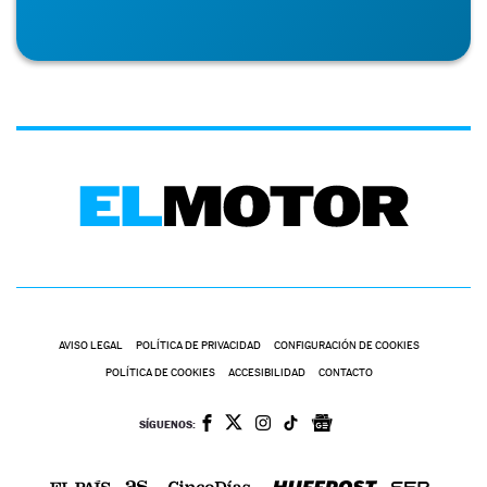
AVISO LEGAL
POLÍTICA DE PRIVACIDAD
CONFIGURACIÓN DE COOKIES
POLÍTICA DE COOKIES
ACCESIBILIDAD
CONTACTO
SÍGUENOS: