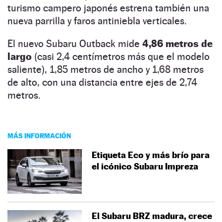
turismo campero japonés estrena también una
nueva parrilla y faros antiniebla verticales.
El nuevo Subaru Outback mide
4,86 metros de
largo
(casi 2,4 centímetros más que el modelo
saliente), 1,85 metros de ancho y 1,68 metros
de alto, con una distancia entre ejes de 2,74
metros.
MÁS INFORMACIÓN
Etiqueta Eco y más brío para
el icónico Subaru Impreza
El Subaru BRZ madura, crece