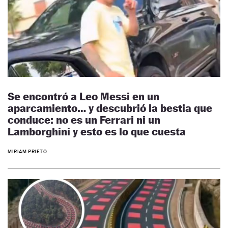
Se encontró a Leo Messi en un
aparcamiento… y descubrió la bestia que
conduce: no es un Ferrari ni un
Lamborghini y esto es lo que cuesta
MIRIAM PRIETO