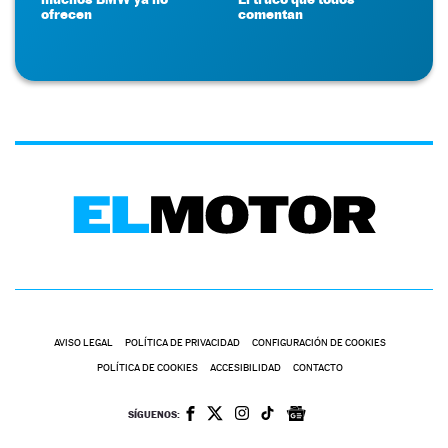
ofrecen
comentan
AVISO LEGAL
POLÍTICA DE PRIVACIDAD
CONFIGURACIÓN DE COOKIES
POLÍTICA DE COOKIES
ACCESIBILIDAD
CONTACTO
SÍGUENOS: