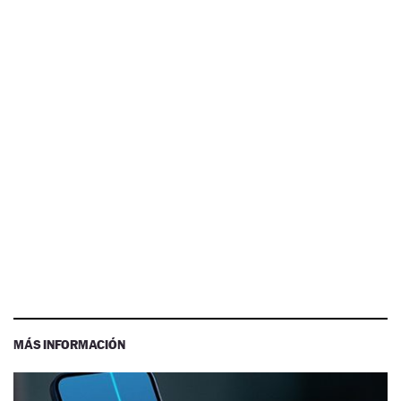
MÁS INFORMACIÓN