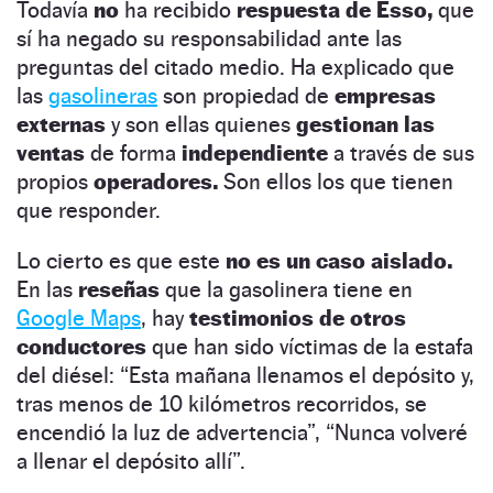
Todavía
no
ha recibido
respuesta de Esso,
que
sí ha negado su responsabilidad ante las
preguntas del citado medio. Ha explicado que
las
gasolineras
son propiedad de
empresas
externas
y son ellas quienes
gestionan las
ventas
de forma
independiente
a través de sus
propios
operadores.
Son ellos los que tienen
que responder.
Lo cierto es que este
no es un caso aislado.
En las
reseñas
que la gasolinera tiene en
Google Maps
, hay
testimonios de otros
conductores
que han sido víctimas de la estafa
del diésel: “Esta mañana llenamos el depósito y,
tras menos de 10 kilómetros recorridos, se
encendió la luz de advertencia”, “Nunca volveré
a llenar el depósito allí”.