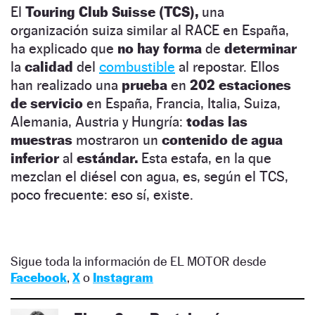
El
Touring Club Suisse (TCS),
una
organización suiza similar al RACE en España,
ha explicado que
no hay forma
de
determinar
la
calidad
del
combustible
al repostar. Ellos
han realizado una
prueba
en
202 estaciones
de servicio
en España, Francia, Italia, Suiza,
Alemania, Austria y Hungría:
todas las
muestras
mostraron un
contenido de agua
inferior
al
estándar.
Esta estafa, en la que
mezclan el diésel con agua, es, según el TCS,
poco frecuente: eso sí, existe.
Sigue toda la información de EL MOTOR desde
Facebook
,
X
o
Instagram