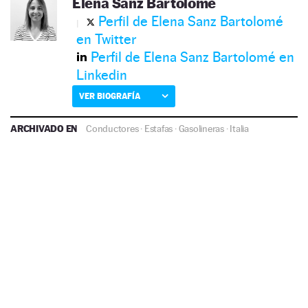
Elena Sanz Bartolomé
Perfil de Elena Sanz Bartolomé
en Twitter
Perfil de Elena Sanz Bartolomé en
Linkedin
VER BIOGRAFÍA
ARCHIVADO EN
Conductores
·
Estafas
·
Gasolineras
·
Italia