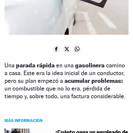
Una
parada rápida
en una
gasolinera
camino
a casa. Este era la idea inicial de un conductor,
pero su plan empezó a
acumular problemas:
un combustible que no lo era, pérdida de
tiempo y, sobre todo, una factura considerable.
MÁS INFORMACIÓN
¿Cuánto gana un empleado de