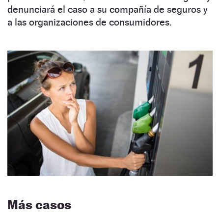
denunciará el caso a su compañía de seguros y
a las organizaciones de consumidores.
Más casos