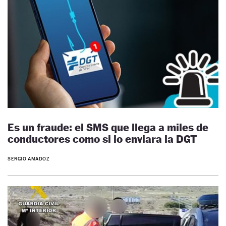
Es un fraude: el SMS que llega a miles de
conductores como si lo enviara la DGT
SERGIO AMADOZ