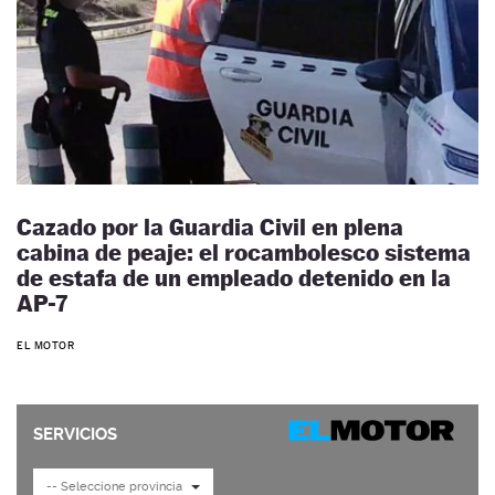
Cazado por la Guardia Civil en plena
cabina de peaje: el rocambolesco sistema
de estafa de un empleado detenido en la
AP-7
EL MOTOR