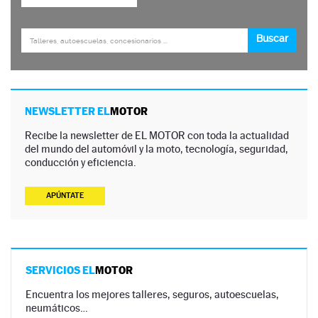
NEWSLETTER EL
MOTOR
Recibe la newsletter de EL MOTOR con toda la actualidad
del mundo del automóvil y la moto, tecnología, seguridad,
conducción y eficiencia.
APÚNTATE
SERVICIOS EL
MOTOR
Encuentra los mejores talleres, seguros, autoescuelas,
neumáticos…