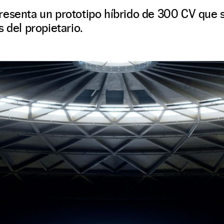
esenta un prototipo híbrido de 300 CV que se
 del propietario.