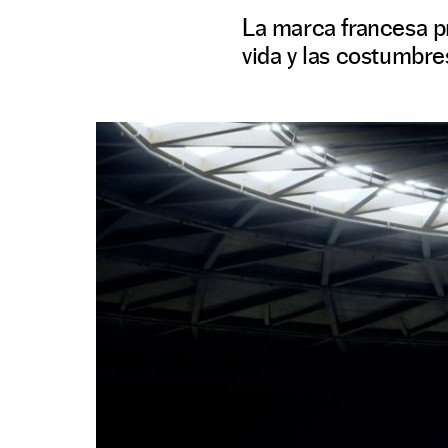
La marca francesa pr
vida y las costumbres