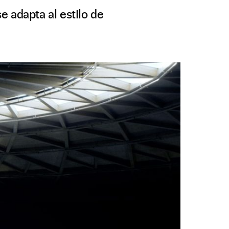
 adapta al estilo de