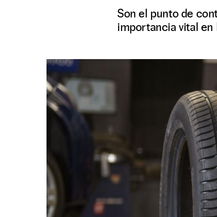
Son el punto de conta
importancia vital en