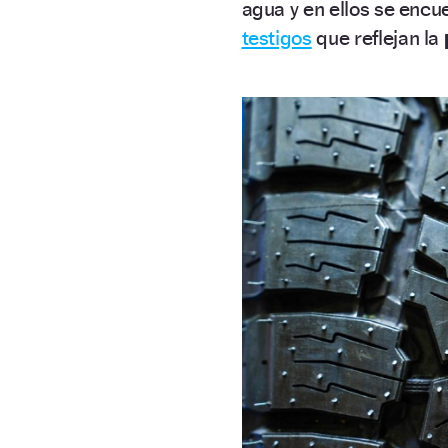
agua y en ellos se encue
testigos
que reflejan la