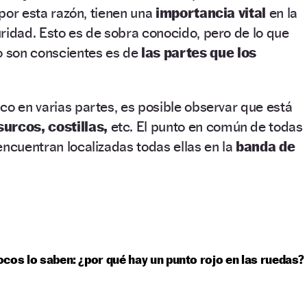
 por esta razón, tienen una
importancia vital
en la
ridad. Esto es de sobra conocido, pero de lo que
 son conscientes es de
las partes que los
co en varias partes, es posible observar que está
surcos, costillas,
etc. El punto en común de todas
encuentran localizadas todas ellas en la
banda de
cos lo saben: ¿por qué hay un punto rojo en las ruedas?