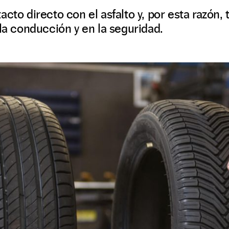
cto directo con el asfalto y, por esta razón,
 la conducción y en la seguridad.