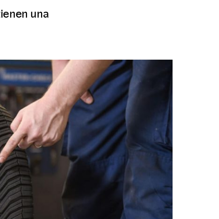
 tienen una