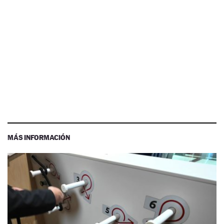
MÁS INFORMACIÓN