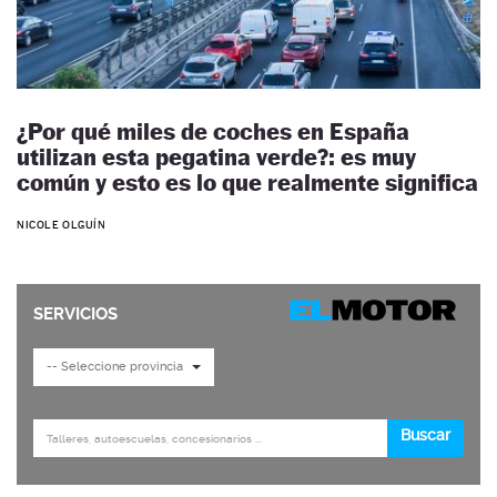
¿Por qué miles de coches en España
utilizan esta pegatina verde?: es muy
común y esto es lo que realmente significa
NICOLE OLGUÍN