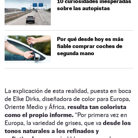
10 curiosidades inesperadas
sobre las autopistas
Por qué desde hoy es más
fiable comprar coches de
segunda mano
La explicación de esta realidad, puesta en boca
de Elke Dirks, diseñadora de color para Europa,
Oriente Medio y África,
resulta tan colorista
como el propio informe.
“Por primera vez en
Europa, la variedad de grises, que va
desde los
tonos naturales a los refinados y