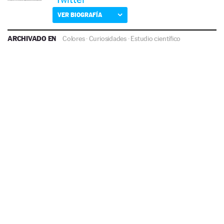
VER BIOGRAFÍA
ARCHIVADO EN
Colores
·
Curiosidades
·
Estudio científico