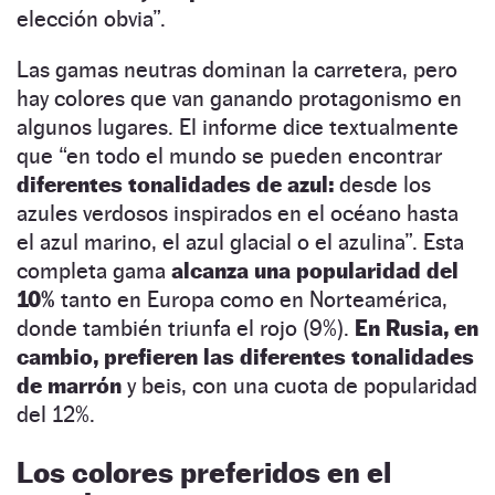
elección obvia”.
Las gamas neutras dominan la carretera, pero
hay colores que van ganando protagonismo en
algunos lugares. El informe dice textualmente
que “en todo el mundo se pueden encontrar
diferentes tonalidades de azul:
desde los
azules verdosos inspirados en el océano hasta
el azul marino, el azul glacial o el azulina”. Esta
completa gama
alcanza una popularidad del
10%
tanto en Europa como en Norteamérica,
donde también triunfa el rojo (9%).
En Rusia, en
cambio, prefieren las diferentes tonalidades
de marrón
y beis, con una cuota de popularidad
del 12%.
Los colores preferidos en el