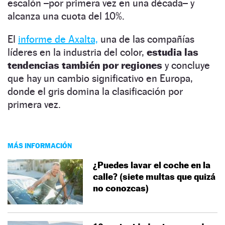
escalón –por primera vez en una década– y
alcanza una cuota del 10%.
El
informe de Axalta,
una de las compañías
líderes en la industria del color,
estudia las
tendencias también por regiones
y concluye
que hay un cambio significativo en Europa,
donde el gris domina la clasificación por
primera vez.
MÁS INFORMACIÓN
¿Puedes lavar el coche en la
calle? (siete multas que quizá
no conozcas)