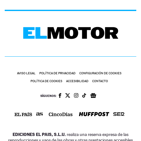
AVISO LEGAL
POLÍTICA DE PRIVACIDAD
CONFIGURACIÓN DE COOKIES
POLÍTICA DE COOKIES
ACCESIBILIDAD
CONTACTO
SÍGUENOS:
EDICIONES EL PAIS, S.L.U.
realiza una reserva expresa de las
reproducciones y usos de las obras y otras prestaciones accesibles