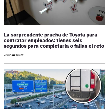
La sorprendente prueba de Toyota para
contratar empleados: tienes seis
segundos para completarla o fallas el reto
MARIO HERRÁEZ