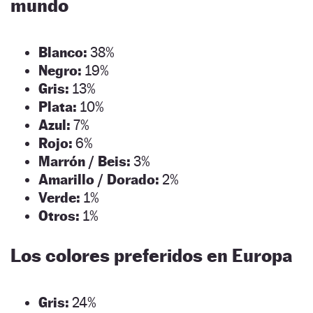
mundo
Blanco:
38%
Negro:
19%
Gris:
13%
Plata:
10%
Azul:
7%
Rojo:
6%
Marrón / Beis:
3%
Amarillo / Dorado:
2%
Verde:
1%
Otros:
1%
Los colores preferidos en Europa
Gris:
24%