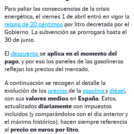
Para paliar las consecuencias de la crisis
energética, el viernes 1 de abril entró en vigor la
rebaja de 20 céntimos
por litro decretada por el
Gobierno. La subvención se prorrogará hasta el
30 de junio.
El
descuento
se
aplica en el momento del
pago
, y por eso los paneles de las gasolineras
reflejan los precios del mercado.
A continuación se recogen al detalle la
evolución de los
precios
de la
gasolina
y
diésel
,
con sus
valores medios
en
España
. Estos,
actualizados
diariamente
con impuestos
incluidos (y comparándolos con el día anterior y
el máximo histórico), hacen siempre referencia
al
precio en euros por litro
.