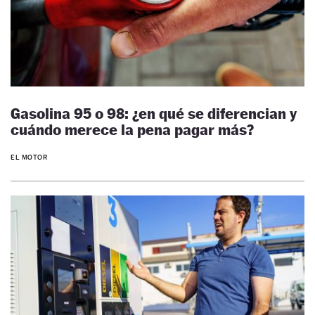
Gasolina 95 o 98: ¿en qué se diferencian y
cuándo merece la pena pagar más?
EL MOTOR