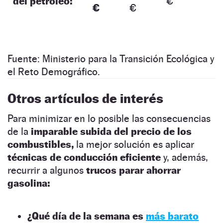
del petróleo:
€
€
€
Fuente: Ministerio para la Transición Ecológica y
el Reto Demográfico.
Otros artículos de interés
Para minimizar en lo posible las consecuencias
de la
imparable subida del precio de los
combustibles,
la mejor solución es aplicar
técnicas de conducción eficiente
y, además,
recurrir a algunos
trucos parar ahorrar
gasolina:
¿Qué día de la semana es
más barato