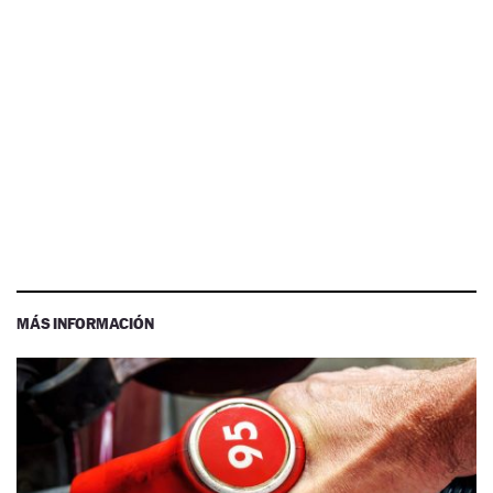
MÁS INFORMACIÓN