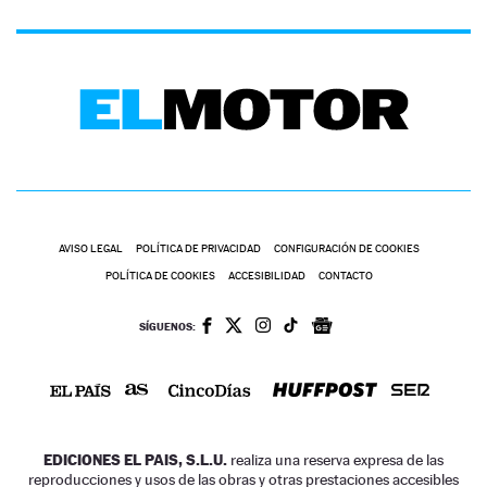
AVISO LEGAL
POLÍTICA DE PRIVACIDAD
CONFIGURACIÓN DE COOKIES
POLÍTICA DE COOKIES
ACCESIBILIDAD
CONTACTO
SÍGUENOS:
EDICIONES EL PAIS, S.L.U.
realiza una reserva expresa de las
reproducciones y usos de las obras y otras prestaciones accesibles