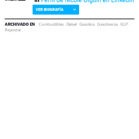
VER BIOGRAFÍA
ARCHIVADO EN
Combustibles
·
Diésel
·
Gasolina
·
Gasolineras
·
GLP
·
Repostar