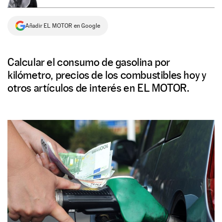
NEWSLETTER
Añadir EL MOTOR en Google
SÍGUENOS
Calcular el consumo de gasolina por
kilómetro, precios de los combustibles hoy y
otros artículos de interés en EL MOTOR.