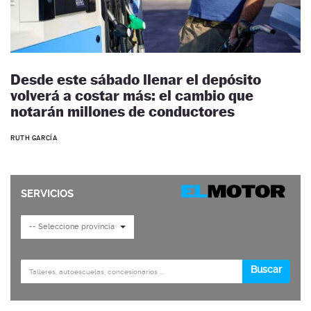
Desde este sábado llenar el depósito
volverá a costar más: el cambio que
notarán millones de conductores
RUTH GARCÍA