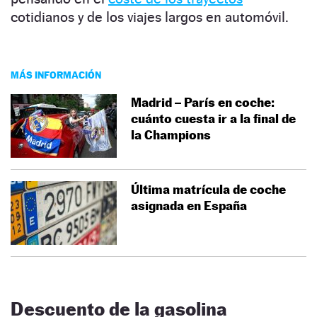
cotidianos y de los viajes largos en automóvil.
MÁS INFORMACIÓN
Madrid – París en coche:
cuánto cuesta ir a la final de
la Champions
Última matrícula de coche
asignada en España
Descuento de la gasolina