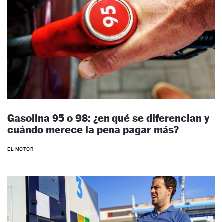
Gasolina 95 o 98: ¿en qué se diferencian y
cuándo merece la pena pagar más?
EL MOTOR