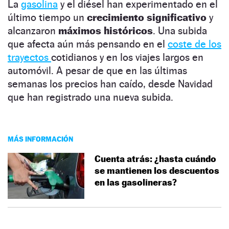
La
gasolina
y el diésel han experimentado en el
último tiempo un
crecimiento
significativo
y
alcanzaron
máximos históricos
. Una subida
que afecta aún más pensando en el
coste de los
trayectos
cotidianos y en los viajes largos en
automóvil. A pesar de que en las últimas
semanas los precios han caído, desde Navidad
que han registrado una nueva subida.
MÁS INFORMACIÓN
Cuenta atrás: ¿hasta cuándo
se mantienen los descuentos
en las gasolineras?