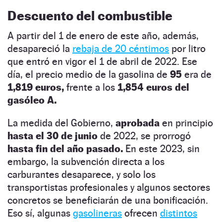
Descuento del combustible
A partir del 1 de enero de este año, además,
desapareció la
rebaja de 20 céntimos
por litro
que entró en vigor el 1 de abril de 2022. Ese
día, el precio medio de la gasolina de
95
era de
1,819 euros,
frente a los
1,854 euros del
gasóleo A.
La
medida del Gobierno,
aprobada
en principio
hasta el 30 de junio
de 2022, se prorrogó
hasta fin del año pasado.
En este 2023, sin
embargo, la subvención directa a los
carburantes desaparece, y solo los
transportistas profesionales y algunos sectores
concretos se beneficiarán de una bonificación.
Eso sí, algunas
gasolineras
ofrecen
distintos