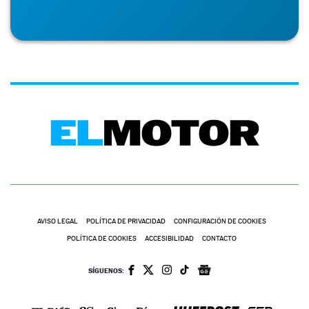
AVISO LEGAL
POLÍTICA DE PRIVACIDAD
CONFIGURACIÓN DE COOKIES
POLÍTICA DE COOKIES
ACCESIBILIDAD
CONTACTO
SÍGUENOS: