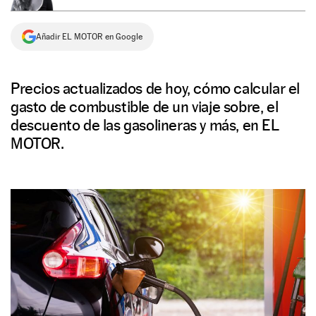
NEWSLETTER
Añadir EL MOTOR en Google
SÍGUENOS
Precios actualizados de hoy, cómo calcular el
gasto de combustible de un viaje sobre, el
descuento de las gasolineras y más, en EL
MOTOR.