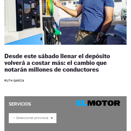
Desde este sábado llenar el depósito
volverá a costar más: el cambio que
notarán millones de conductores
RUTH GARCÍA