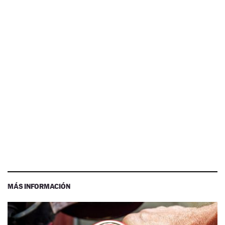
MÁS INFORMACIÓN