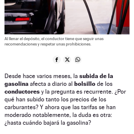
Al llenar el depósito, el conductor tiene que seguir unas
recomendaciones y respetar unas prohibiciones.
Desde hace varios meses, la
subida de la
gasolina
afecta a diario al
bolsillo
de los
conductores
y la pregunta es recurrente. ¿Por
qué han subido tanto los precios de los
carburantes? Y ahora que las tarifas se han
moderado notablemente, la duda es otra:
¿hasta cuándo bajará la gasolina?