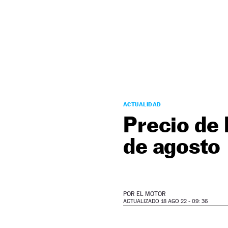
NEWSLETTER
SÍGUENOS
ACTUALIDAD
Precio de 
de agosto
POR
EL MOTOR
ACTUALIZADO 18 AGO 22 - 09: 36