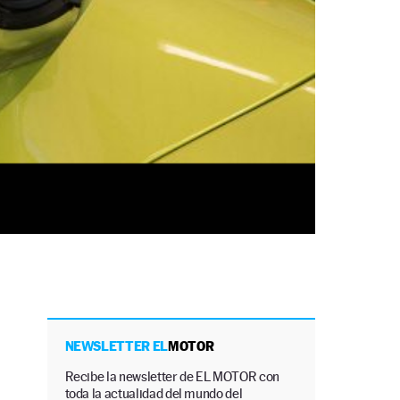
NEWSLETTER EL
MOTOR
Recibe la newsletter de EL MOTOR con
toda la actualidad del mundo del