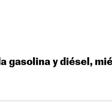
la gasolina y diésel, mi