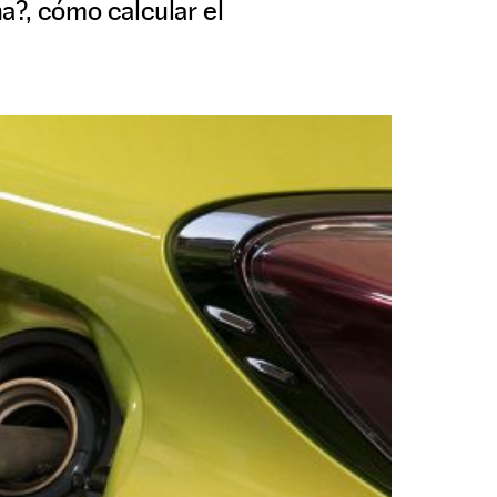
a?, cómo calcular el