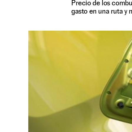
Precio de los combus
gasto en una ruta y 