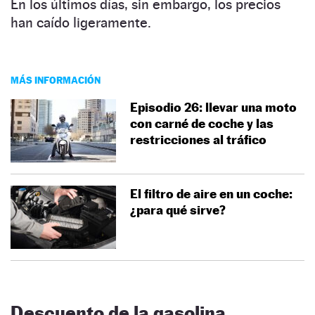
En los últimos días, sin embargo, los precios
han caído ligeramente.
MÁS INFORMACIÓN
Episodio 26: llevar una moto
con carné de coche y las
restricciones al tráfico
El filtro de aire en un coche:
¿para qué sirve?
Descuento de la gasolina