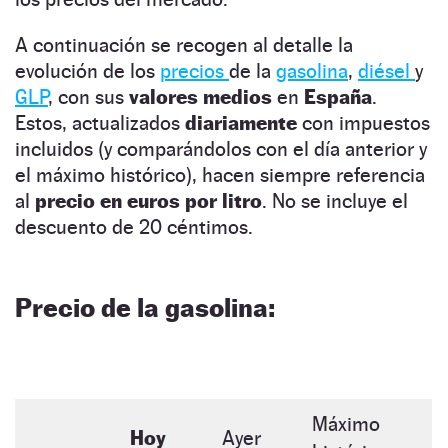
A continuación se recogen al detalle la
evolución de los
precios
de la
gasolina
,
diésel
y
GLP
, con sus
valores medios
en
España
.
Estos, actualizados
diariamente
con impuestos
incluidos (y comparándolos con el día anterior y
el máximo histórico), hacen siempre referencia
al
precio en euros por litro
. No se incluye el
descuento de 20 céntimos.
Precio de la gasolina:
Máximo
Hoy
Ayer