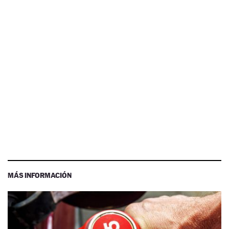
MÁS INFORMACIÓN