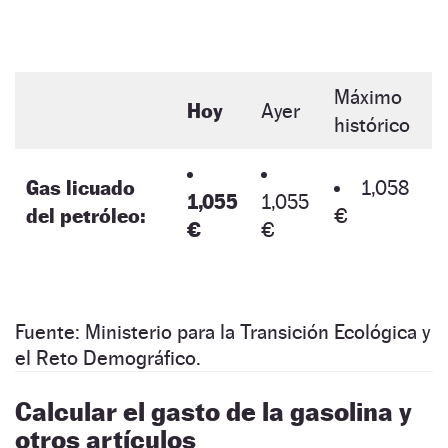
Máximo
Hoy
Ayer
histórico
Gas licuado
1,058
1,055
1,055
del petróleo:
€
€
€
Fuente: Ministerio para la Transición Ecológica y
el Reto Demográfico.
Calcular el gasto de la gasolina y
otros artículos