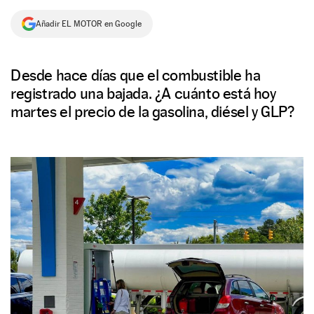
NEWSLETTER
Añadir EL MOTOR en Google
SÍGUENOS
Desde hace días que el combustible ha
registrado una bajada. ¿A cuánto está hoy
martes el precio de la gasolina, diésel y GLP?