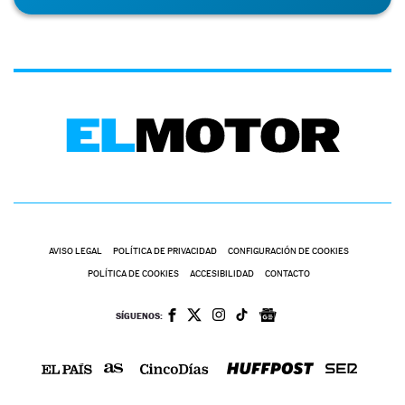
AVISO LEGAL
POLÍTICA DE PRIVACIDAD
CONFIGURACIÓN DE COOKIES
POLÍTICA DE COOKIES
ACCESIBILIDAD
CONTACTO
SÍGUENOS: