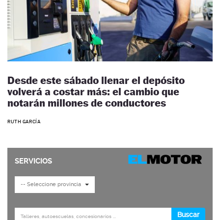
Desde este sábado llenar el depósito
volverá a costar más: el cambio que
notarán millones de conductores
RUTH GARCÍA