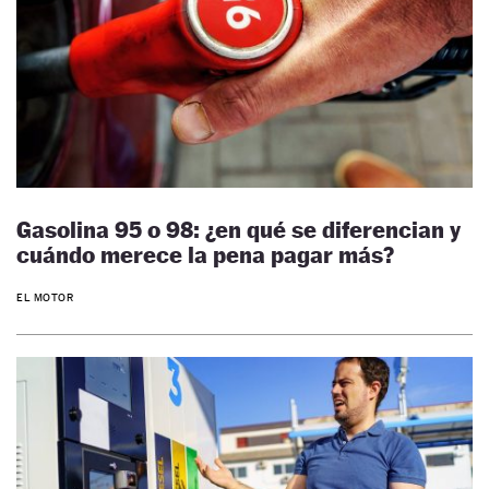
Gasolina 95 o 98: ¿en qué se diferencian y
cuándo merece la pena pagar más?
EL MOTOR