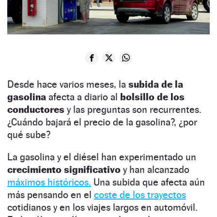
Desde hace varios meses, la
subida de la
gasolina
afecta a diario al
bolsillo de los
conductores
y las preguntas son recurrentes.
¿Cuándo bajará el precio de la gasolina?, ¿por
qué sube?
La gasolina y el diésel han experimentado un
crecimiento
significativo
y han alcanzado
máximos históricos.
Una subida que afecta aún
más pensando en el
coste de los trayectos
cotidianos y en los viajes largos en automóvil.