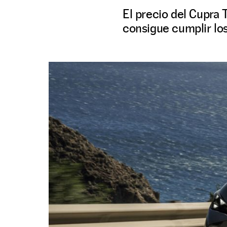
El precio del Cupra 
consigue cumplir los