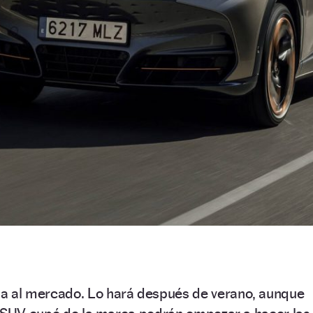
ga al mercado. Lo hará después de verano, aunque