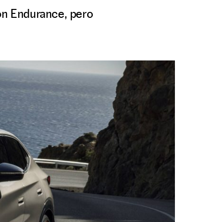
ión Endurance, pero