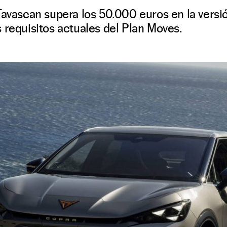
Tavascan supera los 50.000 euros en la vers
 requisitos actuales del Plan Moves.