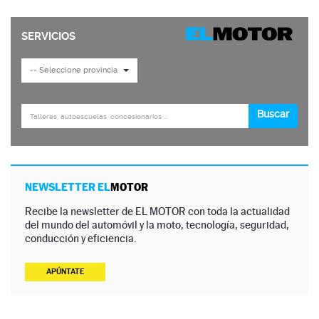
NEWSLETTER EL
MOTOR
Recibe la newsletter de EL MOTOR con toda la actualidad
del mundo del automóvil y la moto, tecnología, seguridad,
conducción y eficiencia.
APÚNTATE