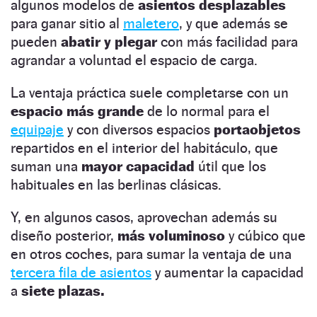
algunos modelos de
asientos desplazables
para ganar sitio al
maletero
, y que además se
pueden
abatir y plegar
con más facilidad para
agrandar a voluntad el espacio de carga.
La ventaja práctica suele completarse con un
espacio más grande
de lo normal para el
equipaje
y con diversos espacios
portaobjetos
repartidos en el interior del habitáculo, que
suman una
mayor capacidad
útil que los
habituales en las berlinas clásicas.
Y, en algunos casos, aprovechan además su
diseño posterior,
más voluminoso
y cúbico que
en otros coches, para sumar la ventaja de una
tercera fila de asientos
y aumentar la capacidad
a
siete plazas.