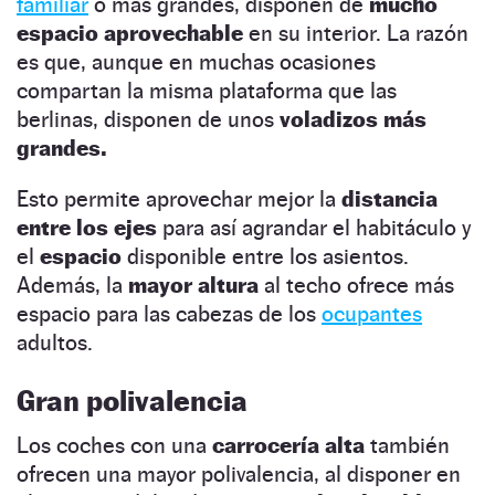
familiar
o más grandes, disponen de
mucho
espacio aprovechable
en su interior. La razón
es que, aunque en muchas ocasiones
compartan la misma plataforma que las
berlinas, disponen de unos
voladizos más
grandes.
Esto permite aprovechar mejor la
distancia
entre los ejes
para así agrandar el habitáculo y
el
espacio
disponible entre los asientos.
Además, la
mayor altura
al techo ofrece más
espacio para las cabezas de los
ocupantes
adultos.
Gran polivalencia
Los coches con una
carrocería alta
también
ofrecen una mayor polivalencia, al disponer en