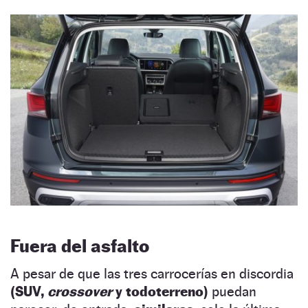
Fuera del asfalto
A pesar de que las tres carrocerías en discordia
(SUV,
crossover
y todoterreno)
puedan