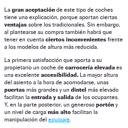
La
gran aceptación
de este tipo de coches
tiene una explicación, porque aportan ciertas
ventajas
sobre los tradicionales. Sin embargo,
al plantearse su compra también habrá que
tener en cuenta
ciertos inconvenientes
frente
a los modelos de altura más reducida.
La primera satisfacción que aporta a su
propietario un coche de
carrocería elevada
es
una excelente
accesibilidad.
La mayor altura
del asiento a la hora de acomodarse, unas
puertas
más grandes y un
dintel
más elevado
facilitan la
entrada y salida
de los ocupantes.
Y, en la parte posterior, un generoso
portón
y
un nivel de carga
más alto
facilitan la
manipulación del
equipaje
.