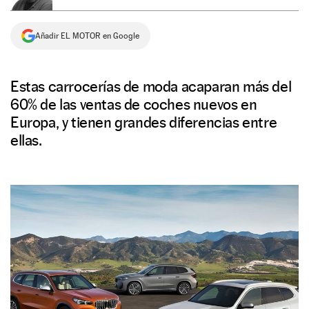
NEWSLETTER
Añadir EL MOTOR en Google
SÍGUENOS
Estas carrocerías de moda acaparan más del
60% de las ventas de coches nuevos en
Europa, y tienen grandes diferencias entre
ellas.