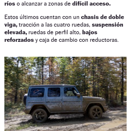
ríos
o alcanzar a zonas de
difícil acceso.
Estos últimos cuentan con un
chasis de doble
viga,
tracción a las cuatro ruedas,
suspensión
elevada,
ruedas de perfil alto,
bajos
reforzados
y caja de cambio con reductoras.