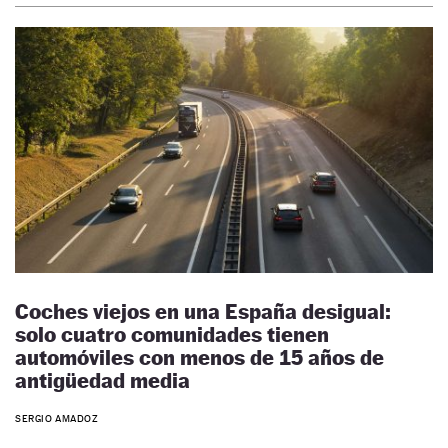
Coches viejos en una España desigual:
solo cuatro comunidades tienen
automóviles con menos de 15 años de
antigüedad media
SERGIO AMADOZ