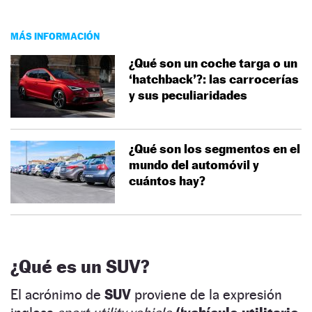
MÁS INFORMACIÓN
¿Qué son un coche targa o un
‘hatchback’?: las carrocerías
y sus peculiaridades
¿Qué son los segmentos en el
mundo del automóvil y
cuántos hay?
¿Qué es un SUV?
El acrónimo de
SUV
proviene de la expresión