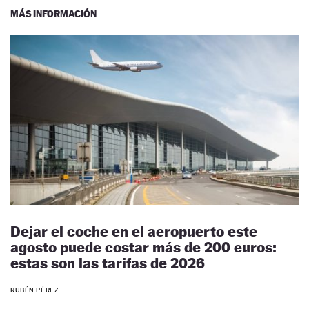
MÁS INFORMACIÓN
Dejar el coche en el aeropuerto este
agosto puede costar más de 200 euros:
estas son las tarifas de 2026
RUBÉN PÉREZ