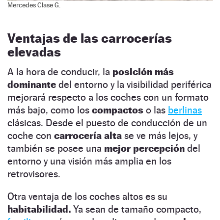
Mercedes Clase G.
Ventajas de las carrocerías
elevadas
A la hora de conducir, la
posición más
dominante
del entorno y la visibilidad periférica
mejorará respecto a los coches con un formato
más bajo, como los
compactos
o las
berlinas
clásicas. Desde el puesto de conducción de un
coche con
carrocería alta
se ve más lejos, y
también se posee una
mejor percepción
del
entorno y una visión más amplia en los
retrovisores.
Otra ventaja de los coches altos es su
habitabilidad.
Ya sean de tamaño compacto,