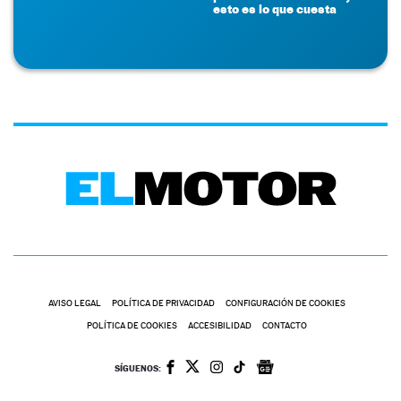
esto es lo que cuesta
AVISO LEGAL
POLÍTICA DE PRIVACIDAD
CONFIGURACIÓN DE COOKIES
POLÍTICA DE COOKIES
ACCESIBILIDAD
CONTACTO
SÍGUENOS: