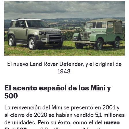
El nuevo Land Rover Defender, y el original de
1948.
El acento español de los Mini y
500
La reinvención del Mini se presentó en 2001 y
al cierre de 2020 se habían vendido 5,1 millones
de unidades. Pero su éxito, como el del
nuevo