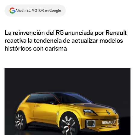
NEWSLETTER
Añadir EL MOTOR en Google
SÍGUENOS
La reinvención del R5 anunciada por Renault
reactiva la tendencia de actualizar modelos
históricos con carisma