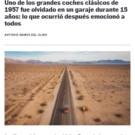
Uno de los grandes coches clásicos de
1957 fue olvidado en un garaje durante 15
años: lo que ocurrió después emocionó a
todos
ANTONIO RAMOS DEL OLMO