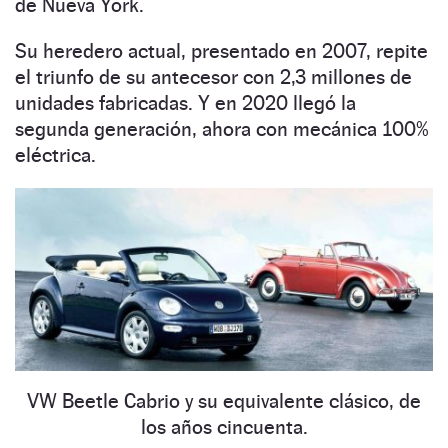
de Nueva York.
Su heredero actual, presentado en 2007, repite
el triunfo de su antecesor con 2,3 millones de
unidades fabricadas. Y en 2020 llegó la
segunda generación, ahora con mecánica 100%
eléctrica.
VW Beetle Cabrio y su equivalente clásico, de
los años cincuenta.