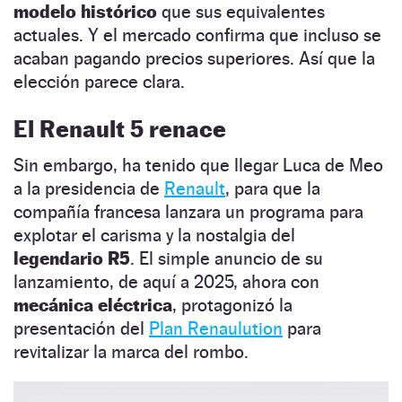
modelo histórico
que sus equivalentes
actuales. Y el mercado confirma que incluso se
acaban pagando precios superiores. Así que la
elección parece clara.
El Renault 5 renace
Sin embargo, ha tenido que llegar Luca de Meo
a la presidencia de
Renault
, para que la
compañía francesa lanzara un programa para
explotar el carisma y la nostalgia del
legendario R5
. El simple anuncio de su
lanzamiento, de aquí a 2025, ahora con
mecánica eléctrica
, protagonizó la
presentación del
Plan Renaulution
para
revitalizar la marca del rombo.