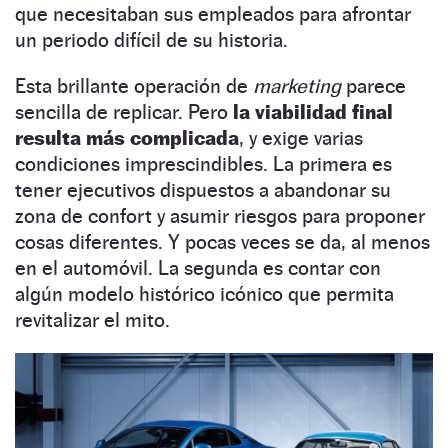
que necesitaban sus empleados para afrontar
un periodo difícil de su historia.
Esta brillante operación de
marketing
parece
sencilla de replicar. Pero
la viabilidad final
resulta más complicada
, y exige varias
condiciones imprescindibles. La primera es
tener ejecutivos dispuestos a abandonar su
zona de confort y asumir riesgos para proponer
cosas diferentes. Y pocas veces se da, al menos
en el automóvil. La segunda es contar con
algún modelo histórico icónico que permita
revitalizar el mito.