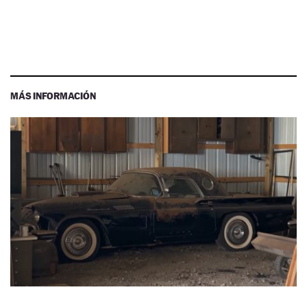
MÁS INFORMACIÓN