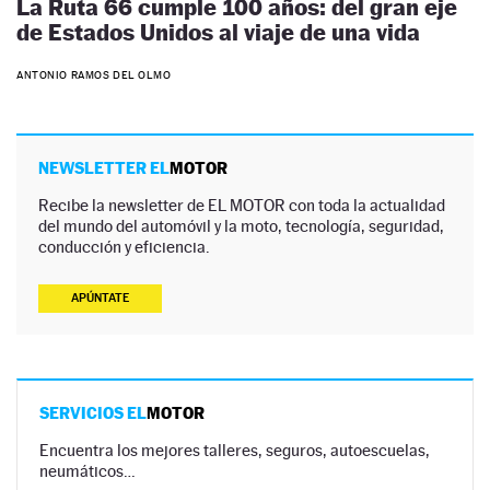
La Ruta 66 cumple 100 años: del gran eje
de Estados Unidos al viaje de una vida
ANTONIO RAMOS DEL OLMO
NEWSLETTER EL
MOTOR
Recibe la newsletter de EL MOTOR con toda la actualidad
del mundo del automóvil y la moto, tecnología, seguridad,
conducción y eficiencia.
APÚNTATE
SERVICIOS EL
MOTOR
Encuentra los mejores talleres, seguros, autoescuelas,
neumáticos…