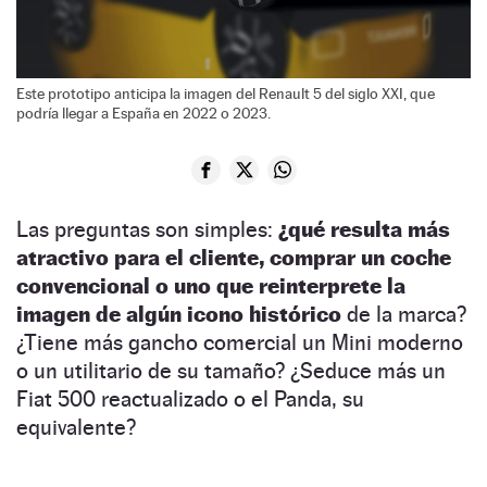
Este prototipo anticipa la imagen del Renault 5 del siglo XXI, que
podría llegar a España en 2022 o 2023.
Las preguntas son simples:
¿qué resulta más
atractivo para el cliente, comprar un coche
convencional o uno que reinterprete la
imagen de algún icono histórico
de la marca?
¿Tiene más gancho comercial un Mini moderno
o un utilitario de su tamaño? ¿Seduce más un
Fiat 500 reactualizado o el Panda, su
equivalente?