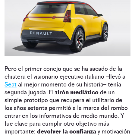
Pero el primer conejo que se ha sacado de la
chistera el visionario ejecutivo italiano –llevó a
Seat
al mejor momento de su historia– tenía
segunda jugada. El
tirón mediático
de un
simple prototipo que recupera el utilitario de
los años setenta permitió a la marca del rombo
entrar en los informativos de medio mundo. Y
fue clave para cumplir otro objetivo más
importante:
devolver la confianza
y motivación