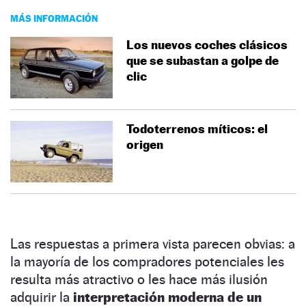
MÁS INFORMACIÓN
Los nuevos coches clásicos
que se subastan a golpe de
clic
Todoterrenos míticos: el
origen
Las respuestas a primera vista parecen obvias: a
la mayoría de los compradores potenciales les
resulta más atractivo o les hace más ilusión
adquirir la
interpretación moderna de un