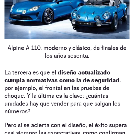
Alpine A 110, moderno y clásico, de finales de
los años sesenta.
La tercera es que el
diseño actualizado
cumpla normativas como la de seguridad
,
por ejemplo, el frontal en las pruebas de
choque. Y la última es la clave: ¿cuántas
unidades hay que vender para que salgan los
números?
Pero si se acierta con el diseño, el éxito supera
casi siempre las expectativas, como confirman