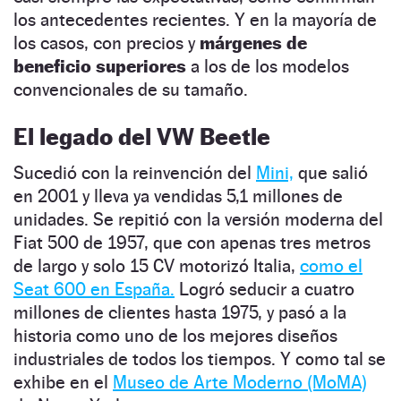
los antecedentes recientes. Y en la mayoría de
los casos, con precios y
márgenes de
beneficio superiores
a los de los modelos
convencionales de su tamaño.
El legado del VW Beetle
Sucedió con la reinvención del
Mini,
que salió
en 2001 y lleva ya vendidas 5,1 millones de
unidades. Se repitió con la versión moderna del
Fiat 500 de 1957, que con apenas tres metros
de largo y solo 15 CV motorizó Italia,
como el
Seat 600 en España.
Logró seducir a cuatro
millones de clientes hasta 1975, y pasó a la
historia como uno de los mejores diseños
industriales de todos los tiempos. Y como tal se
exhibe en el
Museo de Arte Moderno (MoMA)