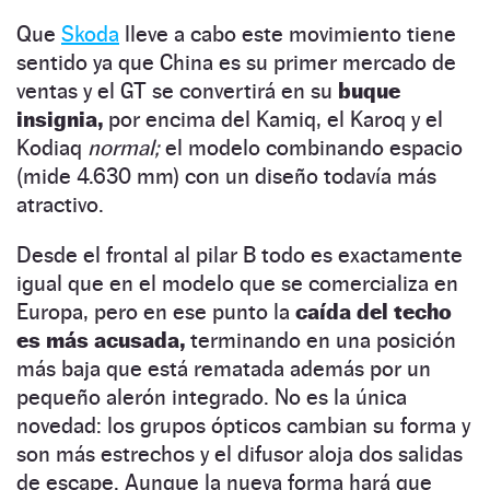
Que
Skoda
lleve a cabo este movimiento tiene
sentido ya que China es su primer mercado de
ventas y el GT se convertirá en su
buque
insignia,
por encima del Kamiq, el Karoq y el
Kodiaq
normal;
el modelo combinando espacio
(mide 4.630 mm) con un diseño todavía más
atractivo.
Desde el frontal al pilar B todo es exactamente
igual que en el modelo que se comercializa en
Europa, pero en ese punto la
caída del techo
es más acusada,
terminando en una posición
más baja que está rematada además por un
pequeño alerón integrado. No es la única
novedad: los grupos ópticos cambian su forma y
son más estrechos y el difusor aloja dos salidas
de escape. Aunque la nueva forma hará que