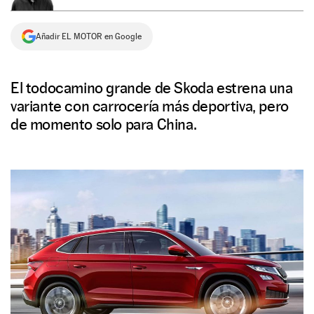
NEWSLETTER
Añadir EL MOTOR en Google
SÍGUENOS
El todocamino grande de Skoda estrena una
variante con carrocería más deportiva, pero
de momento solo para China.