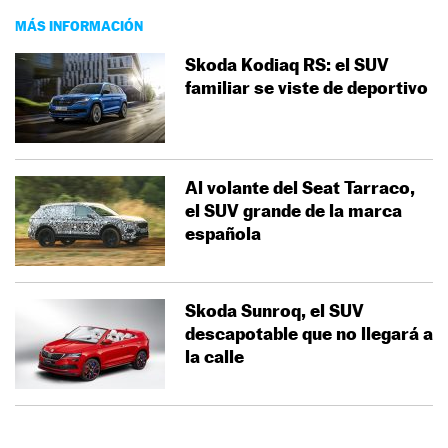
MÁS INFORMACIÓN
Skoda Kodiaq RS: el SUV
familiar se viste de deportivo
Al volante del Seat Tarraco,
el SUV grande de la marca
española
Skoda Sunroq, el SUV
descapotable que no llegará a
la calle