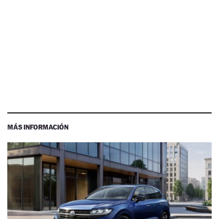
MÁS INFORMACIÓN