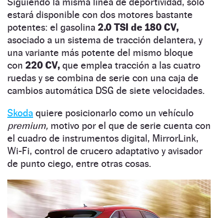
Siguiendo la misma línea de deportividad, solo
estará disponible con dos motores bastante
potentes: el gasolina
2.0 TSI de 180 CV,
asociado a un sistema de tracción delantera, y
una variante más potente del mismo bloque
con
220 CV,
que emplea tracción a las cuatro
ruedas y se combina de serie con una caja de
cambios automática DSG de siete velocidades.
Skoda
quiere posicionarlo como un vehículo
premium,
motivo por el que de serie cuenta con
el cuadro de instrumentos digital, MirrorLink,
Wi-Fi, control de crucero adaptativo y avisador
de punto ciego, entre otras cosas.