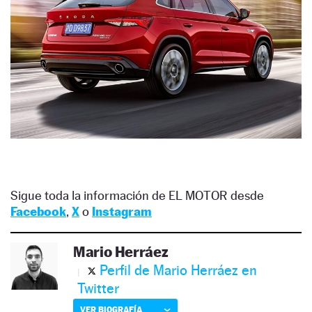
Sigue toda la información de EL MOTOR desde
Facebook
,
X
o
Instagram
Mario Herráez
Perfil de Mario Herráez en
Twitter
VER BIOGRAFÍA