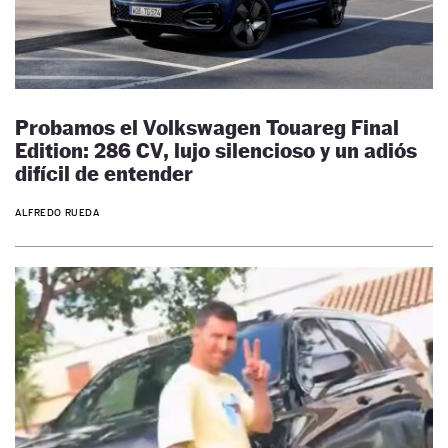
Probamos el Volkswagen Touareg Final
Edition: 286 CV, lujo silencioso y un adiós
difícil de entender
ALFREDO RUEDA