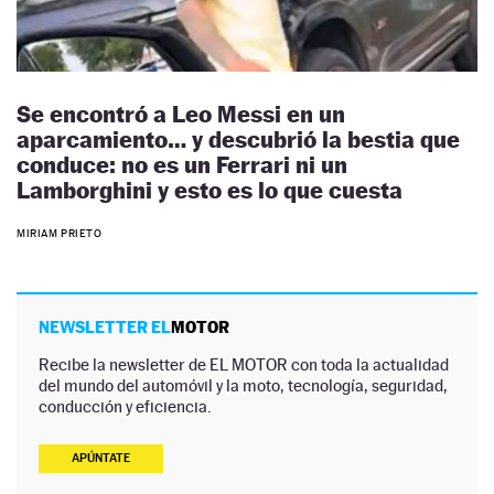
Se encontró a Leo Messi en un
aparcamiento… y descubrió la bestia que
conduce: no es un Ferrari ni un
Lamborghini y esto es lo que cuesta
MIRIAM PRIETO
NEWSLETTER EL
MOTOR
Recibe la newsletter de EL MOTOR con toda la actualidad
del mundo del automóvil y la moto, tecnología, seguridad,
conducción y eficiencia.
APÚNTATE