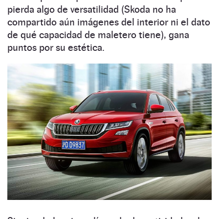
pierda algo de versatilidad (Skoda no ha
compartido aún imágenes del interior ni el dato
de qué capacidad de maletero tiene), gana
puntos por su estética.