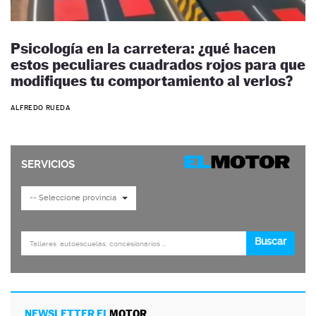
Psicología en la carretera: ¿qué hacen
estos peculiares cuadrados rojos para que
modifiques tu comportamiento al verlos?
ALFREDO RUEDA
NEWSLETTER EL
MOTOR