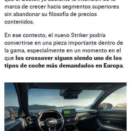
marca de crecer hacia segmentos superiores
sin abandonar su filosofía de precios
contenidos.
En ese contexto, el nuevo Striker podría
convertirse en una pieza importante dentro de
la gama, especialmente en un momento en el
que
los crossover siguen siendo uno de los
tipos de coche más demandados en Europa
.