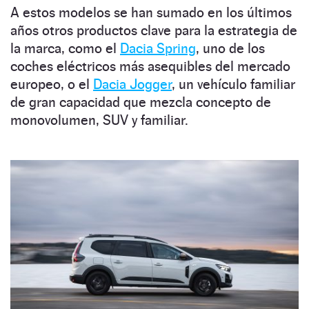
A estos modelos se han sumado en los últimos
años otros productos clave para la estrategia de
la marca, como el
Dacia Spring
, uno de los
coches eléctricos más asequibles del mercado
europeo, o el
Dacia Jogger
, un vehículo familiar
de gran capacidad que mezcla concepto de
monovolumen, SUV y familiar.