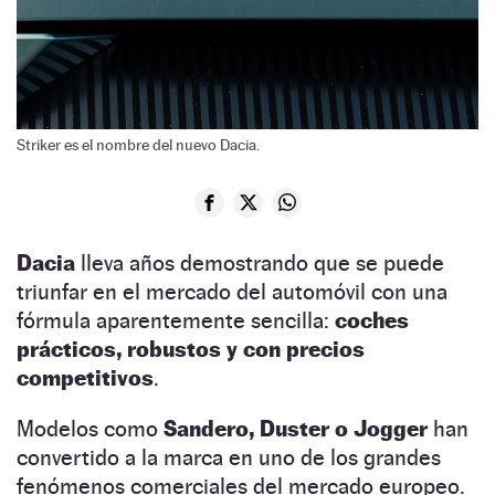
Striker es el nombre del nuevo Dacia.
Dacia
lleva años demostrando que se puede
triunfar en el mercado del automóvil con una
fórmula aparentemente sencilla:
coches
prácticos, robustos y con precios
competitivos
.
Modelos como
Sandero, Duster o Jogger
han
convertido a la marca en uno de los grandes
fenómenos comerciales del mercado europeo.