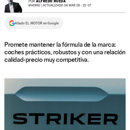
ALFREDO RUEDA
POR
MADRID |
ACTUALIZADO 06 MAR 26 - 15: 07
NEWSLETTER
Añadir EL MOTOR en Google
SÍGUENOS
Promete mantener la fórmula de la marca:
coches prácticos, robustos y con una relación
calidad-precio muy competitiva.