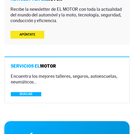
Recibe la newsletter de EL MOTOR con toda la actualidad
del mundo del automóvil y la moto, tecnología, seguridad,
conducción y eficiencia.
APÚNTATE
SERVICIOS EL
MOTOR
Encuentra los mejores talleres, seguros, autoescuelas,
neumáticos…
BUSCAR