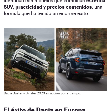
identidad con modelos que combinan
estética
SUV, practicidad y precios contenidos
, una
fórmula que ha tenido un enorme éxito.
Dacia Duster y Bigster 2026 en acción por el campo.
El éxito de Dacia en Europa