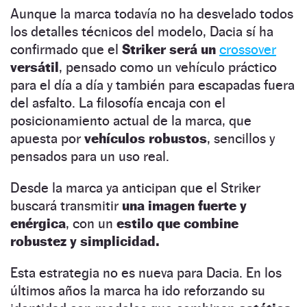
Aunque la marca todavía no ha desvelado todos
los detalles técnicos del modelo, Dacia sí ha
confirmado que el
Striker será un
crossover
versátil
, pensado como un vehículo práctico
para el día a día y también para escapadas fuera
del asfalto. La filosofía encaja con el
posicionamiento actual de la marca, que
apuesta por
vehículos robustos
, sencillos y
pensados para un uso real.
Desde la marca ya anticipan que el Striker
buscará transmitir
una imagen fuerte y
enérgica
, con un
estilo que combine
robustez y simplicidad.
Esta estrategia no es nueva para Dacia. En los
últimos años la marca ha ido reforzando su