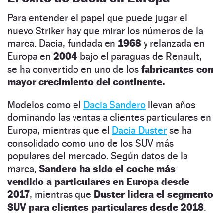
Para entender el papel que puede jugar el
nuevo Striker hay que mirar los números de la
marca. Dacia, fundada en
1968
y relanzada en
Europa en
2004
bajo el paraguas de Renault,
se ha convertido en uno de los
fabricantes con
mayor crecimiento del continente.
Modelos como el
Dacia Sandero
llevan años
dominando las ventas a clientes particulares en
Europa, mientras que el
Dacia Duster
se ha
consolidado como uno de los SUV más
populares del mercado. Según datos de la
marca,
Sandero ha sido el coche más
vendido a particulares en Europa desde
2017
, mientras que
Duster lidera el segmento
SUV para clientes particulares desde 2018
.