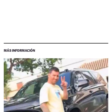
MÁS INFORMACIÓN