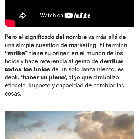
Pero el significado del nombre va más allá de
una simple cuestión de marketing. El término
“strike”
tiene su origen en el mundo de los
bolos y hace referencia al gesto de
derribar
todos los bolos
de un solo lanzamiento, es
decir,
‘hacer un pleno’,
algo que simboliza
eficacia, impacto y capacidad de cambiar las
cosas.