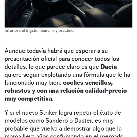
Interior del Bigster. Sencillo y práctico.
Aunque todavía habrá que esperar a su
presentación oficial para conocer todos los
detalles, lo que parece claro es que
Dacia
quiere seguir explotando una fórmula que le ha
funcionado muy bien:
coches sencillos,
robustos y con una relación calidad-precio
muy competitiva
.
Y si el nuevo Striker logra repetir el éxito de
modelos como Sandero o Duster, es muy
probable que vuelva a demostrar algo que la
marca lleva años confirmando en el mercado