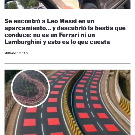
Se encontró a Leo Messi en un
aparcamiento… y descubrió la bestia que
conduce: no es un Ferrari ni un
Lamborghini y esto es lo que cuesta
MIRIAM PRIETO