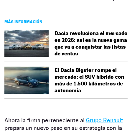
MÁS INFORMACIÓN
Dacia revoluciona el mercado
en 2026: así es la nueva gama
que va a conquistar las listas
de ventas
El Dacia Bigster rompe el
mercado: el SUV híbrido con
más de 1.500 kilómetros de
autonomía
Ahora la firma perteneciente al
Grupo Renault
prepara un nuevo paso en su estrategia con la