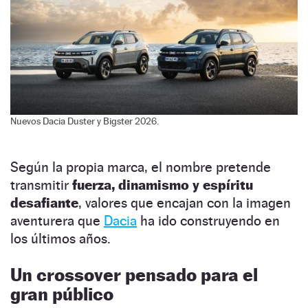
Nuevos Dacia Duster y Bigster 2026.
Según la propia marca, el nombre pretende
transmitir
fuerza, dinamismo y espíritu
desafiante
, valores que encajan con la imagen
aventurera que
Dacia
ha ido construyendo en
los últimos años.
Un crossover pensado para el
gran público