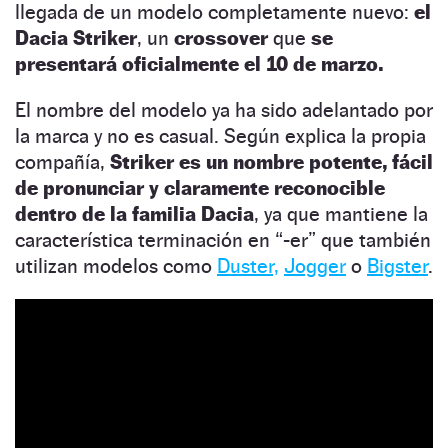
llegada de un modelo completamente nuevo:
el
Dacia Striker
, un
crossover
que
se
presentará oficialmente el 10 de marzo.
El nombre del modelo ya ha sido adelantado por
la marca y no es casual. Según explica la propia
compañía,
Striker es un nombre potente, fácil
de pronunciar y claramente reconocible
dentro de la familia Dacia
, ya que mantiene la
característica terminación en “-er” que también
utilizan modelos como
Duster,
Jogger
o
Bigster
.