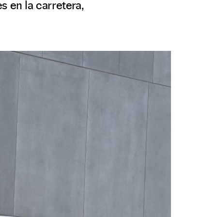
s en la carretera,