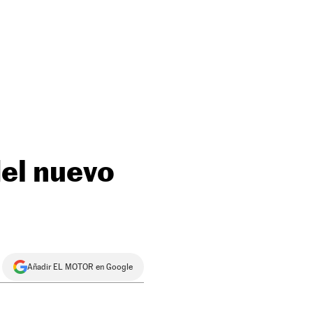
del nuevo
Añadir EL MOTOR en Google