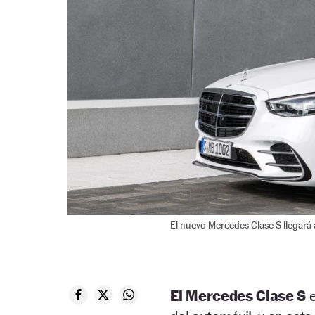
El nuevo Mercedes Clase S llegará
El Mercedes Clase S
e