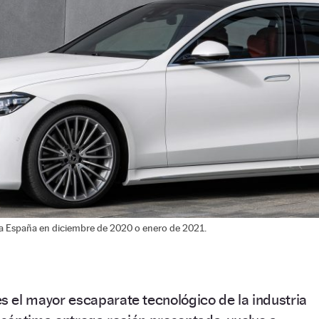
 a España en diciembre de 2020 o enero de 2021.
s el mayor escaparate tecnológico de la industria