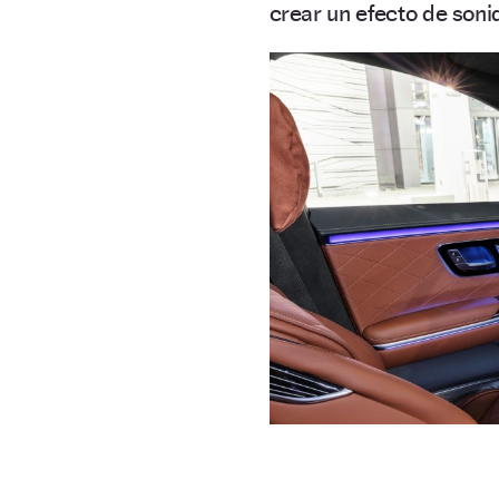
crear un efecto de soni