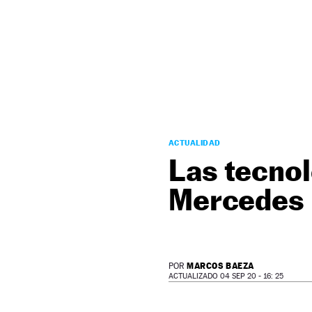
NEWSLETTER
SÍGUENOS
ACTUALIDAD
Las tecnol
Mercedes 
MARCOS BAEZA
POR
ACTUALIZADO 04 SEP 20 - 16: 25