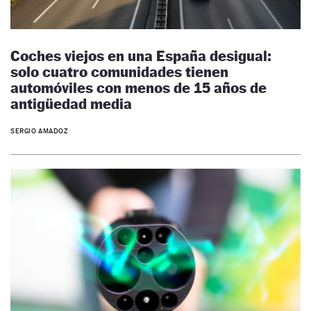
Coches viejos en una España desigual:
solo cuatro comunidades tienen
automóviles con menos de 15 años de
antigüedad media
SERGIO AMADOZ