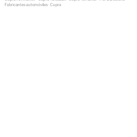
Fabricantes automóviles
·
Cupra