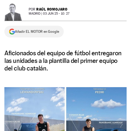
NEWSLETTER
RAÚL ROMOJARO
POR
MADRID |
03 JUN 25 - 10: 27
SÍGUENOS
Añadir EL MOTOR en Google
Aficionados del equipo de fútbol entregaron
las unidades a la plantilla del primer equipo
del club catalán.