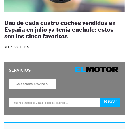
Uno de cada cuatro coches vendidos en
España en julio ya tenía enchufe: estos
son los cinco favoritos
ALFREDO RUEDA