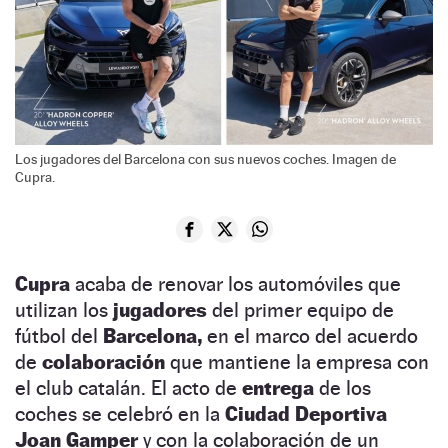
Los jugadores del Barcelona con sus nuevos coches. Imagen de
Cupra.
Cupra
acaba de renovar los automóviles que
utilizan los
jugadores
del primer equipo de
fútbol del
Barcelona,
en el marco del acuerdo
de
colaboración
que mantiene la empresa con
el club catalán. El acto de
entrega
de los
coches se celebró en la
Ciudad Deportiva
Joan Gamper
y con la colaboración de un