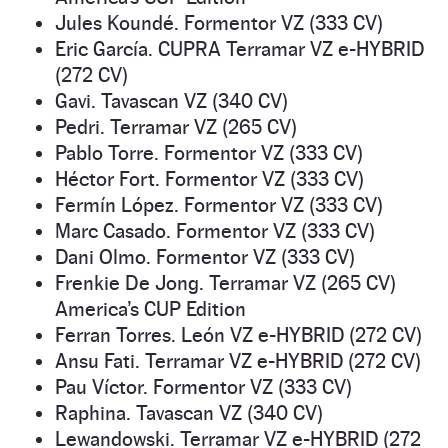
Jules Koundé. Formentor VZ (333 CV)
Eric García. CUPRA Terramar VZ e-HYBRID
(272 CV)
Gavi. Tavascan VZ (340 CV)
Pedri. Terramar VZ (265 CV)
Pablo Torre. Formentor VZ (333 CV)
Héctor Fort. Formentor VZ (333 CV)
Fermín López. Formentor VZ (333 CV)
Marc Casado. Formentor VZ (333 CV)
Dani Olmo. Formentor VZ (333 CV)
Frenkie De Jong. Terramar VZ (265 CV)
America’s CUP Edition
Ferran Torres. León VZ e-HYBRID (272 CV)
Ansu Fati. Terramar VZ e-HYBRID (272 CV)
Pau Víctor. Formentor VZ (333 CV)
Raphina. Tavascan VZ (340 CV)
Lewandowski. Terramar VZ e-HYBRID (272