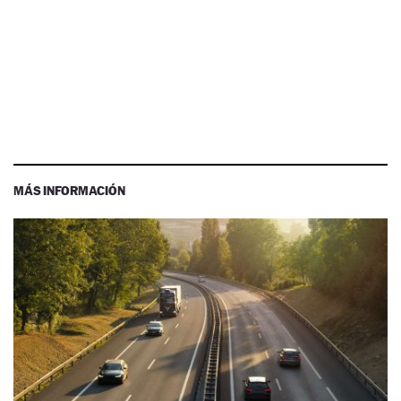
MÁS INFORMACIÓN