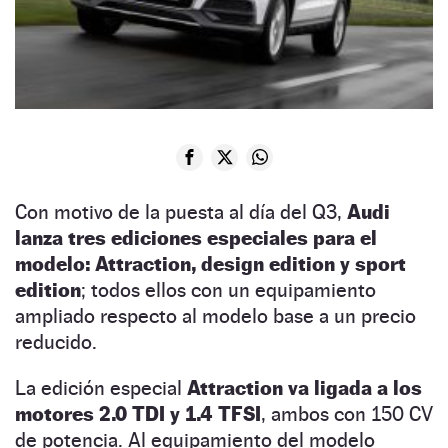
Con motivo de la puesta al día del Q3,
Audi
lanza tres ediciones especiales para el
modelo: Attraction, design edition y sport
edition
; todos ellos con un equipamiento
ampliado respecto al modelo base a un precio
reducido.
La edición especial
Attraction va ligada a los
motores 2.0 TDI y 1.4 TFSI
, ambos con 150 CV
de potencia. Al equipamiento del modelo