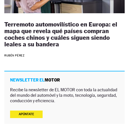
Terremoto automovilístico en Europa: el
mapa que revela qué países compran
coches chinos y cuáles siguen siendo
leales a su bandera
RUBÉN PÉREZ
NEWSLETTER EL
MOTOR
Recibe la newsletter de EL MOTOR con toda la actualidad
del mundo del automóvil y la moto, tecnología, seguridad,
conducción y eficiencia.
APÚNTATE