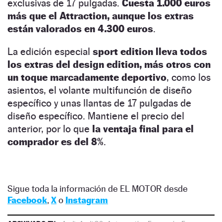
exclusivas de 17 pulgadas.
Cuesta 1.000 euros
más que el Attraction, aunque los extras
están valorados en 4.300 euros
.
La edición especial
sport edition lleva todos
los extras del design edition, más otros con
un toque marcadamente deportivo
, como los
asientos, el volante multifunción de diseño
específico y unas llantas de 17 pulgadas de
diseño específico. Mantiene el precio del
anterior, por lo que
la ventaja final para el
comprador es del 8%
.
Sigue toda la información de EL MOTOR desde
Facebook
,
X
o
Instagram