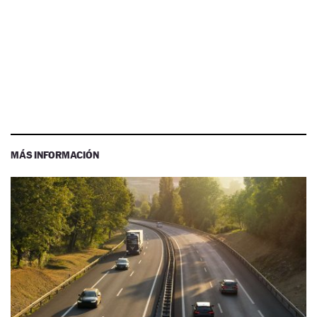
MÁS INFORMACIÓN