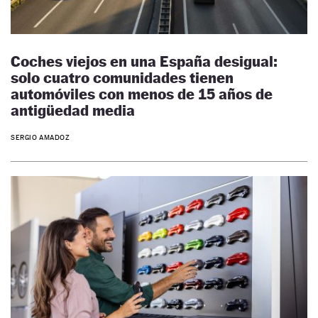
Coches viejos en una España desigual:
solo cuatro comunidades tienen
automóviles con menos de 15 años de
antigüedad media
SERGIO AMADOZ