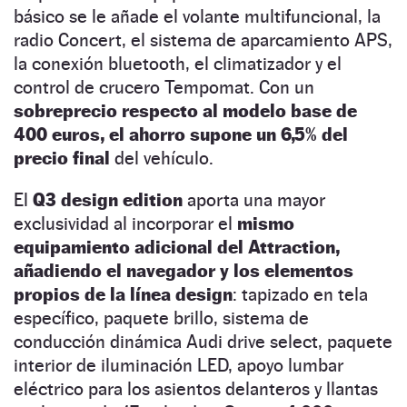
básico se le añade el volante multifuncional, la
radio Concert, el sistema de aparcamiento APS,
la conexión bluetooth, el climatizador y el
control de crucero Tempomat. Con un
sobreprecio respecto al modelo base de
400 euros, el ahorro supone un 6,5% del
precio final
del vehículo.
El
Q3 design edition
aporta una mayor
exclusividad al incorporar el
mismo
equipamiento adicional del Attraction,
añadiendo el navegador y los elementos
propios de la línea design
: tapizado en tela
específico, paquete brillo, sistema de
conducción dinámica Audi drive select, paquete
interior de iluminación LED, apoyo lumbar
eléctrico para los asientos delanteros y llantas