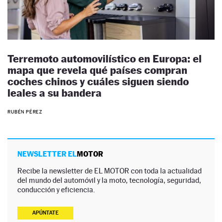
Terremoto automovilístico en Europa: el
mapa que revela qué países compran
coches chinos y cuáles siguen siendo
leales a su bandera
RUBÉN PÉREZ
NEWSLETTER EL
MOTOR
Recibe la newsletter de EL MOTOR con toda la actualidad
del mundo del automóvil y la moto, tecnología, seguridad,
conducción y eficiencia.
APÚNTATE