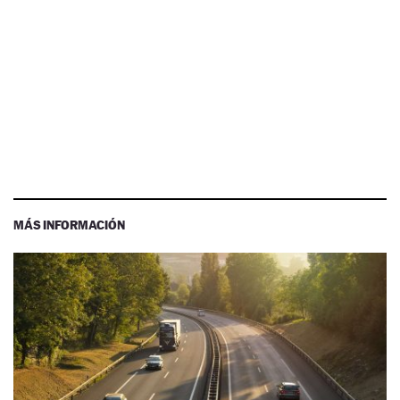
MÁS INFORMACIÓN