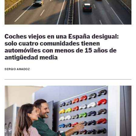
Coches viejos en una España desigual:
solo cuatro comunidades tienen
automóviles con menos de 15 años de
antigüedad media
SERGIO AMADOZ