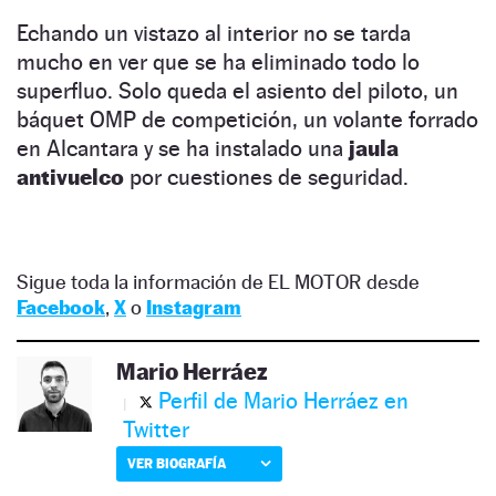
Echando un vistazo al interior no se tarda
mucho en ver que se ha eliminado todo lo
superfluo. Solo queda el asiento del piloto, un
báquet OMP de competición, un volante forrado
en Alcantara y se ha instalado una
jaula
antivuelco
por cuestiones de seguridad.
Sigue toda la información de EL MOTOR desde
Facebook
,
X
o
Instagram
Mario Herráez
Perfil de Mario Herráez en
Twitter
VER BIOGRAFÍA