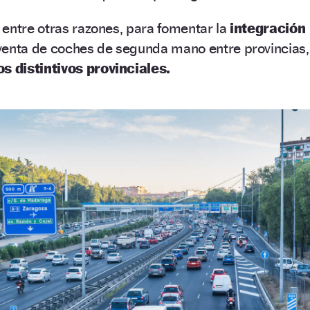
entre otras razones, para fomentar la
integración
venta de coches de segunda mano entre provincias,
os distintivos provinciales.