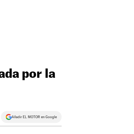
ada por la
Añadir EL MOTOR en Google