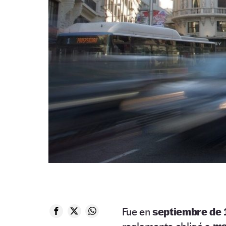
Fue en
septiembre de