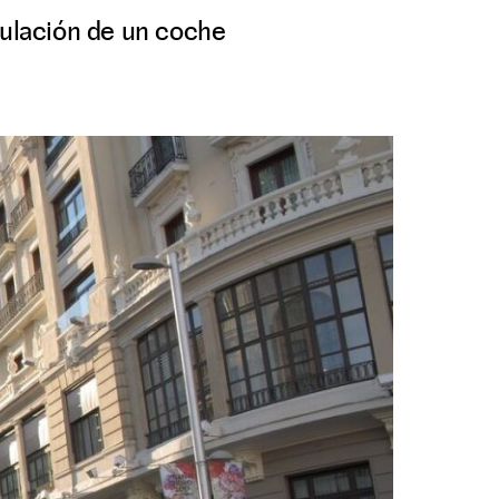
culación de un coche