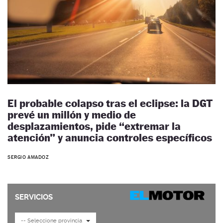
El probable colapso tras el eclipse: la DGT
prevé un millón y medio de
desplazamientos, pide “extremar la
atención” y anuncia controles específicos
SERGIO AMADOZ