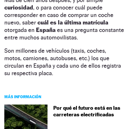
curiosidad
, o para conocer cuál puede
corresponder en caso de comprar un coche
nuevo, saber
cuál es la última matrícula
otorgada en
España
es una pregunta constante
entre muchos automovilistas.
Son millones de vehículos (taxis, coches,
motos, camiones, autobuses, etc.) los que
circulan en España y cada uno de ellos registra
su respectiva placa.
MÁS INFORMACIÓN
Por qué el futuro está en las
carreteras electrificadas