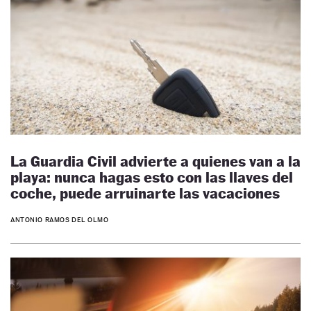
La Guardia Civil advierte a quienes van a la
playa: nunca hagas esto con las llaves del
coche, puede arruinarte las vacaciones
ANTONIO RAMOS DEL OLMO