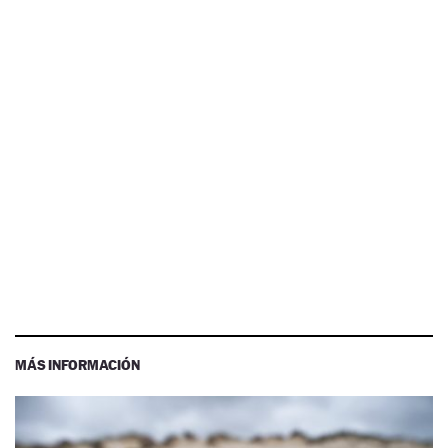
MÁS INFORMACIÓN