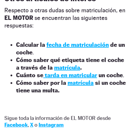
Respecto a otras dudas sobre matriculación, en
EL MOTOR
se encuentran las siguientes
respuestas:
Calcular la
fecha de matriculación
de un
coche
.
Cómo saber qué etiqueta tiene el coche
a través de la
matrícula
.
Cuánto se
tarda en matricular
un coche
.
Cómo saber por la
matrícula
si un coche
tiene una multa.
Sigue toda la información de EL MOTOR desde
Facebook
,
X
o
Instagram