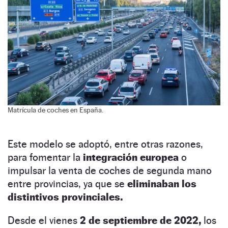
Matrícula de coches en España.
Este modelo se adoptó, entre otras razones,
para fomentar la
integración europea
o
impulsar la venta de coches de segunda mano
entre provincias, ya que se
eliminaban los
distintivos provinciales.
Desde el vienes
2 de septiembre de 2022,
los