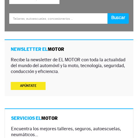
NEWSLETTER EL
MOTOR
Recibe la newsletter de EL MOTOR con toda la actualidad
del mundo del automóvil y la moto, tecnología, seguridad,
conducción y eficiencia.
APÚNTATE
SERVICIOS EL
MOTOR
Encuentra los mejores talleres, seguros, autoescuelas,
neumáticos…