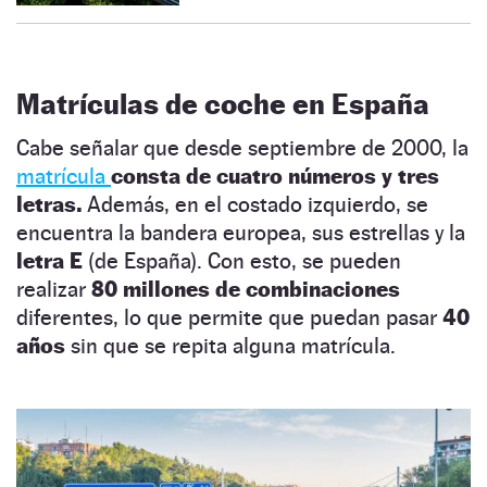
Matrículas de coche en España
Cabe señalar que desde septiembre de 2000, la
matrícula
consta de cuatro números y tres
letras.
Además, en el costado izquierdo, se
encuentra la bandera europea, sus estrellas y la
letra E
(de España). Con esto, se pueden
realizar
80 millones de combinaciones
diferentes, lo que permite que puedan pasar
40
años
sin que se repita alguna matrícula.