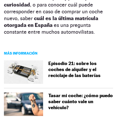
curiosidad
, o para conocer cuál puede
corresponder en caso de comprar un coche
nuevo, saber
cuál es la última matrícula
otorgada en España
es una pregunta
constante entre muchos automovilistas.
MÁS INFORMACIÓN
Episodio 21: sobre los
coches de alquiler y el
reciclaje de las baterías
Tasar mi coche: ¿cómo puedo
saber cuánto vale un
vehículo?