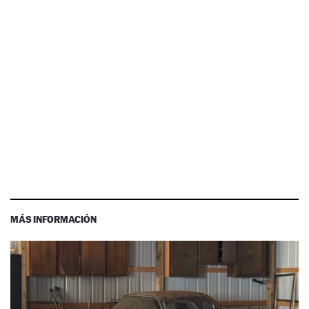
MÁS INFORMACIÓN