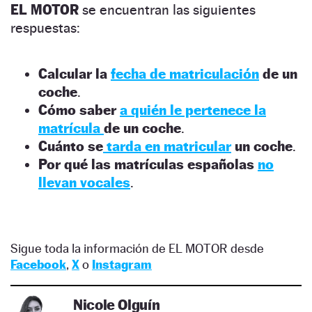
EL MOTOR
se encuentran las siguientes
respuestas:
Calcular la
fecha de matriculación
de un
coche
.
Cómo saber
a quién le pertenece la
matrícula
de un coche
.
Cuánto se
tarda en matricular
un coche
.
Por qué las matrículas españolas
no
llevan vocales
.
Sigue toda la información de EL MOTOR desde
Facebook
,
X
o
Instagram
Nicole Olguín