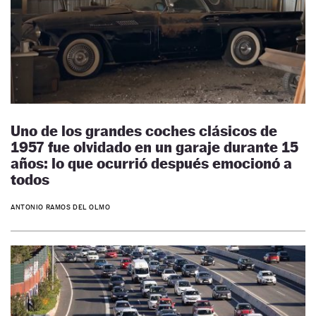
Uno de los grandes coches clásicos de
1957 fue olvidado en un garaje durante 15
años: lo que ocurrió después emocionó a
todos
ANTONIO RAMOS DEL OLMO