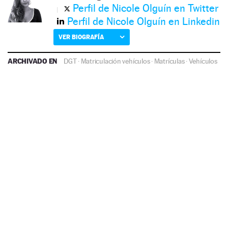
Perfil de Nicole Olguín en Twitter
Perfil de Nicole Olguín en Linkedin
VER BIOGRAFÍA
ARCHIVADO EN
DGT
·
Matriculación vehículos
·
Matrículas
·
Vehículos