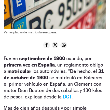
Varias placas de matrícula europeas.
Fue en
septiembre de 1900
cuando, por
primera vez en España
, un reglamento obligó
a
matricular
los automóviles. “De hecho, el
31
de octubre de 1900
se matriculó en Baleares
el primer vehículo en España, un Clement con
motor Dion Bouton de dos caballos y 130 kilos
de peso», explican desde la
DGT
.
Más de cien años después y por simple