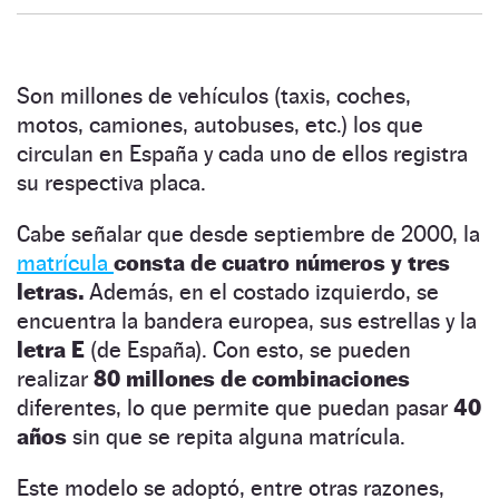
Son millones de vehículos (taxis, coches,
motos, camiones, autobuses, etc.) los que
circulan en España y cada uno de ellos registra
su respectiva placa.
Cabe señalar que desde septiembre de 2000, la
matrícula
consta de cuatro números y tres
letras.
Además, en el costado izquierdo, se
encuentra la bandera europea, sus estrellas y la
letra E
(de España). Con esto, se pueden
realizar
80 millones de combinaciones
diferentes, lo que permite que puedan pasar
40
años
sin que se repita alguna matrícula.
Este modelo se adoptó, entre otras razones,