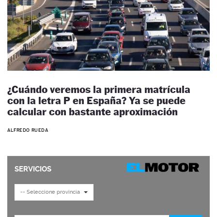
¿Cuándo veremos la primera matrícula
con la letra P en España? Ya se puede
calcular con bastante aproximación
ALFREDO RUEDA