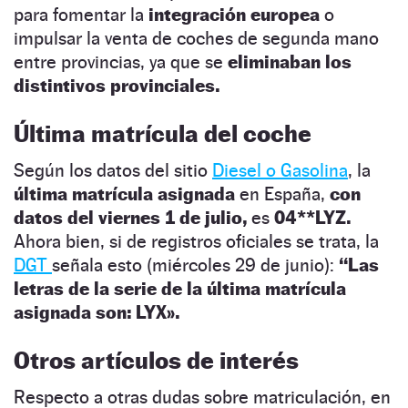
para fomentar la
integración europea
o
impulsar la venta de coches de segunda mano
entre provincias, ya que se
eliminaban los
distintivos provinciales.
Última matrícula del coche
Según los datos del sitio
Diesel o Gasolina
, la
última matrícula asignada
en España,
con
datos del viernes 1 de julio,
es
04**LYZ.
Ahora bien, si de registros oficiales se trata, la
DGT
señala esto (miércoles 29 de junio):
“Las
letras de la serie de la última matrícula
asignada son: LYX».
Otros artículos de interés
Respecto a otras dudas sobre matriculación, en