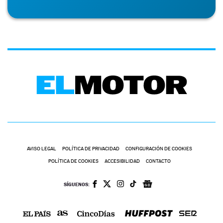
AVISO LEGAL
POLÍTICA DE PRIVACIDAD
CONFIGURACIÓN DE COOKIES
POLÍTICA DE COOKIES
ACCESIBILIDAD
CONTACTO
SÍGUENOS: