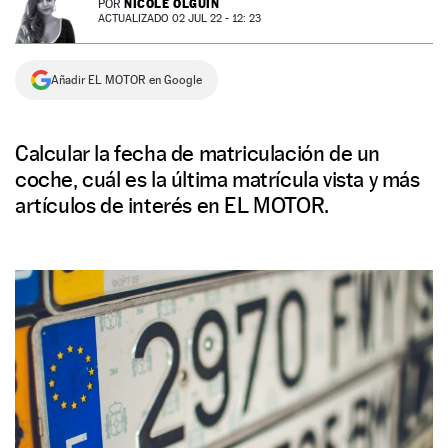
NICOLE OLGUÍN
POR
ACTUALIZADO 02 JUL 22 - 12: 23
NEWSLETTER
Añadir EL MOTOR en Google
SÍGUENOS
Calcular la fecha de matriculación de un
coche, cuál es la última matrícula vista y más
artículos de interés en EL MOTOR.