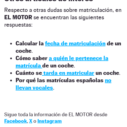
Respecto a otras dudas sobre matriculación, en
EL MOTOR
se encuentran las siguientes
respuestas:
Calcular la
fecha de matriculación
de un
coche
.
Cómo saber
a quién le pertenece la
matrícula
de un coche
.
Cuánto se
tarda en matricular
un coche
.
Por qué las matrículas españolas
no
llevan vocales
.
Sigue toda la información de EL MOTOR desde
Facebook
,
X
o
Instagram