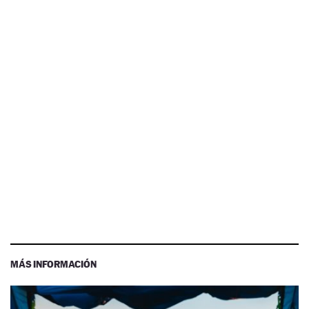
MÁS INFORMACIÓN