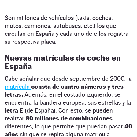
Son millones de vehículos (taxis, coches,
motos, camiones, autobuses, etc.) los que
circulan en España y cada uno de ellos registra
su respectiva placa.
Nuevas matrículas de coche en
España
Cabe señalar que desde septiembre de 2000, la
matrícula
consta de cuatro números y tres
letras.
Además, en el costado izquierdo, se
encuentra la bandera europea, sus estrellas y la
letra E
(de España). Con esto, se pueden
realizar
80 millones de combinaciones
diferentes, lo que permite que puedan pasar
40
años
sin que se repita alguna matrícula.