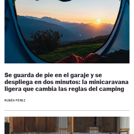
Se guarda de pie en el garaje y se
despliega en dos minutos: la minicaravana
ligera que cambia las reglas del camping
RUBÉN PÉREZ