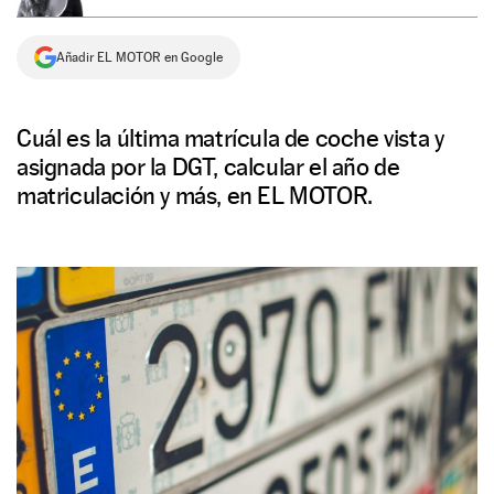
NEWSLETTER
Añadir EL MOTOR en Google
SÍGUENOS
Cuál es la última matrícula de coche vista y
asignada por la DGT, calcular el año de
matriculación y más, en EL MOTOR.