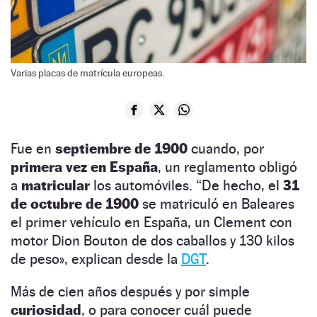
Varias placas de matrícula europeas.
Fue en
septiembre de 1900
cuando, por
primera vez en España
, un reglamento obligó
a
matricular
los automóviles. “De hecho, el
31
de octubre de 1900
se matriculó en Baleares
el primer vehículo en España, un Clement con
motor Dion Bouton de dos caballos y 130 kilos
de peso», explican desde la
DGT
.
Más de cien años después y por simple
curiosidad
, o para conocer cuál puede