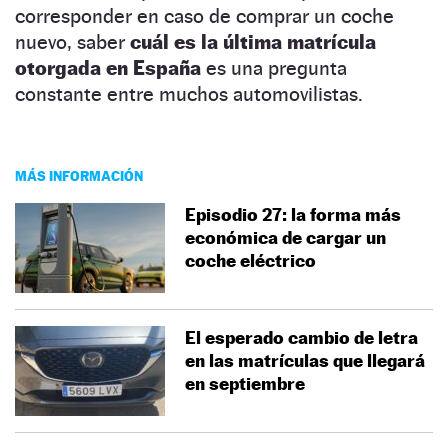
corresponder en caso de comprar un coche
nuevo, saber
cuál es la última matrícula
otorgada en España
es una pregunta
constante entre muchos automovilistas.
MÁS INFORMACIÓN
Episodio 27: la forma más
económica de cargar un
coche eléctrico
El esperado cambio de letra
en las matrículas que llegará
en septiembre