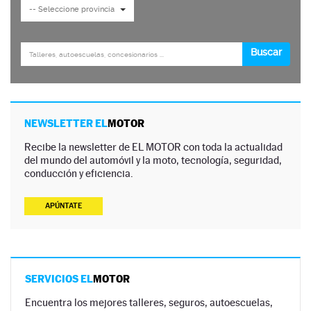
NEWSLETTER EL
MOTOR
Recibe la newsletter de EL MOTOR con toda la actualidad
del mundo del automóvil y la moto, tecnología, seguridad,
conducción y eficiencia.
APÚNTATE
SERVICIOS EL
MOTOR
Encuentra los mejores talleres, seguros, autoescuelas,