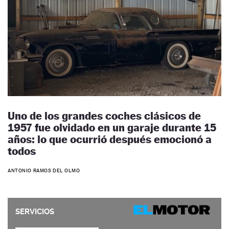
Uno de los grandes coches clásicos de
1957 fue olvidado en un garaje durante 15
años: lo que ocurrió después emocionó a
todos
ANTONIO RAMOS DEL OLMO