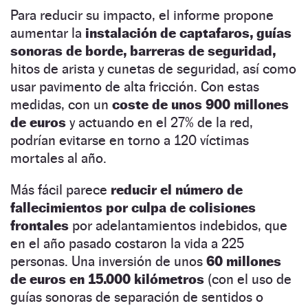
Para reducir su impacto, el informe propone
aumentar la
instalación de captafaros, guías
sonoras de borde, barreras de seguridad,
hitos de arista y cunetas de seguridad, así como
usar pavimento de alta fricción. Con estas
medidas, con un
coste de unos 900 millones
de euros
y actuando en el 27% de la red,
podrían evitarse en torno a 120 víctimas
mortales al año.
Más fácil parece
reducir el número de
fallecimientos por culpa de colisiones
frontales
por adelantamientos indebidos, que
en el año pasado costaron la vida a 225
personas. Una inversión de unos
60 millones
de euros en 15.000 kilómetros
(con el uso de
guías sonoras de separación de sentidos o