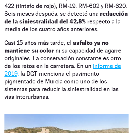
422 (tintafo de rojo), RM-19, RM-602 y RM-620.
Seis meses después, se detectó una
reducción
de la siniestralidad del 42,8%
respecto a la
media de los cuatro años anteriores.
Casi 15 años más tarde, el
asfalto ya no
mantiene su color
ni su capacidad de agarre
originales. La conservación constante es otro
de los retos en la carretera. En un
informe de
2019,
la DGT menciona el pavimento
pigmentado de Murcia como uno de los
sistemas para reducir la siniestralidad en las
vías interurbanas.