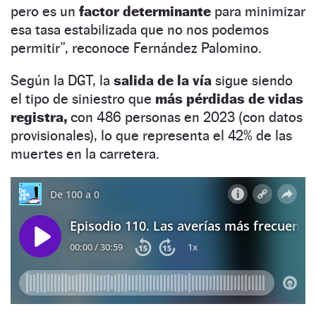
pero es un
factor determinante
para minimizar
esa tasa estabilizada que no nos podemos
permitir”, reconoce Fernández Palomino.
Según la DGT, la
salida de la vía
sigue siendo
el tipo de siniestro que
más pérdidas de vidas
registra,
con 486 personas en 2023 (con datos
provisionales), lo que representa el 42% de las
muertes en la carretera.