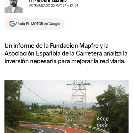
SERGIO AMADOZ
POR
ACTUALIZADO 23 MAY 24 - 13: 54
NEWSLETTER
Añadir EL MOTOR en Google
SÍGUENOS
Un informe de la Fundación Mapfre y la
Asociación Española de la Carretera analiza la
inversión necesaria para mejorar la red viaria.