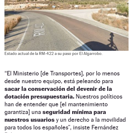
Estado actual de la RM-422 a su paso por El Algarrobo.
“El Ministerio [de Transportes], por lo menos
desde nuestro equipo, está peleando para
sacar la conservación del devenir de la
dotación presupuestaria.
Nuestros políticos
han de entender que [el mantenimiento
garantiza] una
seguridad mínima para
nuestros usuarios
y un derecho a la movilidad
para todos los españoles”, insiste Fernández