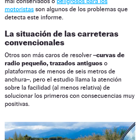
mal conservados o
peligrosos para los
motoristas
son algunos de los problemas que
detecta este informe.
La situación de las carreteras
convencionales
Otros son más caros de resolver
–curvas de
radio pequeño, trazados antiguos
o
plataformas de menos de seis metros de
anchura–, pero el estudio llama la atención
sobre la facilidad (al menos relativa) de
solucionar los primeros con consecuencias muy
positivas.