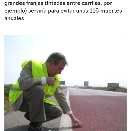
grandes franjas tintadas entre carriles, por
ejemplo) serviría para evitar unas 116 muertes
anuales.