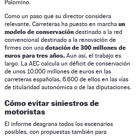
Palomino.
Como un paso que su director considera
relevante, Carreteras ha puesto en marcha
un
modelo de conservación
destinado a la red
convencional destinado a la renovación de
firmes con una
dotación de 300 millones de
euros para tres años.
Aun así, el trabajo es
largo. La AEC calcula un déficit de conservación
de unos 10.000 millones de euros en las
carreteras españolas, 6.600 de ellos en las vías
de titularidad autonómica o de las diputaciones.
Cómo evitar siniestros de
motoristas
El informe desgrana todos los escenarios
posibles, con propuestas también para