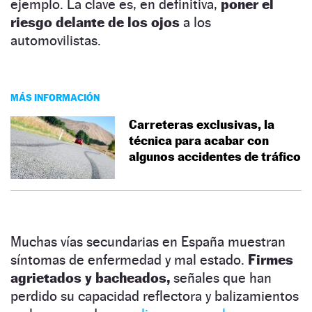
ejemplo. La clave es, en definitiva,
poner el
riesgo delante de los ojos
a los
automovilistas.
MÁS INFORMACIÓN
Carreteras exclusivas, la
técnica para acabar con
algunos accidentes de tráfico
Muchas vías secundarias en España muestran
síntomas de enfermedad y mal estado.
Firmes
agrietados y bacheados,
señales que han
perdido su capacidad reflectora y balizamientos