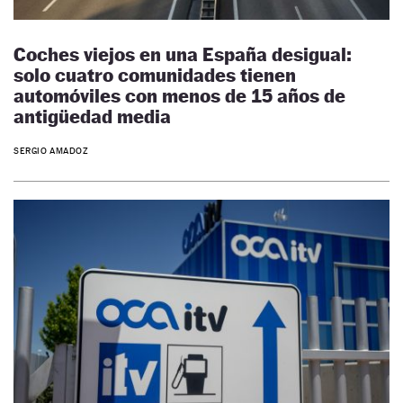
Coches viejos en una España desigual:
solo cuatro comunidades tienen
automóviles con menos de 15 años de
antigüedad media
SERGIO AMADOZ