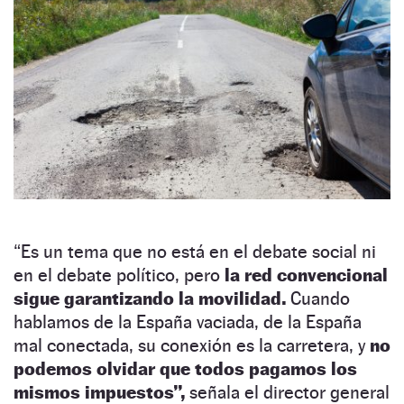
“Es un tema que no está en el debate social ni
en el debate político, pero
la red convencional
sigue garantizando la movilidad.
Cuando
hablamos de la España vaciada, de la España
mal conectada, su conexión es la carretera, y
no
podemos olvidar que todos pagamos los
mismos impuestos”,
señala el director general