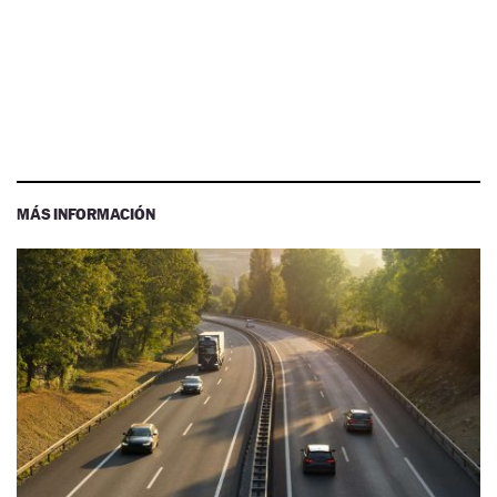
MÁS INFORMACIÓN