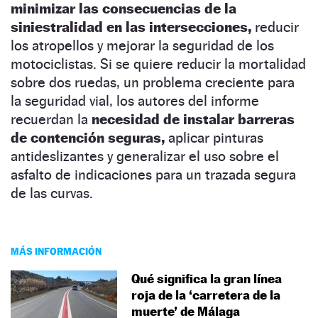
minimizar las consecuencias de la
siniestralidad en las intersecciones,
reducir
los atropellos y mejorar la seguridad de los
motociclistas. Si se quiere reducir la mortalidad
sobre dos ruedas, un problema creciente para
la seguridad vial, los autores del informe
recuerdan la
necesidad de instalar barreras
de contención seguras,
aplicar pinturas
antideslizantes y generalizar el uso sobre el
asfalto de indicaciones para un trazada segura
de las curvas.
MÁS INFORMACIÓN
Qué significa la gran línea
roja de la ‘carretera de la
muerte’ de Málaga