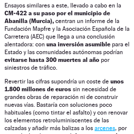
Ensayos similares a este, llevado a cabo en la
CM-422 a su paso por el municipio de
Abanilla (Murcia),
centran un informe de la
Fundación Mapfre y la Asociación Española de la
Carretera (AEC) que llega a una conclusión
alentadora: con
una inversión asumible
para el
Estado y las comunidades autónomas podrían
evitarse hasta 300 muertes al año
por
siniestros de tráfico.
Revertir las cifras supondría un coste de
unos
1.800 millones de euros
sin necesidad de
grandes obras de reparación ni de construir
nuevas vías. Bastaría con soluciones poco
habituales (como tintar el asfalto) y con renovar
los elementos retroluminiscentes de las
calzadas y añadir más balizas a los
arcenes
, por