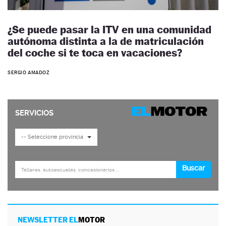
¿Se puede pasar la ITV en una comunidad
autónoma distinta a la de matriculación
del coche si te toca en vacaciones?
SERGIO AMADOZ
NEWSLETTER EL
MOTOR