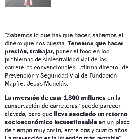
“Sabemos lo que hay que hacer, sabemos el
dinero que nos cuesta.
Tenemos que hacer
presión, trabajar,
poner el foco en los
problemas de siniestralidad vial de las
carreteras convencionales”, afirma director de
Prevención y Seguridad Vial de Fundación
Mapfre, Jesús Monclús.
La
inversión de casi 1.800 millones
en la
conservación de carreteras “puede parecer
elevada, pero que
lleva asociado un retorno
socioeconómico incuestionable
en un plazo
de tiempo muy corto, entre dos y cuatro años.
La prevención es la inversión más rentable”,