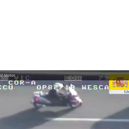
 El Motor