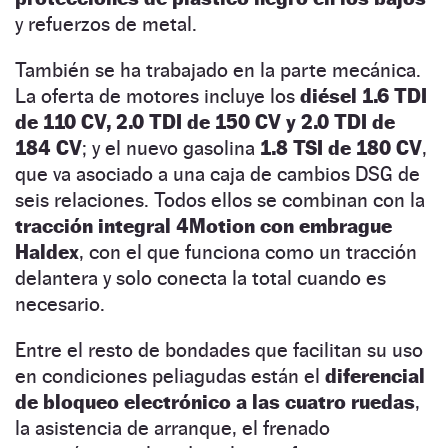
y refuerzos de metal.
También se ha trabajado en la parte mecánica.
La oferta de motores incluye los
diésel 1.6 TDI
de 110 CV, 2.0 TDI de 150 CV y 2.0 TDI de
184 CV
; y el nuevo gasolina
1.8 TSI de 180 CV
,
que va asociado a una caja de cambios DSG de
seis relaciones. Todos ellos se combinan con la
tracción integral 4Motion con embrague
Haldex
, con el que funciona como un tracción
delantera y solo conecta la total cuando es
necesario.
Entre el resto de bondades que facilitan su uso
en condiciones peliagudas están el
diferencial
de bloqueo electrónico a las cuatro ruedas
,
la asistencia de arranque, el frenado