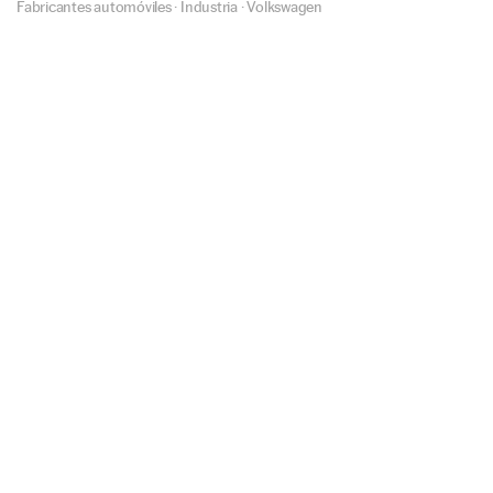
Fabricantes automóviles
·
Industria
·
Volkswagen