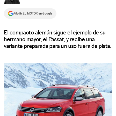
NEWSLETTER
Añadir EL MOTOR en Google
SÍGUENOS
El compacto alemán sigue el ejemplo de su
hermano mayor, el Passat, y recibe una
variante preparada para un uso fuera de pista.