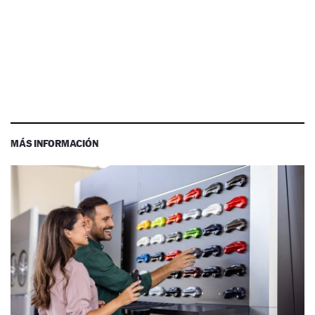
MÁS INFORMACIÓN