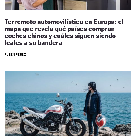
Terremoto automovilístico en Europa: el
mapa que revela qué países compran
coches chinos y cuáles siguen siendo
leales a su bandera
RUBÉN PÉREZ