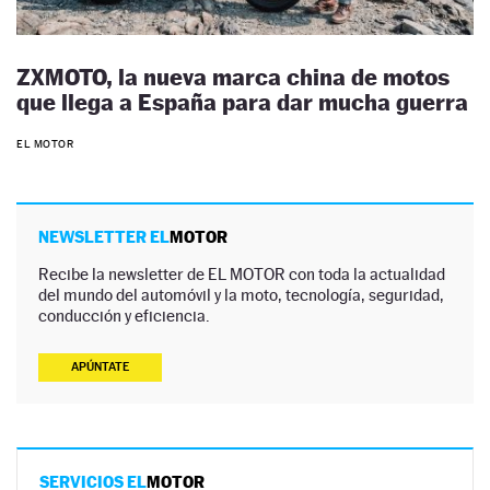
ZXMOTO, la nueva marca china de motos
que llega a España para dar mucha guerra
EL MOTOR
NEWSLETTER EL
MOTOR
Recibe la newsletter de EL MOTOR con toda la actualidad
del mundo del automóvil y la moto, tecnología, seguridad,
conducción y eficiencia.
APÚNTATE
SERVICIOS EL
MOTOR