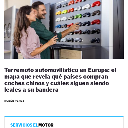
Terremoto automovilístico en Europa: el
mapa que revela qué países compran
coches chinos y cuáles siguen siendo
leales a su bandera
RUBÉN PÉREZ
SERVICIOS EL
MOTOR