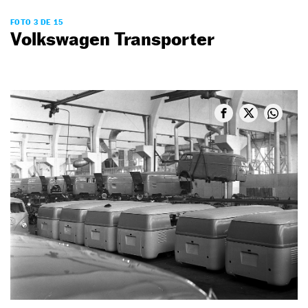
FOTO 3 DE 15
Volkswagen Transporter