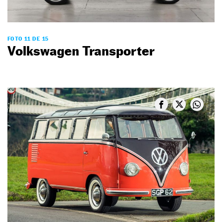
FOTO 11 DE 15
Volkswagen Transporter