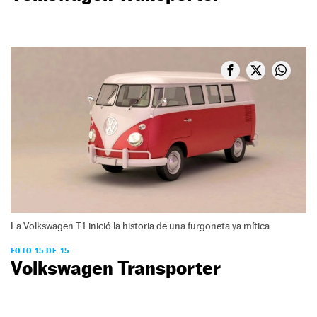
La Volkswagen T1 inició la historia de una furgoneta ya mítica.
FOTO 15 DE 15
Volkswagen Transporter