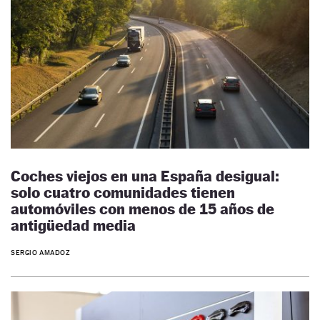
Coches viejos en una España desigual:
solo cuatro comunidades tienen
automóviles con menos de 15 años de
antigüedad media
SERGIO AMADOZ