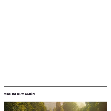
MÁS INFORMACIÓN