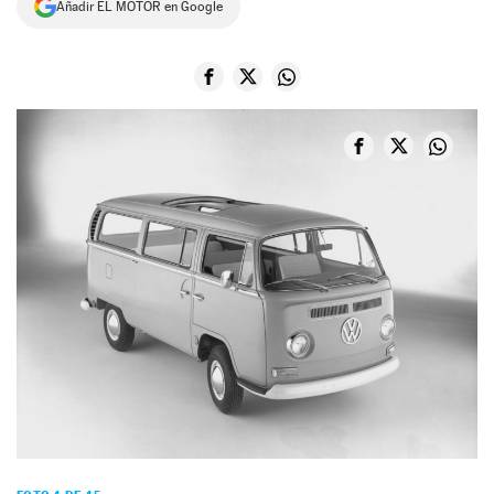
Añadir EL MOTOR en Google
NEWSLETTER
SÍGUENOS