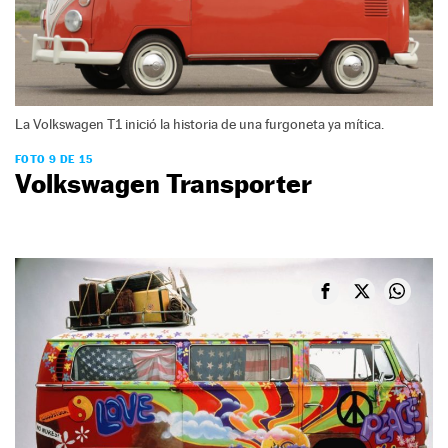
La Volkswagen T1 inició la historia de una furgoneta ya mítica.
FOTO 9 DE 15
Volkswagen Transporter