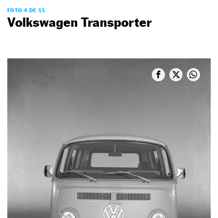
FOTO 4 DE 15
Volkswagen Transporter