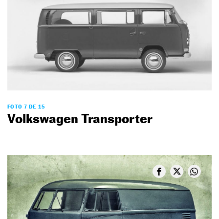
FOTO 7 DE 15
Volkswagen Transporter