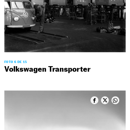
FOTO 6 DE 15
Volkswagen Transporter