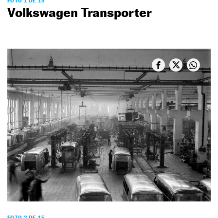
FOTO 1 DE 15
Volkswagen Transporter
FOTO 2 DE 15