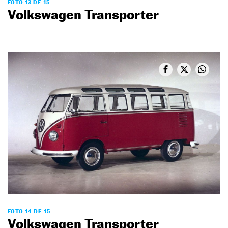
FOTO 13 DE 15
Volkswagen Transporter
FOTO 14 DE 15
Volkswagen Transporter