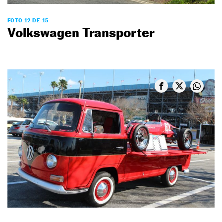
FOTO 12 DE 15
Volkswagen Transporter