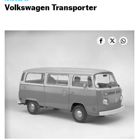
Volkswagen Transporter