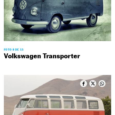
FOTO 8 DE 15
Volkswagen Transporter