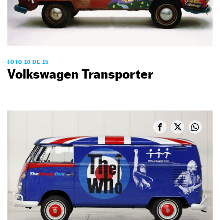
FOTO 10 DE 15
Volkswagen Transporter