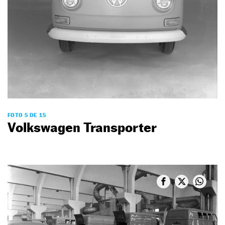
FOTO 5 DE 15
Volkswagen Transporter