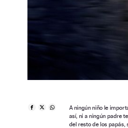
A ningún niño le import
así, ni a ningún padre t
del resto de los papás, 