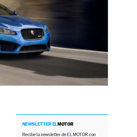
NEWSLETTER EL
MOTOR
Recibe la newsletter de EL MOTOR con