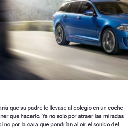
aría que su padre le llevase al colegio en un coche
ener que hacerlo. Ya no solo por atraer las miradas
si no por la cara que pondrían al oír el sonido del