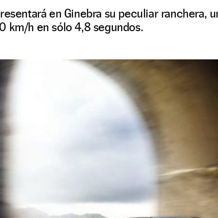
presentará en Ginebra su peculiar ranchera, 
0 km/h en sólo 4,8 segundos.