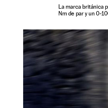
La marca británica 
Nm de par y un 0-10