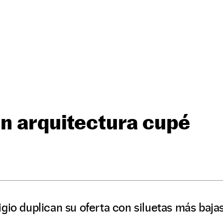
n arquitectura cupé
gio duplican su oferta con siluetas más bajas