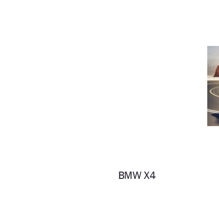
BMW X4