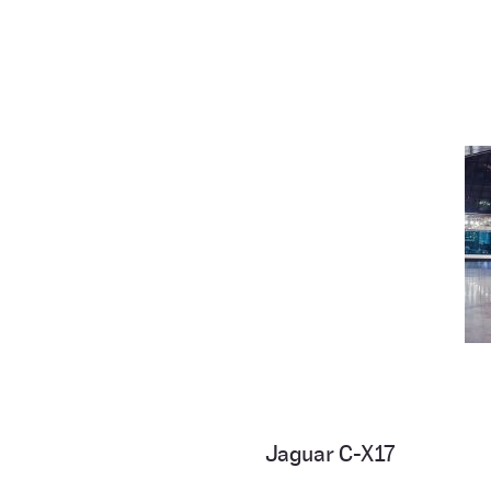
Jaguar C-X17