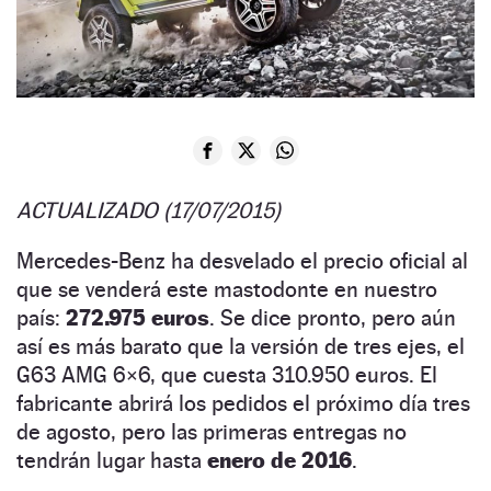
ACTUALIZADO (17/07/2015)
Mercedes-Benz ha desvelado el precio oficial al
que se venderá este mastodonte en nuestro
país:
272.975 euros
. Se dice pronto, pero aún
así es más barato que la versión de tres ejes, el
G63 AMG 6×6, que cuesta 310.950 euros. El
fabricante abrirá los pedidos el próximo día tres
de agosto, pero las primeras entregas no
tendrán lugar hasta
enero de 2016
.