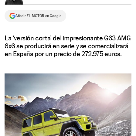
NEWSLETTER
Añadir EL MOTOR en Google
SÍGUENOS
La ‘versión corta’ del impresionante G63 AMG
6x6 se producirá en serie y se comercializará
en España por un precio de 272.975 euros.