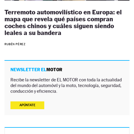
Terremoto automovilístico en Europa: el
mapa que revela qué países compran
coches chinos y cuáles siguen siendo
leales a su bandera
RUBÉN PÉREZ
NEWSLETTER EL
MOTOR
Recibe la newsletter de EL MOTOR con toda la actualidad
del mundo del automóvil y la moto, tecnología, seguridad,
conducción y eficiencia.
APÚNTATE