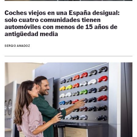
Coches viejos en una España desigual:
solo cuatro comunidades tienen
automóviles con menos de 15 años de
antigüedad media
SERGIO AMADOZ