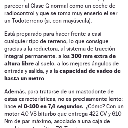
parecer al Clase G normal como un coche de
radiocontrol y que se toma muy enserio el ser
un Todoterreno (si, con mayúscula).
Está preparado para hacer frente a casi
cualquier tipo de terreno, lo que consigue
gracias a la reductora, al sistema de tracción
integral permanente, a los
300 mm extra de
altura libre
al suelo, a los mejores ángulos de
entrada y salida, y a la
capacidad de vadeo de
hasta un metro
.
Además, para tratarse de un mastodonte de
estas características, no es precisamente lento:
hace el
0-100 en 7,4 segundos
. ¿Cómo? Con un
motor 4.0 V8 biturbo que entrega 422 CV y 610
Nm de par máximo, asociado a una caja de