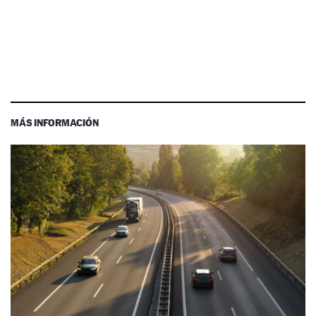
MÁS INFORMACIÓN