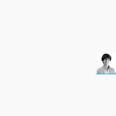
NEWSLETTER
SÍGUENOS