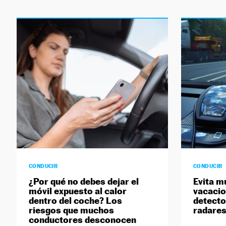
CONDUCIR
CONDUCIR
¿Por qué no debes dejar el
Evita m
móvil expuesto al calor
vacacio
dentro del coche? Los
detecto
riesgos que muchos
radares
conductores desconocen