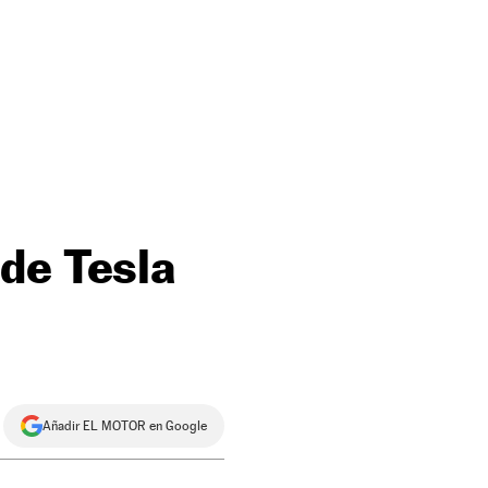
de Tesla
Añadir EL MOTOR en Google