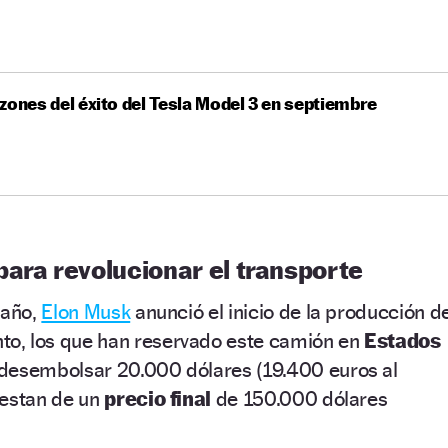
zones del éxito del Tesla Model 3 en septiembre
ara revolucionar el transporte
 año,
Elon Musk
anunció el inicio de la producción de
, los que han reservado este camión en
Estados
 desembolsar 20.000 dólares (19.400 euros al
restan de un
precio final
de 150.000 dólares