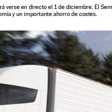
rá verse en directo el 1 de diciembre. El S
omía y un importante ahorro de costes.