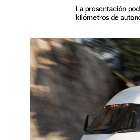
La presentación pod
kilómetros de auton