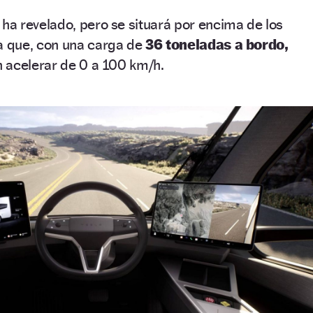
e ha revelado, pero se situará por encima de los
ca que, con una carga de
36 toneladas a bordo,
 acelerar de 0 a 100 km/h.