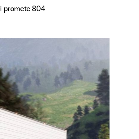
emi promete 804