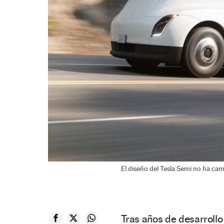
El diseño del Tesla Semi no ha ca
Tras años de desarrollo