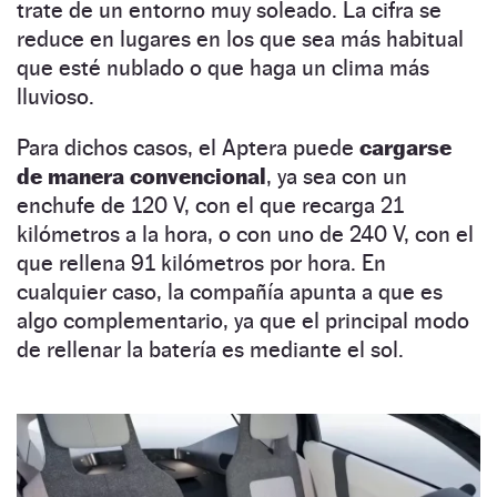
trate de un entorno muy soleado. La cifra se
reduce en lugares en los que sea más habitual
que esté nublado o que haga un clima más
lluvioso.
Para dichos casos, el Aptera puede
cargarse
de manera convencional
, ya sea con un
enchufe de 120 V, con el que recarga 21
kilómetros a la hora, o con uno de 240 V, con el
que rellena 91 kilómetros por hora. En
cualquier caso, la compañía apunta a que es
algo complementario, ya que el principal modo
de rellenar la batería es mediante el sol.