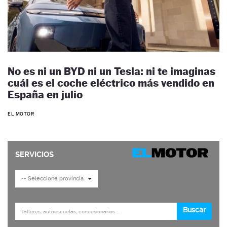
No es ni un BYD ni un Tesla: ni te imaginas
cuál es el coche eléctrico más vendido en
España en julio
EL MOTOR