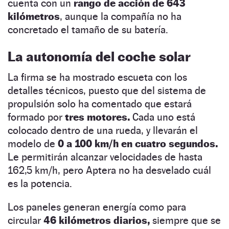
cuenta con un
rango de acción de 643
kilómetros
, aunque la compañía no ha
concretado el tamaño de su batería.
La autonomía del coche solar
La firma se ha mostrado escueta con los
detalles técnicos, puesto que del sistema de
propulsión solo ha comentado que estará
formado por
tres motores.
Cada uno está
colocado dentro de una rueda, y llevarán el
modelo de
0 a 100 km/h en cuatro segundos.
Le permitirán alcanzar velocidades de hasta
162,5 km/h, pero Aptera no ha desvelado cuál
es la potencia.
Los paneles generan energía como para
circular
46 kilómetros diarios,
siempre que se