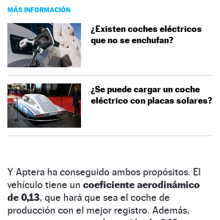
MÁS INFORMACIÓN
¿Existen coches eléctricos
que no se enchufan?
¿Se puede cargar un coche
eléctrico con placas solares?
Y Aptera ha conseguido ambos propósitos. El
vehículo tiene un
coeficiente aerodinámico
de 0,13
, que hará que sea el coche de
producción con el mejor registro. Además,