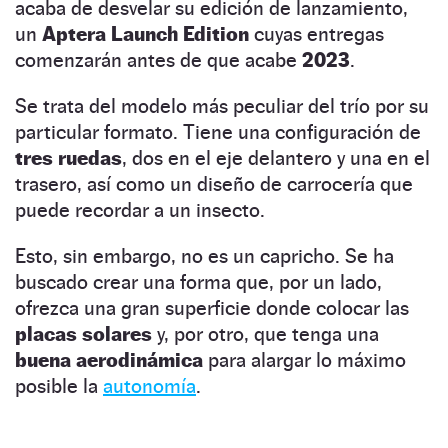
acaba de desvelar su edición de lanzamiento,
un
Aptera Launch Edition
cuyas entregas
comenzarán antes de que acabe
2023
.
Se trata del modelo más peculiar del trío por su
particular formato. Tiene una configuración de
tres ruedas
, dos en el eje delantero y una en el
trasero, así como un diseño de carrocería que
puede recordar a un insecto.
Esto, sin embargo, no es un capricho. Se ha
buscado crear una forma que, por un lado,
ofrezca una gran superficie donde colocar las
placas solares
y, por otro, que tenga una
buena aerodinámica
para alargar lo máximo
posible la
autonomía
.