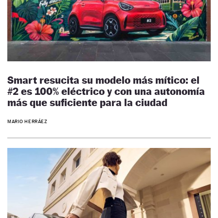
Smart resucita su modelo más mítico: el
#2 es 100% eléctrico y con una autonomía
más que suficiente para la ciudad
MARIO HERRÁEZ