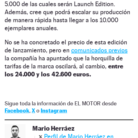
5.000 de las cuales serán Launch Edition.
Además, cree que podrá escalar su producción
de manera rápida hasta llegar a los 10.000
ejemplares anuales.
No se ha concretado el precio de esta edición
de lanzamiento, pero en
comunicados previos
la compañía ha apuntado que la horquilla de
tarifas de la marca oscilará, al cambio,
entre
los 24.000 y los 42.600 euros.
Sigue toda la información de EL MOTOR desde
Facebook
,
X
o
Instagram
Mario Herráez
Perfil de Mario Herráez en