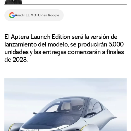
NEWSLETTER
Añadir EL MOTOR en Google
SÍGUENOS
El Aptera Launch Edition será la versión de
lanzamiento del modelo, se producirán 5.000
unidades y las entregas comenzarán a finales
de 2023.