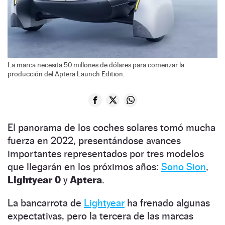
La marca necesita 50 millones de dólares para comenzar la
producción del Aptera Launch Edition.
El panorama de los coches solares tomó mucha
fuerza en 2022, presentándose avances
importantes representados por tres modelos
que llegarán en los próximos años:
Sono Sion
,
Lightyear 0
y
Aptera
.
La bancarrota de
Lightyear
ha frenado algunas
expectativas, pero la tercera de las marcas