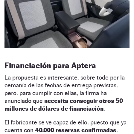
Financiación para Aptera
La propuesta es interesante, sobre todo por la
cercanía de las fechas de entrega previstas,
pero, para cumplir con ellas, la firma ha
anunciado que
necesita conseguir otros 50
millones de dólares de financiación
.
El fabricante se ve capaz de ello, puesto que ya
cuenta con
40.000 reservas confirmadas
,