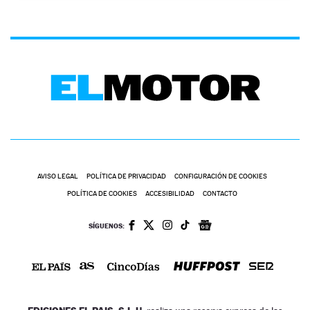
AVISO LEGAL
POLÍTICA DE PRIVACIDAD
CONFIGURACIÓN DE COOKIES
POLÍTICA DE COOKIES
ACCESIBILIDAD
CONTACTO
SÍGUENOS: