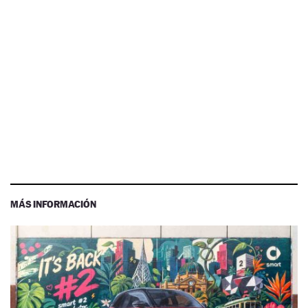
MÁS INFORMACIÓN