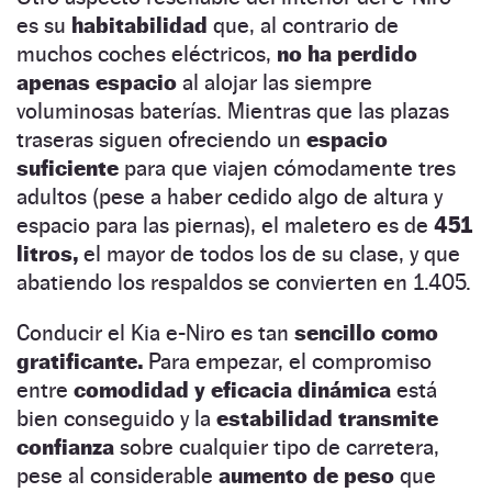
es su
habitabilidad
que, al contrario de
muchos coches eléctricos,
no ha perdido
apenas espacio
al alojar las siempre
voluminosas baterías. Mientras que las plazas
traseras siguen ofreciendo un
espacio
suficiente
para que viajen cómodamente tres
adultos (pese a haber cedido algo de altura y
espacio para las piernas), el maletero es de
451
litros,
el mayor de todos los de su clase, y que
abatiendo los respaldos se convierten en 1.405.
Conducir el Kia e-Niro es tan
sencillo como
gratificante.
Para empezar, el compromiso
entre
comodidad y eficacia dinámica
está
bien conseguido y la
estabilidad transmite
confianza
sobre cualquier tipo de carretera,
pese al considerable
aumento de peso
que