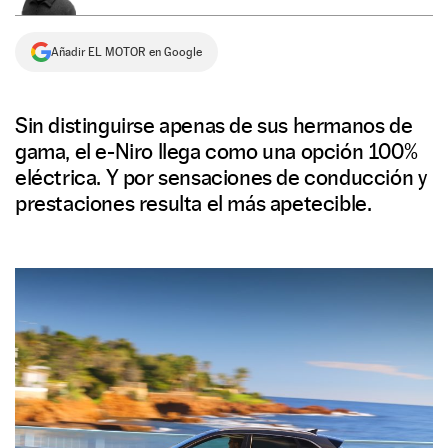
NEWSLETTER
Añadir EL MOTOR en Google
SÍGUENOS
Sin distinguirse apenas de sus hermanos de
gama, el e-Niro llega como una opción 100%
eléctrica. Y por sensaciones de conducción y
prestaciones resulta el más apetecible.