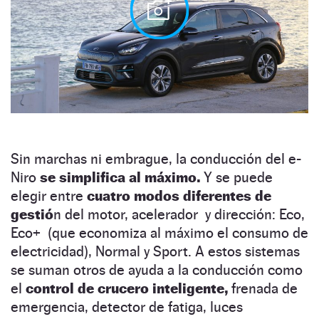
Sin marchas ni embrague, la conducción del e-
Niro
se simplifica al máximo.
Y se puede
elegir entre
cuatro modos diferentes de
gestió
n del motor, acelerador y dirección: Eco,
Eco+ (que economiza al máximo el consumo de
electricidad), Normal y Sport. A estos sistemas
se suman otros de ayuda a la conducción como
el
control de crucero inteligente,
frenada de
emergencia, detector de fatiga, luces