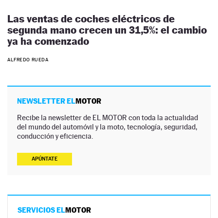
Las ventas de coches eléctricos de
segunda mano crecen un 31,5%: el cambio
ya ha comenzado
ALFREDO RUEDA
NEWSLETTER EL
MOTOR
Recibe la newsletter de EL MOTOR con toda la actualidad
del mundo del automóvil y la moto, tecnología, seguridad,
conducción y eficiencia.
APÚNTATE
SERVICIOS EL
MOTOR