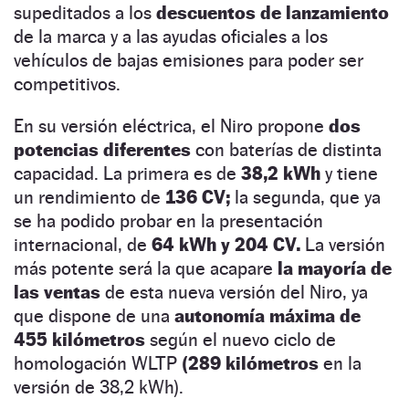
supeditados a los
descuentos de lanzamiento
de la marca y a las ayudas oficiales a los
vehículos de bajas emisiones para poder ser
competitivos.
En su versión eléctrica, el Niro propone
dos
potencias diferentes
con baterías de distinta
capacidad. La primera es de
38,2 kWh
y tiene
un rendimiento de
136 CV;
la segunda, que ya
se ha podido probar en la presentación
internacional, de
64 kWh y 204 CV.
La versión
más potente será la que acapare
la mayoría de
las ventas
de esta nueva versión del Niro, ya
que dispone de una
autonomía máxima de
455 kilómetros
según el nuevo ciclo de
homologación WLTP
(289 kilómetros
en la
versión de 38,2 kWh).