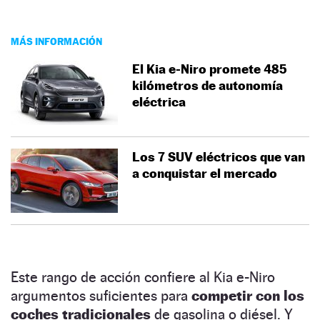
MÁS INFORMACIÓN
El Kia e-Niro promete 485
kilómetros de autonomía
eléctrica
Los 7 SUV eléctricos que van
a conquistar el mercado
Este rango de acción confiere al Kia e-Niro
argumentos suficientes para
competir con los
coches tradicionales
de gasolina o diésel. Y