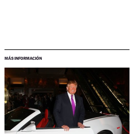
MÁS INFORMACIÓN