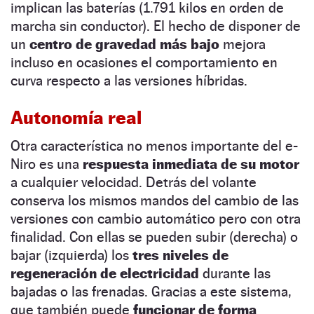
implican las baterías (1.791 kilos en orden de
marcha sin conductor). El hecho de disponer de
un
centro de gravedad más bajo
mejora
incluso en ocasiones el comportamiento en
curva respecto a las versiones híbridas.
Autonomía real
Otra característica no menos importante del e-
Niro es una
respuesta inmediata de su motor
a cualquier velocidad. Detrás del volante
conserva los mismos mandos del cambio de las
versiones con cambio automático pero con otra
finalidad. Con ellas se pueden subir (derecha) o
bajar (izquierda) los
tres niveles de
regeneración de electricidad
durante las
bajadas o las frenadas. Gracias a este sistema,
que también puede
funcionar de forma