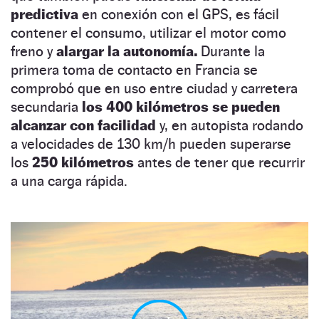
predictiva
en conexión con el GPS, es fácil
contener el consumo, utilizar el motor como
freno y
alargar la autonomía.
Durante la
primera toma de contacto en Francia se
comprobó que en uso entre ciudad y carretera
secundaria
los 400 kilómetros se pueden
alcanzar con facilidad
y, en autopista rodando
a velocidades de 130 km/h pueden superarse
los
250 kilómetros
antes de tener que recurrir
a una carga rápida.