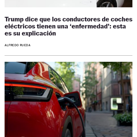
Trump dice que los conductores de coches
eléctricos tienen una ‘enfermedad’: esta
es su explicación
ALFREDO RUEDA