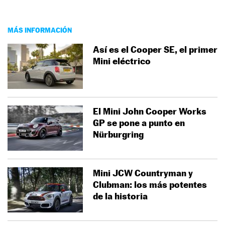
MÁS INFORMACIÓN
Así es el Cooper SE, el primer
Mini eléctrico
El Mini John Cooper Works
GP se pone a punto en
Nürburgring
Mini JCW Countryman y
Clubman: los más potentes
de la historia