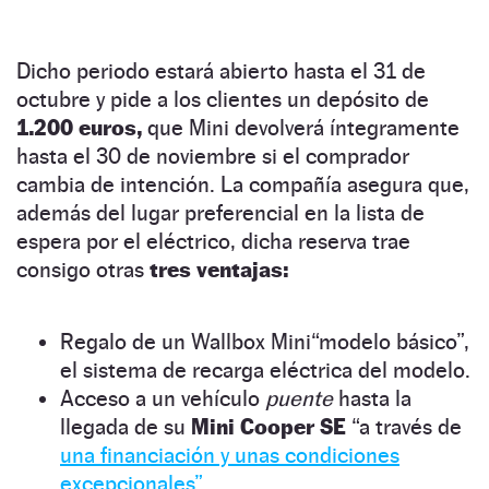
Dicho periodo estará abierto hasta el 31 de
octubre y pide a los clientes un depósito de
1.200 euros,
que Mini devolverá íntegramente
hasta el 30 de noviembre si el comprador
cambia de intención. La compañía asegura que,
además del lugar preferencial en la lista de
espera por el eléctrico, dicha reserva trae
consigo otras
tres ventajas:
Regalo de un Wallbox Mini“modelo básico”,
el sistema de recarga eléctrica del modelo.
Acceso a un vehículo
puente
hasta la
llegada de su
Mini Cooper SE
“a través de
una financiación y unas condiciones
excepcionales”.