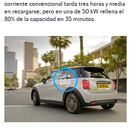
corriente convencional tarda tres horas y media
en recargarse, pero en una de 50 kW rellena el
80% de la capacidad en 35 minutos.