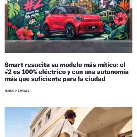
Smart resucita su modelo más mítico: el
#2 es 100% eléctrico y con una autonomía
más que suficiente para la ciudad
MARIO HERRÁEZ