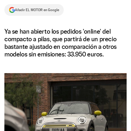
NEWSLETTER
Añadir EL MOTOR en Google
SÍGUENOS
Ya se han abierto los pedidos 'online' del
compacto a pilas, que partirá de un precio
bastante ajustado en comparación a otros
modelos sin emisiones: 33.950 euros.