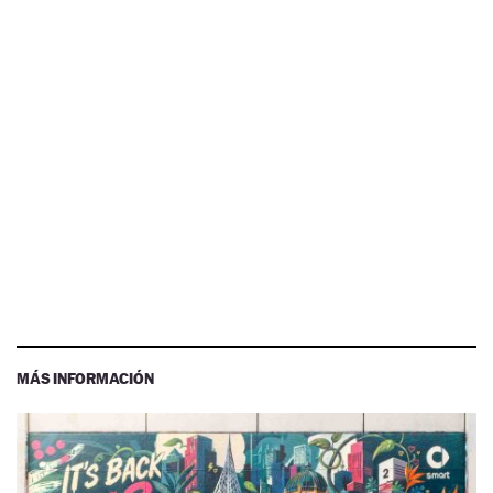
MÁS INFORMACIÓN