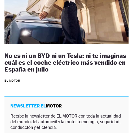
No es ni un BYD ni un Tesla: ni te imaginas
cuál es el coche eléctrico más vendido en
España en julio
EL MOTOR
NEWSLETTER EL
MOTOR
Recibe la newsletter de EL MOTOR con toda la actualidad
del mundo del automóvil y la moto, tecnología, seguridad,
conducción y eficiencia.