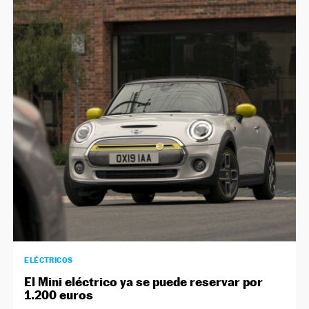
ELÉCTRICOS
El Mini eléctrico ya se puede reservar por
1.200 euros