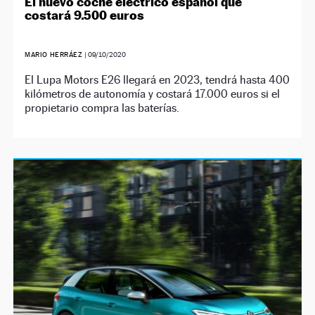
El nuevo coche eléctrico español que
costará 9.500 euros
MARIO HERRÁEZ
|
09/10/2020
El Lupa Motors E26 llegará en 2023, tendrá hasta 400
kilómetros de autonomía y costará 17.000 euros si el
propietario compra las baterías.