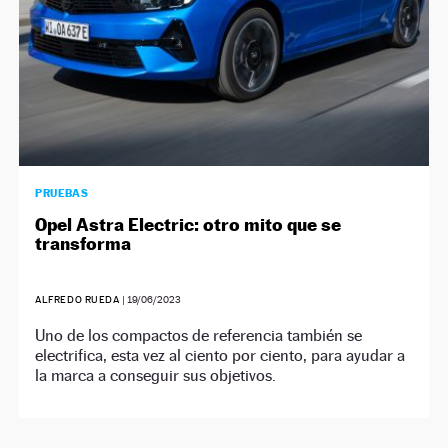
PRUEBAS
Opel Astra Electric: otro mito que se
transforma
ALFREDO RUEDA
|
19/06/2023
Uno de los compactos de referencia también se
electrifica, esta vez al ciento por ciento, para ayudar a
la marca a conseguir sus objetivos.