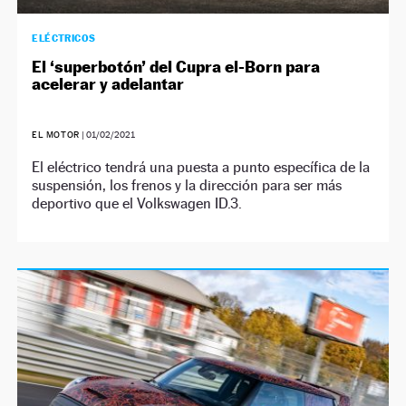
ELÉCTRICOS
El ‘superbotón’ del Cupra el-Born para
acelerar y adelantar
EL MOTOR
|
01/02/2021
El eléctrico tendrá una puesta a punto específica de la
suspensión, los frenos y la dirección para ser más
deportivo que el Volkswagen ID.3.