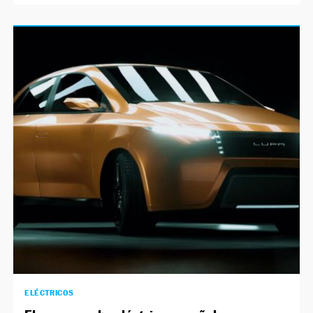
ELÉCTRICOS