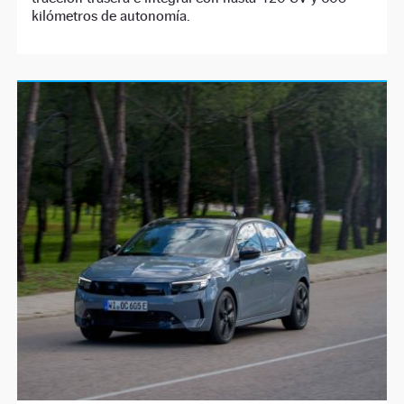
kilómetros de autonomía.