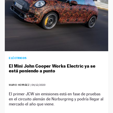
ELÉCTRICOS
El Mini John Cooper Works Electric ya se
está poniendo a punto
MARIO HERRÁEZ
|
04/12/2020
El primer JCW sin emisiones está en fase de pruebas
en el circuito alemán de Nürburgring y podría llegar al
mercado el año que viene.