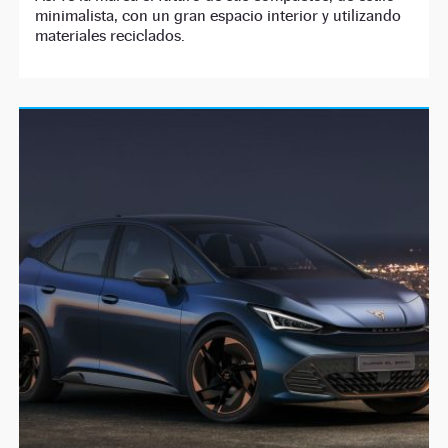
minimalista, con un gran espacio interior y utilizando
materiales reciclados.