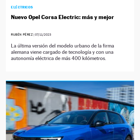
ELÉCTRICOS
Nuevo Opel Corsa Electric: más y mejor
RUBÉN PÉREZ
|
07/11/2023
La última versión del modelo urbano de la firma
alemana viene cargado de tecnología y con una
autonomía eléctrica de más 400 kilómetros.