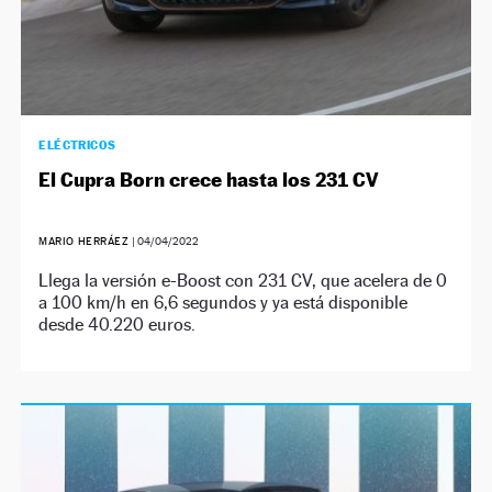
ELÉCTRICOS
El Cupra Born crece hasta los 231 CV
MARIO HERRÁEZ
|
04/04/2022
Llega la versión e-Boost con 231 CV, que acelera de 0
a 100 km/h en 6,6 segundos y ya está disponible
desde 40.220 euros.