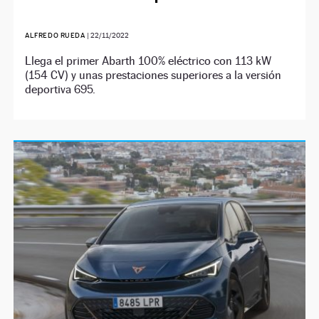
ALFREDO RUEDA
|
22/11/2022
Llega el primer Abarth 100% eléctrico con 113 kW
(154 CV) y unas prestaciones superiores a la versión
deportiva 695.