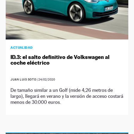
ACTUALIDAD
ID.3: el salto definitivo de Volkswagen al
coche eléctrico
JUAN LUIS SOTO
|
24/02/2020
De tamaño similar a un Golf (mide 4,26 metros de
largo), llegará en verano y la versión de acceso costará
menos de 30.000 euros.