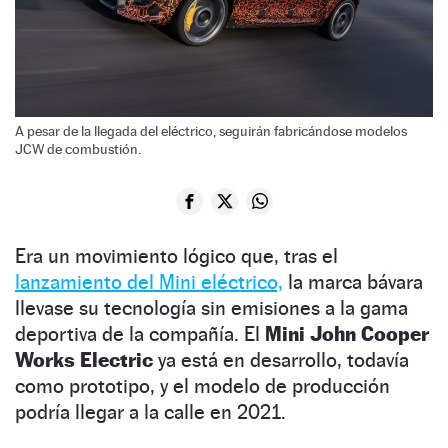
A pesar de la llegada del eléctrico, seguirán fabricándose modelos
JCW de combustión.
Era un movimiento lógico que, tras el
lanzamiento del Mini eléctrico,
la marca bávara
llevase su tecnología sin emisiones a la gama
deportiva de la compañía. El
Mini John Cooper
Works Electric
ya está en desarrollo, todavía
como prototipo, y el modelo de producción
podría llegar a la calle en 2021.