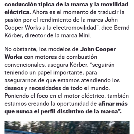
conducción típica de la marca y la movilidad
eléctrica.
Ahora es el momento de traducir la
pasión por el rendimiento de la marca John
Cooper Works a la electromovilidad
”
, dice Bernd
Körber, director de la marca Mini.
No obstante, los modelos de
John Cooper
Works
con motores de combustión
convencionales, asegura Körber,
“
seguirán
teniendo un papel importante, para
asegurarnos de que estamos atendiendo los
deseos y necesidades de todo el mundo.
Poniendo el foco en el motor eléctrico, también
estamos creando la oportunidad de
afinar más
que nunca el perfil distintivo de la marca”.