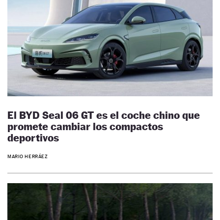
El BYD Seal 06 GT es el coche chino que
promete cambiar los compactos
deportivos
MARIO HERRÁEZ