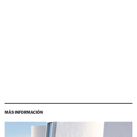
MÁS INFORMACIÓN