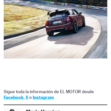
Sigue toda la información de EL MOTOR desde
Facebook
,
X
o
Instagram