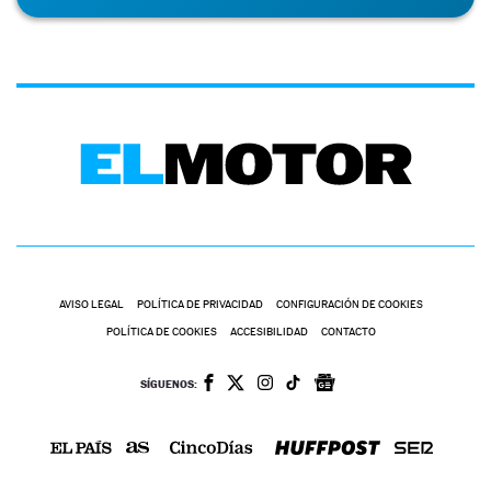
AVISO LEGAL
POLÍTICA DE PRIVACIDAD
CONFIGURACIÓN DE COOKIES
POLÍTICA DE COOKIES
ACCESIBILIDAD
CONTACTO
SÍGUENOS: