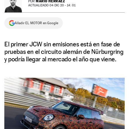
MARIO HERRÁEZ
POR
ACTUALIZADO 04 DIC 20 - 14: 01
NEWSLETTER
Añadir EL MOTOR en Google
SÍGUENOS
El primer JCW sin emisiones está en fase de
pruebas en el circuito alemán de Nürburgring
y podría llegar al mercado el año que viene.