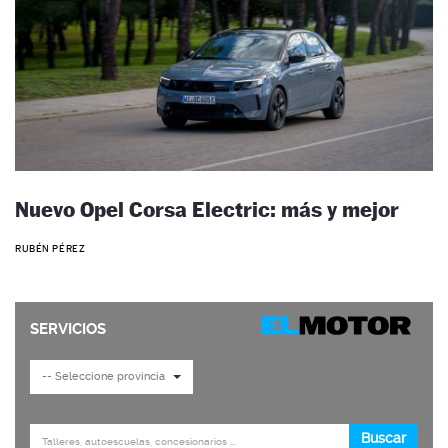
Nuevo Opel Corsa Electric: más y mejor
RUBÉN PÉREZ