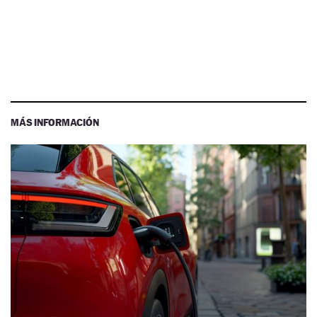
MÁS INFORMACIÓN