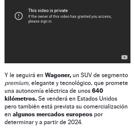
Y le seguirá en
Wagoner,
un SUV de segmento
premium,
elegante y tecnológico, que promete
una autonomía eléctrica de unos
640
kilómetros.
Se venderá en Estados Unidos
pero también está prevista su comercialización
en
algunos mercados europeos
por
determinar y a partir de 2024.