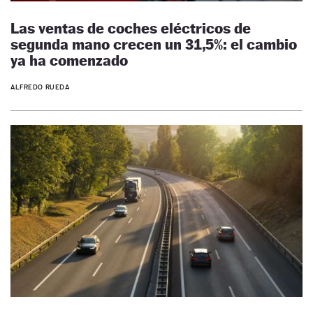
Las ventas de coches eléctricos de
segunda mano crecen un 31,5%: el cambio
ya ha comenzado
ALFREDO RUEDA