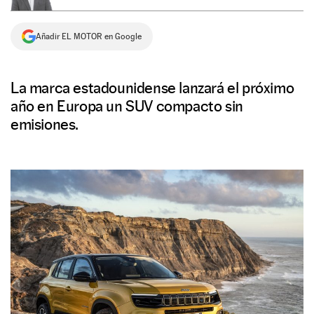
NEWSLETTER
Añadir EL MOTOR en Google
SÍGUENOS
La marca estadounidense lanzará el próximo
año en Europa un SUV compacto sin
emisiones.