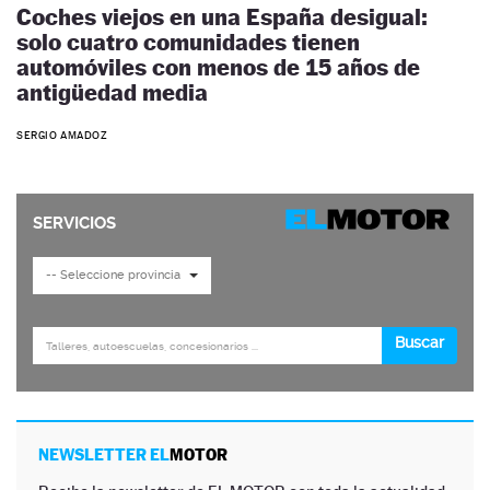
Coches viejos en una España desigual:
solo cuatro comunidades tienen
automóviles con menos de 15 años de
antigüedad media
SERGIO AMADOZ
NEWSLETTER EL
MOTOR