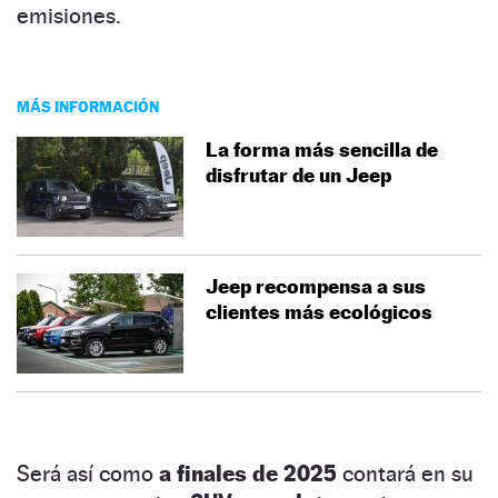
emisiones.
MÁS INFORMACIÓN
La forma más sencilla de
disfrutar de un Jeep
Jeep recompensa a sus
clientes más ecológicos
Será así como
a finales de 2025
contará en su