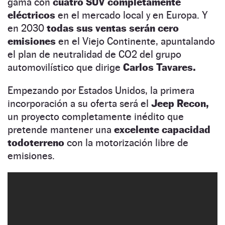
gama con
cuatro SUV completamente
eléctricos
en el mercado local y en Europa. Y
en 2030
todas sus ventas serán cero
emisiones
en el Viejo Continente, apuntalando
el plan de neutralidad de CO2 del grupo
automovilístico que dirige
Carlos Tavares.
Empezando por Estados Unidos, la primera
incorporación a su oferta será el
Jeep Recon,
un proyecto completamente inédito que
pretende mantener una
excelente capacidad
todoterreno
con la motorización libre de
emisiones.