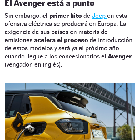
El Avenger está a punto
Sin embargo,
el primer hito
de
Jeep
en esta
ofensiva eléctrica se producirá en Europa. La
exigencia de sus países en materia de
emisiones
acelera el proceso
de introducción
de estos modelos y será ya el próximo año
cuando llegue a los concesionarios el
Avenger
(vengador, en inglés).