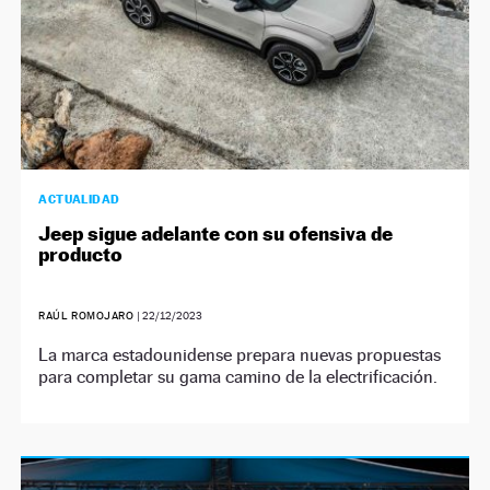
ACTUALIDAD
Jeep sigue adelante con su ofensiva de
producto
RAÚL ROMOJARO
|
22/12/2023
La marca estadounidense prepara nuevas propuestas
para completar su gama camino de la electrificación.