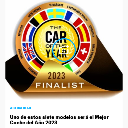
ACTUALIDAD
Uno de estos siete modelos será el Mejor
Coche del Año 2023