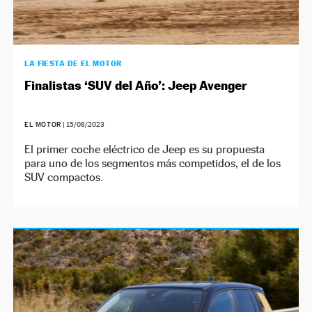
LA FIESTA DE EL MOTOR
Finalistas ‘SUV del Año’: Jeep Avenger
EL MOTOR
|
15/08/2023
El primer coche eléctrico de Jeep es su propuesta
para uno de los segmentos más competidos, el de los
SUV compactos.