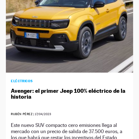
ELÉCTRICOS
Avenger: el primer Jeep 100% eléctrico de la
historia
RUBÉN PÉREZ
|
17/04/2023
Este nuevo SUV compacto cero emisiones llega al
mercado con un precio de salida de 37.500 euros, a
los que habrá que restar los incentivos del Estado.