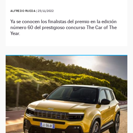
ALFREDO RUEDA
|
25/11/2022
Ya se conocen los finalistas del premio en la edición
número 60 del prestigioso concurso The Car of The
Year.