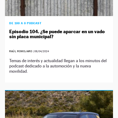
DE 100 A 0 PODCAST
Episodio 104. ¿Se puede aparcar en un vado
sin placa municipal?
RAÚL ROMOJARO
|
08/04/2024
Temas de interés y actualidad llegan a los minutos del
podcast dedicado a la automoción y la nueva
movilidad.