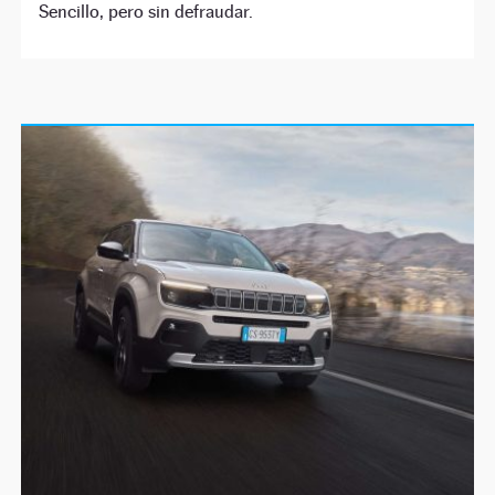
Sencillo, pero sin defraudar.