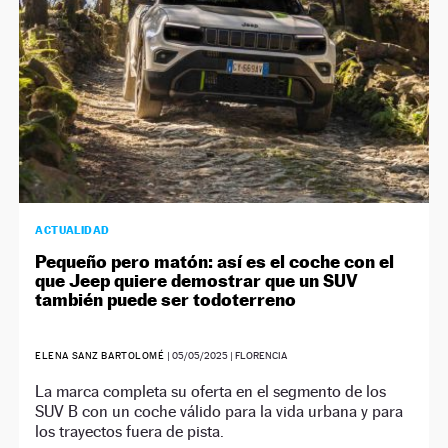
ACTUALIDAD
Pequeño pero matón: así es el coche con el
que Jeep quiere demostrar que un SUV
también puede ser todoterreno
ELENA SANZ BARTOLOMÉ
|
05/05/2025
| FLORENCIA
La marca completa su oferta en el segmento de los
SUV B con un coche válido para la vida urbana y para
los trayectos fuera de pista.