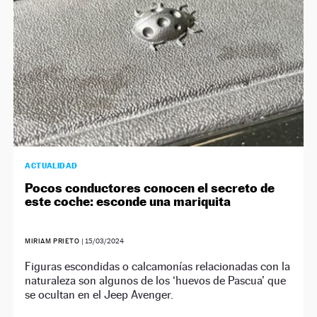
ACTUALIDAD
Pocos conductores conocen el secreto de
este coche: esconde una mariquita
MIRIAM PRIETO
|
15/03/2024
Figuras escondidas o calcamonías relacionadas con la
naturaleza son algunos de los ‘huevos de Pascua’ que
se ocultan en el Jeep Avenger.