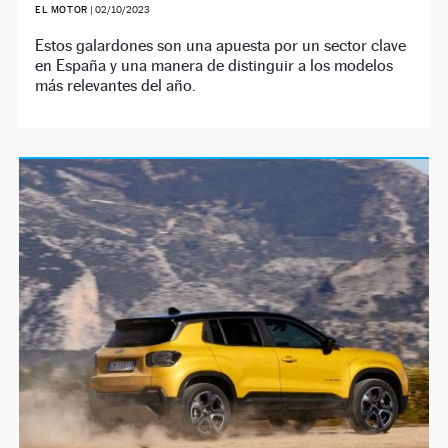
EL MOTOR
|
02/10/2023
Estos galardones son una apuesta por un sector clave
en España y una manera de distinguir a los modelos
más relevantes del año.