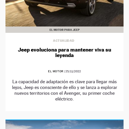
EL MOTOR PARA JEEP
ACTUALIDAD
Jeep evoluciona para mantener viva su
leyenda
EL MOTOR
|
25/11/2022
La capacidad de adaptación es clave para llegar más
lejos, Jeep es consciente de ello y se lanza a explorar
nuevos territorios con el Avenger, su primer coche
eléctrico.