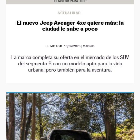
EL MOTOR PARA JEEP
ACTUALIDAD
El nuevo Jeep Avenger 4xe quiere más: la
ciudad le sabe a poco
EL MOTOR
|
16/07/2025
| MADRID
La marca completa su oferta en el mercado de los SUV
del segmento B con un modelo apto para la vida
urbana, pero también para la aventura.