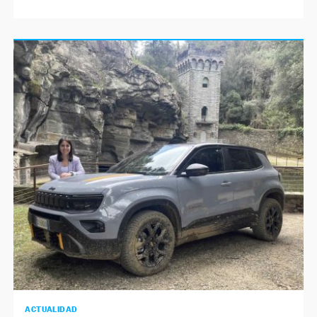
ACTUALIDAD