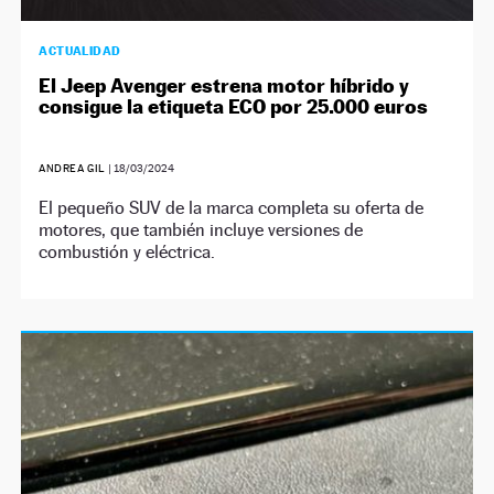
ACTUALIDAD
El Jeep Avenger estrena motor híbrido y
consigue la etiqueta ECO por 25.000 euros
ANDREA GIL
|
18/03/2024
El pequeño SUV de la marca completa su oferta de
motores, que también incluye versiones de
combustión y eléctrica.