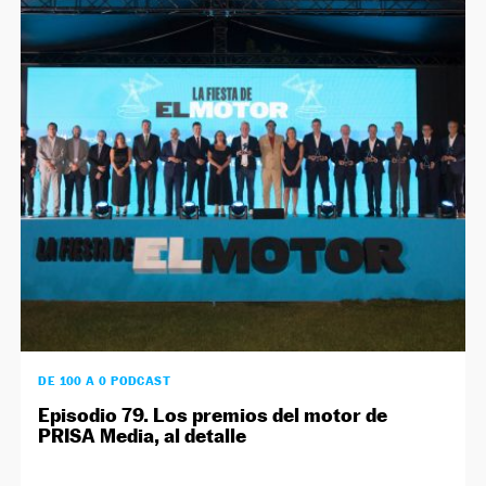
DE 100 A 0 PODCAST
Episodio 79. Los premios del motor de
PRISA Media, al detalle