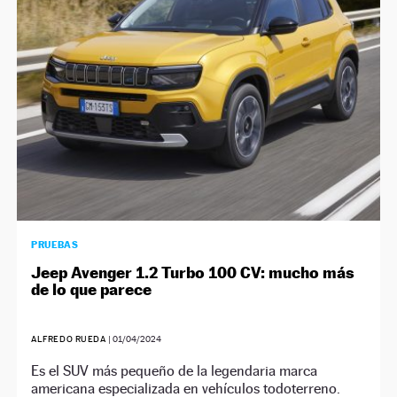
PRUEBAS
Jeep Avenger 1.2 Turbo 100 CV: mucho más
de lo que parece
ALFREDO RUEDA
|
01/04/2024
Es el SUV más pequeño de la legendaria marca
americana especializada en vehículos todoterreno.