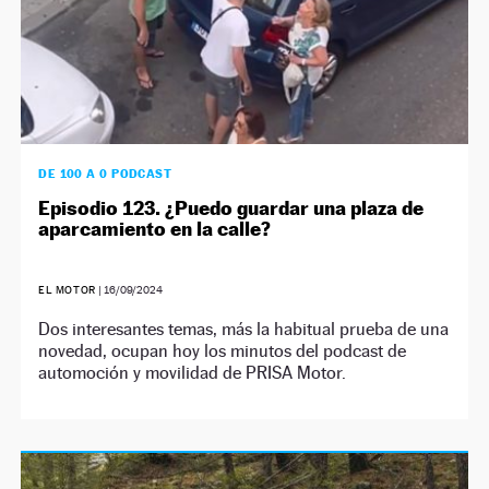
DE 100 A 0 PODCAST
Episodio 123. ¿Puedo guardar una plaza de
aparcamiento en la calle?
EL MOTOR
|
16/09/2024
Dos interesantes temas, más la habitual prueba de una
novedad, ocupan hoy los minutos del podcast de
automoción y movilidad de PRISA Motor.