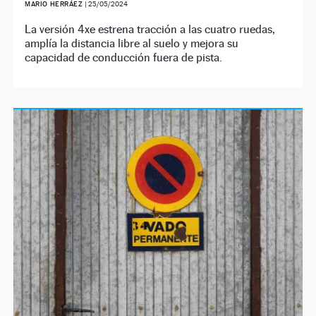
MARIO HERRÁEZ
|
25/05/2024
La versión 4xe estrena tracción a las cuatro ruedas,
amplía la distancia libre al suelo y mejora su
capacidad de conducción fuera de pista.