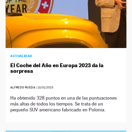
ACTUALIDAD
El Coche del Año en Europa 2023 da la
sorpresa
ALFREDO RUEDA
|
13/01/2023
Ha obtenido 328 puntos en una de las puntuaciones
más altas de todos los tiempos. Se trata de un
pequeño SUV americano fabricado en Polonia.