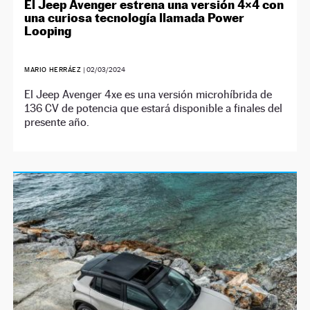
El Jeep Avenger estrena una versión 4×4 con
una curiosa tecnología llamada Power
Looping
MARIO HERRÁEZ
|
02/03/2024
El Jeep Avenger 4xe es una versión microhíbrida de
136 CV de potencia que estará disponible a finales del
presente año.