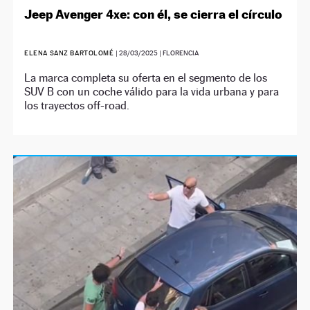
Jeep Avenger 4xe: con él, se cierra el círculo
ELENA SANZ BARTOLOMÉ
|
28/03/2025
| FLORENCIA
La marca completa su oferta en el segmento de los
SUV B con un coche válido para la vida urbana y para
los trayectos off-road.