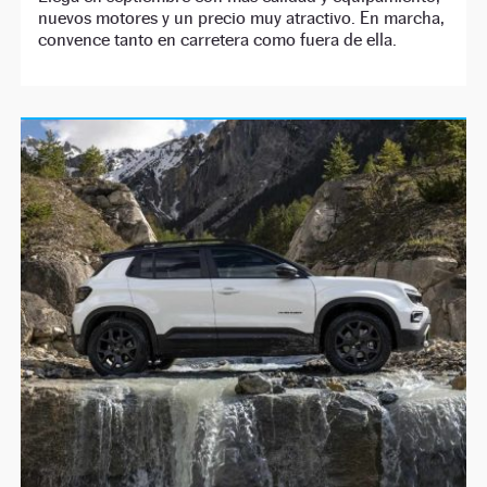
nuevos motores y un precio muy atractivo. En marcha,
convence tanto en carretera como fuera de ella.