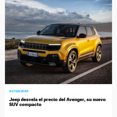
ACTUALIDAD
Jeep desvela el precio del Avenger, su nuevo
SUV compacto