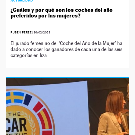
ACTUALIDAD
¿Cuáles y por qué son los coches del año
preferidos por las mujeres?
RUBÉN PÉREZ
|
16/02/2023
El jurado femenino del ‘Coche del Año de la Mujer’ ha
dado a conocer los ganadores de cada una de las seis
categorías en liza.