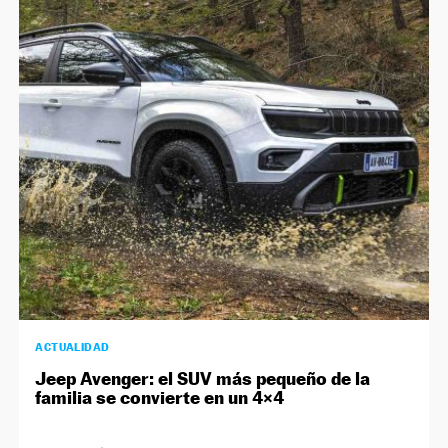
ACTUALIDAD
Jeep Avenger: el SUV más pequeño de la
familia se convierte en un 4×4