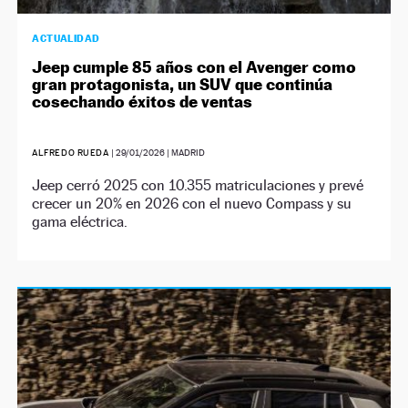
ACTUALIDAD
Jeep cumple 85 años con el Avenger como
gran protagonista, un SUV que continúa
cosechando éxitos de ventas
ALFREDO RUEDA
|
29/01/2026
| MADRID
Jeep cerró 2025 con 10.355 matriculaciones y prevé
crecer un 20% en 2026 con el nuevo Compass y su
gama eléctrica.