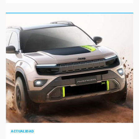
ACTUALIDAD