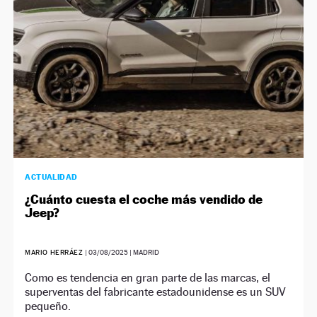
ACTUALIDAD
¿Cuánto cuesta el coche más vendido de
Jeep?
MARIO HERRÁEZ
|
03/08/2025
| MADRID
Como es tendencia en gran parte de las marcas, el
superventas del fabricante estadounidense es un SUV
pequeño.