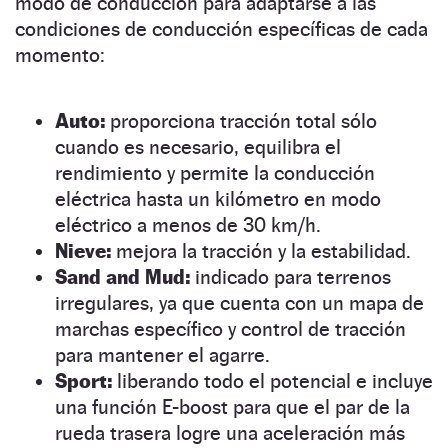
modo de conducción para adaptarse a las
condiciones de conducción específicas de cada
momento:
Auto:
proporciona tracción total sólo
cuando es necesario, equilibra el
rendimiento y permite la conducción
eléctrica hasta un kilómetro en modo
eléctrico a menos de 30 km/h.
Nieve:
mejora la tracción y la estabilidad.
Sand and Mud:
indicado para terrenos
irregulares, ya que cuenta con un mapa de
marchas específico y control de tracción
para mantener el agarre.
Sport:
liberando todo el potencial e incluye
una función E-boost para que el par de la
rueda trasera logre una aceleración más