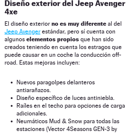
Diseño exterior del Jeep Avenger
4xe
El diseño exterior
no es muy diferente
al del
Jeep Avenger
estándar, pero sí cuenta con
algunos
elementos propios
que han sido
creados teniendo en cuenta los estragos que
puede causar en un coche la conducción off-
road. Estas mejoras incluyen:
Nuevos paragolpes delanteros
antiarañazos.
Diseño específico de luces antiniebla.
Raíles en el techo para opciones de carga
adicionales.
Neumáticos Mud & Snow para todas las
estaciones (Vector 4Seasons GEN-3 by