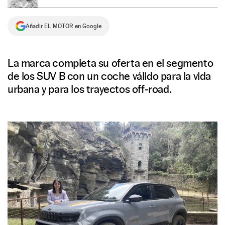
NEWSLETTER
Añadir EL MOTOR en Google
SÍGUENOS
La marca completa su oferta en el segmento
de los SUV B con un coche válido para la vida
urbana y para los trayectos off-road.