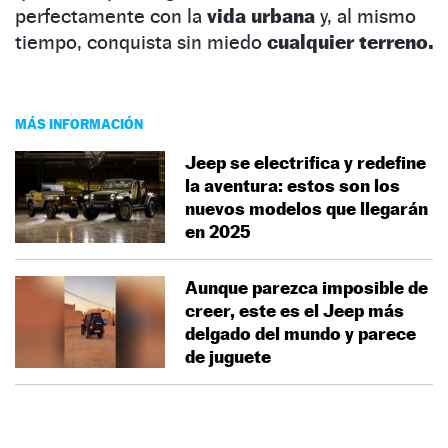
perfectamente con la
vida urbana
y, al mismo
tiempo, conquista sin miedo
cualquier terreno.
MÁS INFORMACIÓN
Jeep se electrifica y redefine
la aventura: estos son los
nuevos modelos que llegarán
en 2025
Aunque parezca imposible de
creer, este es el Jeep más
delgado del mundo y parece
de juguete