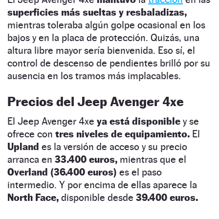
superficies más sueltas y resbaladizas,
mientras toleraba algún golpe ocasional en los
bajos y en la placa de protección. Quizás, una
altura libre mayor sería bienvenida. Eso sí, el
control de descenso de pendientes brilló por su
ausencia en los tramos más implacables.
Precios del Jeep Avenger 4xe
El Jeep Avenger 4xe
ya está disponible
y se
ofrece con
tres niveles de equipamiento.
El
Upland
es la versión de acceso y su precio
arranca en
33.400 euros,
mientras que el
Overland (36.400 euros)
es el paso
intermedio. Y por encima de ellas aparece la
North Face,
disponible desde
39.400 euros.