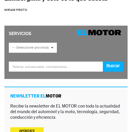
MIRIAM PRIETO
NEWSLETTER EL
MOTOR
Recibe la newsletter de EL MOTOR con toda la actualidad
del mundo del automóvil y la moto, tecnología, seguridad,
conducción y eficiencia.
APÚNTATE