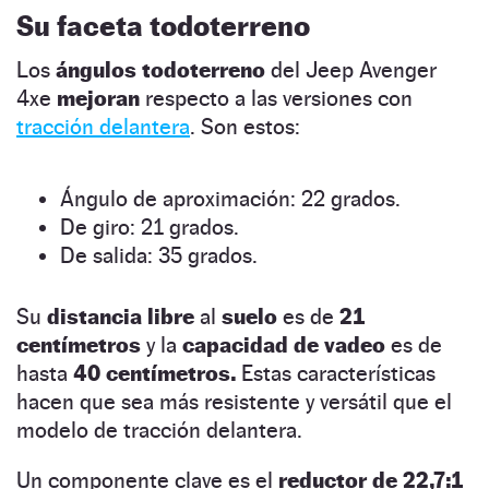
Su faceta todoterreno
Los
ángulos todoterreno
del Jeep Avenger
4xe
mejoran
respecto a las versiones con
tracción delantera
. Son estos:
Ángulo de aproximación: 22 grados.
De giro: 21 grados.
De salida: 35 grados.
Su
distancia libre
al
suelo
es de
21
centímetros
y la
capacidad de vadeo
es de
hasta
40 centímetros.
Estas características
hacen que sea más resistente y versátil que el
modelo de tracción delantera.
Un componente clave es el
reductor de 22,7:1