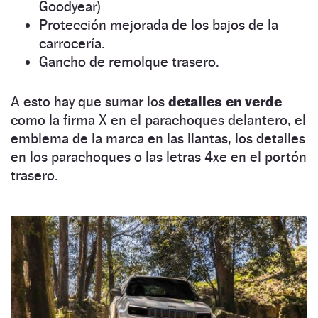
Goodyear)
Protección mejorada de los bajos de la
carrocería.
Gancho de remolque trasero.
A esto hay que sumar los
detalles en verde
como la firma X en el parachoques delantero, el
emblema de la marca en las llantas, los detalles
en los parachoques o las letras 4xe en el portón
trasero.