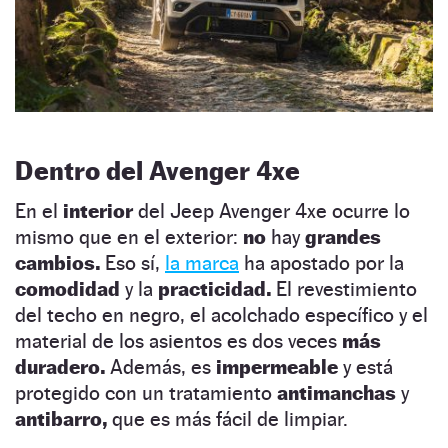
Dentro del Avenger 4xe
En el
interior
del Jeep Avenger 4xe ocurre lo
mismo que en el exterior:
no
hay
grandes
cambios.
Eso sí,
la marca
ha apostado por la
comodidad
y la
practicidad.
El revestimiento
del techo en negro, el acolchado específico y el
material de los asientos es dos veces
más
duradero.
Además, es
impermeable
y está
protegido con un tratamiento
antimanchas
y
antibarro,
que es más fácil de limpiar.