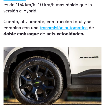
es de 194 km/h; 10 km/h más rápido que la
versión e-Hybrid.
Cuenta, obviamente, con tracción total y se
combina con una
transmisión automática
de
doble embrague
de
seis velocidades.