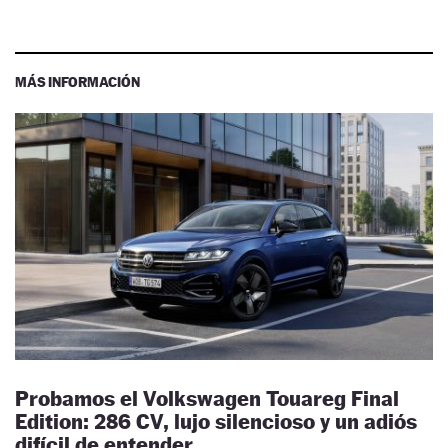
MÁS INFORMACIÓN
Probamos el Volkswagen Touareg Final
Edition: 286 CV, lujo silencioso y un adiós
difícil de entender