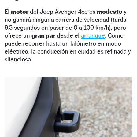
El
motor
del Jeep Avenger 4xe es
modesto
y
no ganará ninguna carrera de velocidad (tarda
9,5 segundos en pasar de 0 a 100 km/h), pero
ofrece un
gran par
desde el
arranque
. Como
puede recorrer hasta un kilómetro en modo
eléctrico, la conducción en ciudad es refinada y
silenciosa.