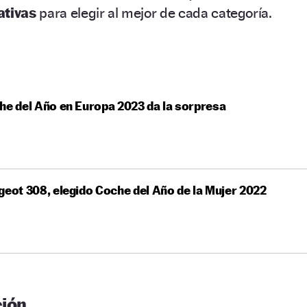
ativas
para elegir al mejor de cada categoría.
he del Año en Europa 2023 da la sorpresa
geot 308, elegido Coche del Año de la Mujer 2022
ción