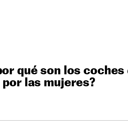
por qué son los coches 
 por las mujeres?