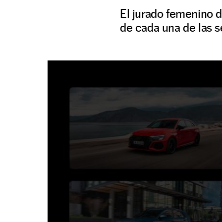
El jurado femenino d
de cada una de las se