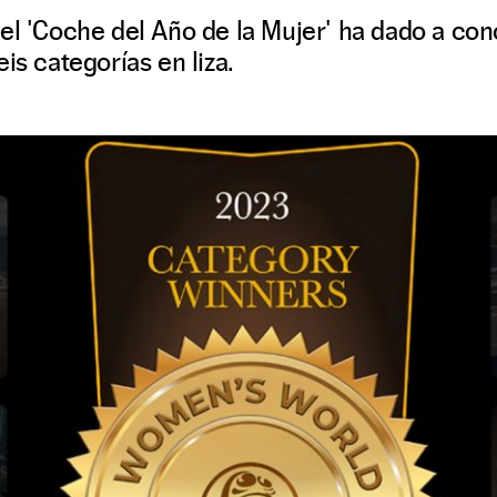
el 'Coche del Año de la Mujer' ha dado a co
is categorías en liza.