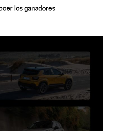
nocer los ganadores