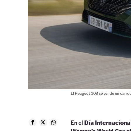
El Peugeot 308 se vende en carro
En el
Día Internaciona