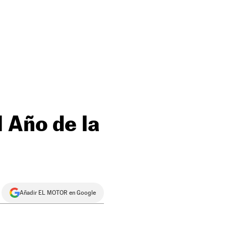
 Año de la
Añadir EL MOTOR en Google