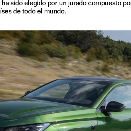
 ha sido elegido por un jurado compuesto po
íses de todo el mundo.