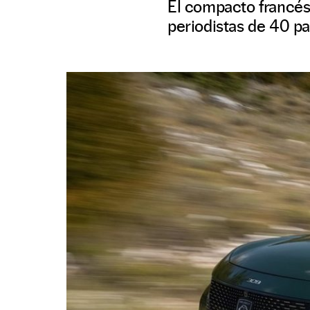
El compacto francés
periodistas de 40 pa