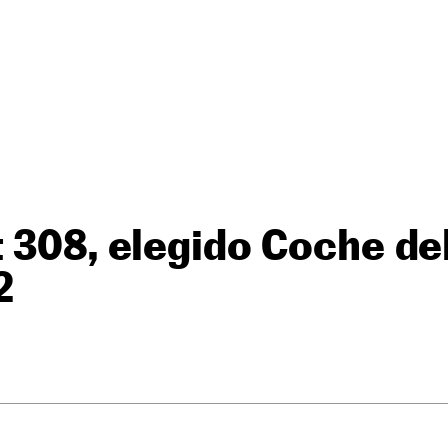
 308, elegido Coche del
2