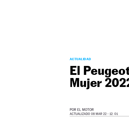
NEWSLETTER
SÍGUENOS
ACTUALIDAD
El Peugeot
Mujer 202
POR
EL MOTOR
ACTUALIZADO 08 MAR 22 - 12: 01