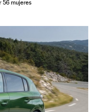
r 56 mujeres