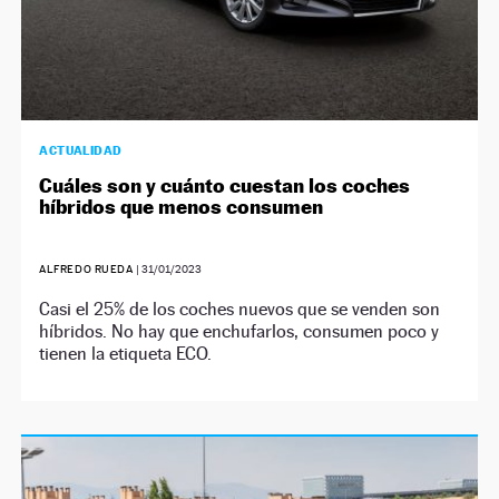
ACTUALIDAD
Cuáles son y cuánto cuestan los coches
híbridos que menos consumen
ALFREDO RUEDA
|
31/01/2023
Casi el 25% de los coches nuevos que se venden son
híbridos. No hay que enchufarlos, consumen poco y
tienen la etiqueta ECO.