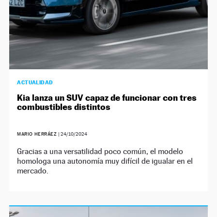
ACTUALIDAD
Kia lanza un SUV capaz de funcionar con tres
combustibles distintos
MARIO HERRÁEZ
|
24/10/2024
Gracias a una versatilidad poco común, el modelo
homologa una autonomía muy difícil de igualar en el
mercado.