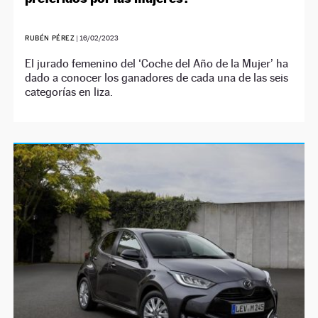
RUBÉN PÉREZ
|
16/02/2023
El jurado femenino del ‘Coche del Año de la Mujer’ ha
dado a conocer los ganadores de cada una de las seis
categorías en liza.