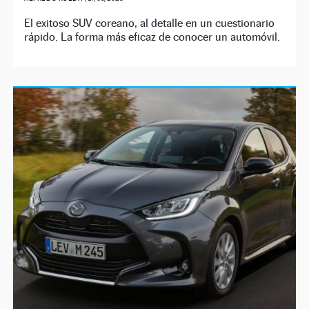
El exitoso SUV coreano, al detalle en un cuestionario
rápido. La forma más eficaz de conocer un automóvil.