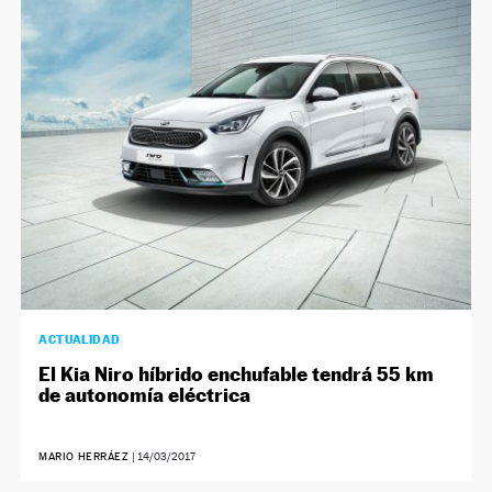
ACTUALIDAD
El Kia Niro híbrido enchufable tendrá 55 km
de autonomía eléctrica
MARIO HERRÁEZ
|
14/03/2017