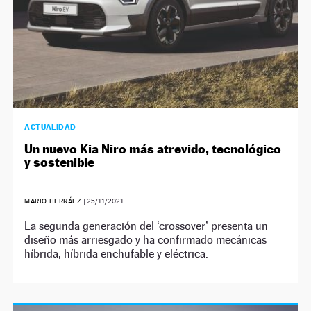
ACTUALIDAD
Un nuevo Kia Niro más atrevido, tecnológico
y sostenible
MARIO HERRÁEZ
|
25/11/2021
La segunda generación del ‘crossover’ presenta un
diseño más arriesgado y ha confirmado mecánicas
híbrida, híbrida enchufable y eléctrica.