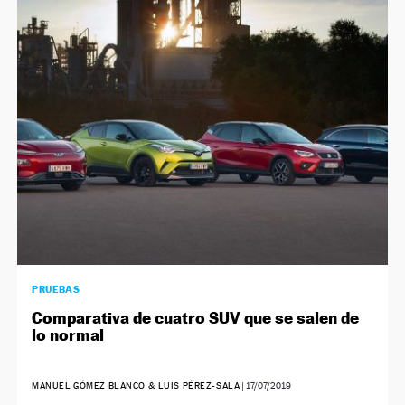
PRUEBAS
Comparativa de cuatro SUV que se salen de
lo normal
MANUEL GÓMEZ BLANCO & LUIS PÉREZ-SALA
|
17/07/2019