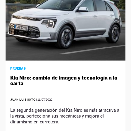
PRUEBAS
Kia Niro: cambio de imagen y tecnología a la
carta
JUAN LUIS SOTO
|
11/07/2022
La segunda generación del Kia Niro es más atractiva a
la vista, perfecciona sus mecánicas y mejora el
dinamismo en carretera.