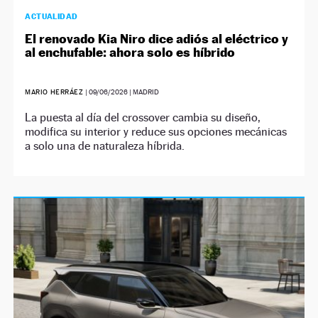
ACTUALIDAD
El renovado Kia Niro dice adiós al eléctrico y
al enchufable: ahora solo es híbrido
MARIO HERRÁEZ
|
09/06/2026
| MADRID
La puesta al día del crossover cambia su diseño,
modifica su interior y reduce sus opciones mecánicas
a solo una de naturaleza híbrida.