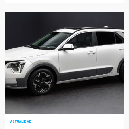
ACTUALIDAD