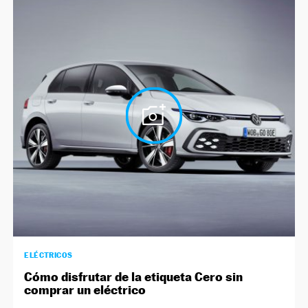
ELÉCTRICOS
Cómo disfrutar de la etiqueta Cero sin
comprar un eléctrico