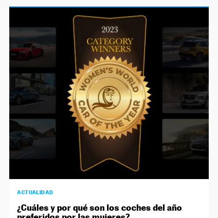
ACTUALIDAD
¿Cuáles y por qué son los coches del año
preferidos por las mujeres?