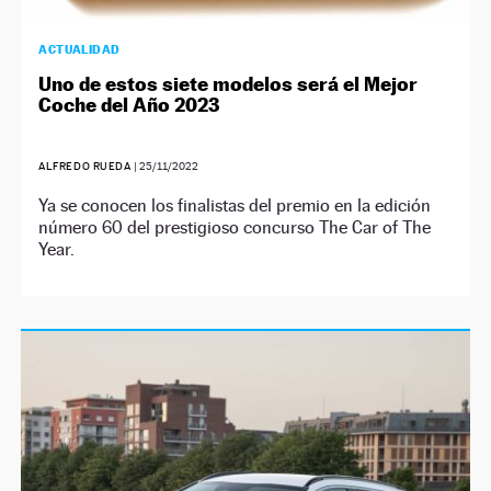
ACTUALIDAD
Uno de estos siete modelos será el Mejor
Coche del Año 2023
ALFREDO RUEDA
|
25/11/2022
Ya se conocen los finalistas del premio en la edición
número 60 del prestigioso concurso The Car of The
Year.