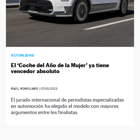
ACTUALIDAD
El ‘Coche del Año de la Mujer’ ya tiene
vencedor absoluto
RAÚL ROMOJARO
|
07/03/2023
El jurado internacional de periodistas especializadas
en automoción ha elegido el modelo con mayores
argumentos entre los finalistas.