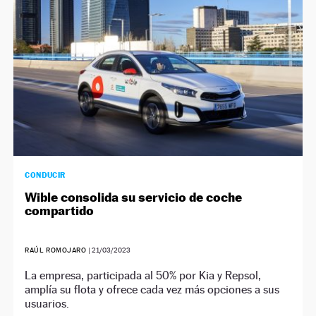
CONDUCIR
Wible consolida su servicio de coche
compartido
RAÚL ROMOJARO
|
21/03/2023
La empresa, participada al 50% por Kia y Repsol,
amplía su flota y ofrece cada vez más opciones a sus
usuarios.