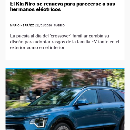
El Kia Niro se renueva para parecerse a sus
hermanos eléctricos
MARIO HERRÁEZ
|
21/01/2026
| MADRID
La puesta al día del ‘crossover’ familiar cambia su
diseño para adoptar rasgos de la familia EV tanto en el
exterior como en el interior.