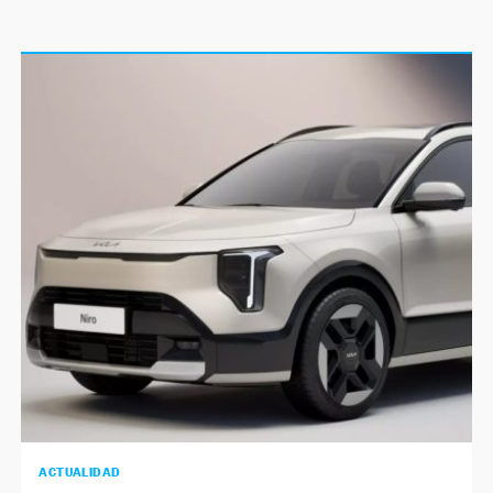
ACTUALIDAD