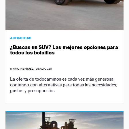
ACTUALIDAD
¿Buscas un SUV? Las mejores opciones para
todos los bolsillos
MARIO HERRÁEZ
|
16/02/2020
La oferta de todocaminos es cada vez más generosa,
contando con alternativas para todas las necesidades,
gustos y presupuestos.