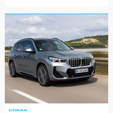
ACTUALIDAD