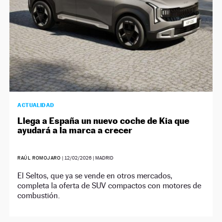
ACTUALIDAD
Llega a España un nuevo coche de Kia que
ayudará a la marca a crecer
RAÚL ROMOJARO
|
12/02/2026
| MADRID
El Seltos, que ya se vende en otros mercados,
completa la oferta de SUV compactos con motores de
combustión.