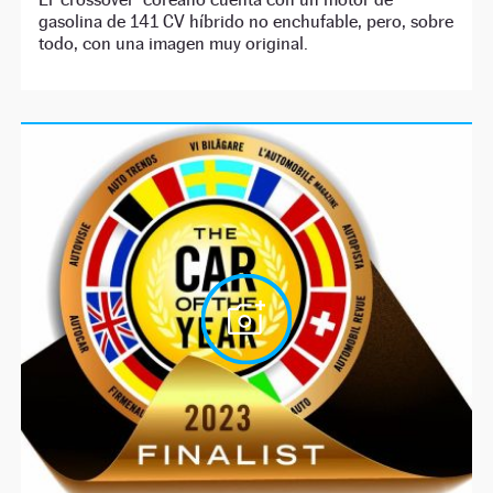
gasolina de 141 CV híbrido no enchufable, pero, sobre
todo, con una imagen muy original.