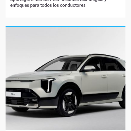
enfoques para todos los conductores.