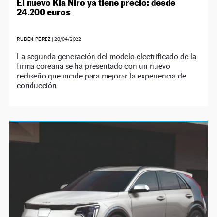
El nuevo Kia Niro ya tiene precio: desde
24.200 euros
RUBÉN PÉREZ
|
20/04/2022
La segunda generación del modelo electrificado de la
firma coreana se ha presentado con un nuevo
rediseño que incide para mejorar la experiencia de
conducción.