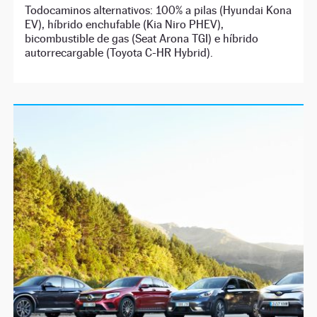
Todocaminos alternativos: 100% a pilas (Hyundai Kona
EV), híbrido enchufable (Kia Niro PHEV),
bicombustible de gas (Seat Arona TGI) e híbrido
autorrecargable (Toyota C-HR Hybrid).