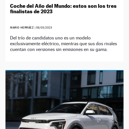
Coche del Año del Mundo: estos son los tres
finalistas de 2023
MARIO HERRÁEZ
|
08/03/2023
Del trío de candidatos uno es un modelo
exclusivamente eléctrico, mientras que sus dos rivales
cuentan con versiones sin emisiones en su gama.