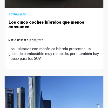
ACTUALIDAD
Los cinco coches híbridos que menos
consumen
MARIO HERRÁEZ
|
27/06/2023
Los utilitarios con mecánica híbrida presentan un
gasto de combustible muy reducido, pero también hay
hueco para los SUV.