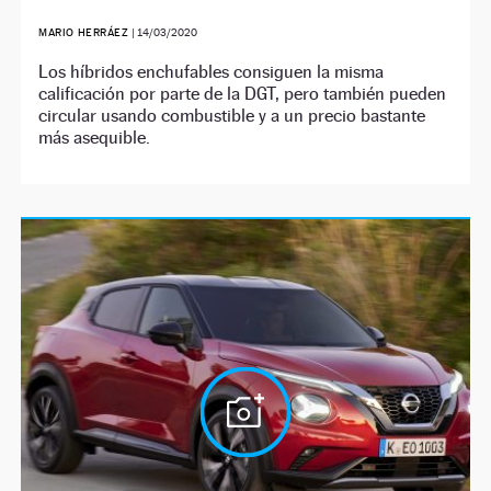
MARIO HERRÁEZ
|
14/03/2020
Los híbridos enchufables consiguen la misma
calificación por parte de la DGT, pero también pueden
circular usando combustible y a un precio bastante
más asequible.